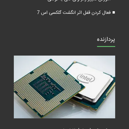
■ فعال کردن قفل اثر انگشت گلکسی اس 7
پردازنده