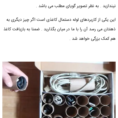
نیندازید . به نظر تصویر گویای مطلب می باشد .
این یکی از کاربردهای لوله دستمال کاغذی است اگر چیز دیگری به
ذهنتان می رسد آن را با ما در میان بگذارید . ضمنا به بازیافت کاغذ
هم کمک بزرگی خواهد شد .