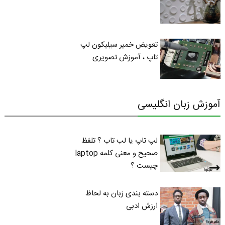
تعویض خمیر سیلیکون لپ
تاپ ، آموزش تصویری
آموزش زبان انگلیسی
لپ تاپ یا لب تاب ؟ تلفظ
صحیح و معنی کلمه laptop
چیست ؟
دسته بندی زبان به لحاظ
ارزش ادبی