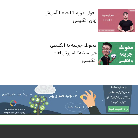
معرفی دوره Level 1 آموزش
زبان انگلیسی
محوطه جریمه به انگلیسی
چی میشه؟ آموزش لغات
انگلیسی