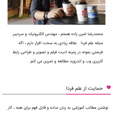
محمدرضا امين زاده هستم ، مهندس الكترونيك و سردبير
مجله علم فردا . علاقه زیادی به سخت افزار دارم ، اگه
فرصتی بمونه در زمینه ادیت فیلم و تصویر و طراحی رابط
کاربری وب و اندروید مطالعه و تمرین می کنم .
حمایت از علم فردا
نوشتن مطالب آموزشی به زبان ساده و قابل فهم برای همه ، کار