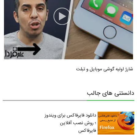
شارژ اولیه گوشی موبایل و تبلت
دانستنی های جالب
دانلود فایرفاکس برای ویندوز
؛ روش نصب آفلاین
فایرفاکس