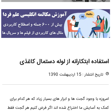
استفاده ابتکارانه از لوله دستمال کاغذی
تاریخ انتشار : 15 اردیبهشت 1390
امروزه با وجود گجت ها و ابزار های بسیار زیاد که هر کدام برای
کمک به آسایش ما اختراع شده اند اگر فرض کنیم هر گجت فقط