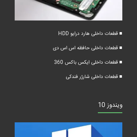
■ قطعات داخلی هارد درایو HDD
■ قطعات داخلی حافظه اس اس دی
■ قطعات داخلی ایکس باکس 360
■ قطعات داخلی شارژر فندکی
ویندوز 10