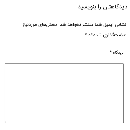
دیدگاهتان را بنویسید
نشانی ایمیل شما منتشر نخواهد شد.
بخش‌های موردنیاز
علامت‌گذاری شده‌اند
*
دیدگاه
*