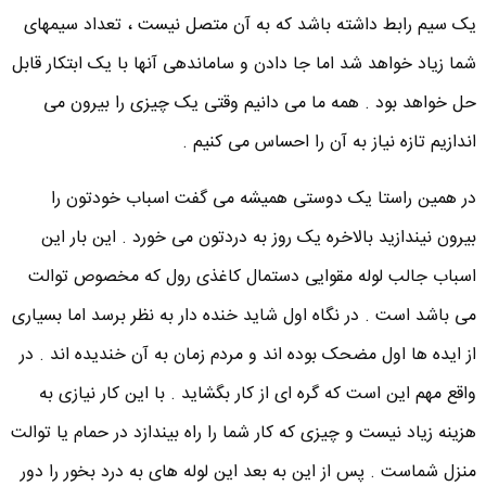
یک سیم رابط داشته باشد که به آن متصل نیست ، تعداد سیمهای
شما زیاد خواهد شد اما جا دادن و ساماندهی آنها با یک ابتکار قابل
حل خواهد بود . همه ما می دانیم وقتی یک چیزی را بیرون می
اندازیم تازه نیاز به آن را احساس می کنیم .
در همین راستا یک دوستی همیشه می گفت اسباب خودتون را
بیرون نیندازید بالاخره یک روز به دردتون می خورد . این بار این
اسباب جالب لوله مقوایی دستمال کاغذی رول که مخصوص توالت
می باشد است . در نگاه اول شاید خنده دار به نظر برسد اما بسیاری
از ایده ها اول مضحک بوده اند و مردم زمان به آن خندیده اند . در
واقع مهم این است که گره ای از کار بگشاید . با این کار نیازی به
هزینه زیاد نیست و چیزی که کار شما را راه بیندازد در حمام یا توالت
منزل شماست . پس از این به بعد این لوله های به درد بخور را دور