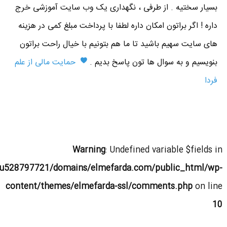
بسیار سختیه . از طرفی ، نگهداری یک وب سایت آموزشی خرج
داره ! اگر براتون امکان داره لطفا با پرداخت مبلغ کمی در هزینه
های سایت سهیم باشید تا ما هم بتونیم با خیال راحت براتون
بنویسیم و به سوال ها تون پاسخ بدیم .
حمایت مالی از علم
فردا
Warning
: Undefined variable $fields in
u528797721/domains/elmefarda.com/public_html/wp-
content/themes/elmefarda-ssl/comments.php
on line
10