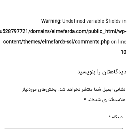
Warning
: Undefined variable $fields in
u528797721/domains/elmefarda.com/public_html/wp-
content/themes/elmefarda-ssl/comments.php
on line
10
دیدگاهتان را بنویسید
نشانی ایمیل شما منتشر نخواهد شد.
بخش‌های موردنیاز
علامت‌گذاری شده‌اند
*
دیدگاه
*