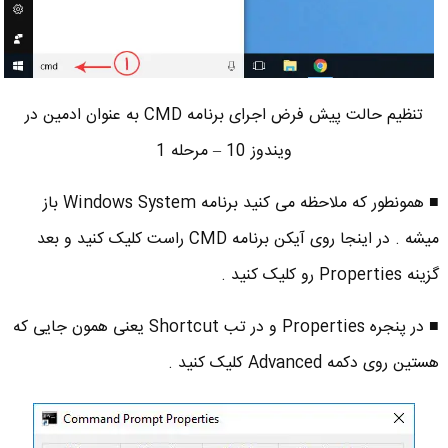
تنظیم حالت پیش فرض اجرای برنامه CMD به عنوان ادمین در
ویندوز 10 – مرحله 1
■ همونطور که ملاحظه می کنید برنامه Windows System باز
میشه . در اینجا روی آیکن برنامه CMD راست کلیک کنید و بعد
گزینه Properties رو کلیک کنید .
■ در پنجره Properties و در تب Shortcut یعنی همون جایی که
هستین روی دکمه Advanced کلیک کنید .