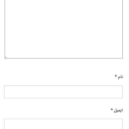
نام
*
ایمیل
*