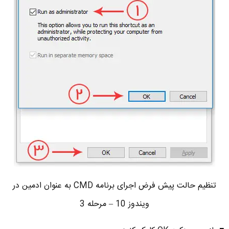
تنظیم حالت پیش فرض اجرای برنامه CMD به عنوان ادمین در
ویندوز 10 – مرحله 3