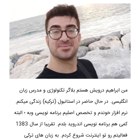
من ابراهیم درویش هستم بلاگر تکنولوژی و مدرس زبان
انگلیسی. در حال حاضر در استانبول (ترکیه) زندگی میکنم.
نرم افزار خوندم و تخصص اصلیم برنامه نویسی وبه ؛ البته
کمی هم برنامه نویسی اندروید بلدم. تقریبا از سال 1383
فعالیتم رو تو اینترنت شروع کردم. به زبان های ترکی