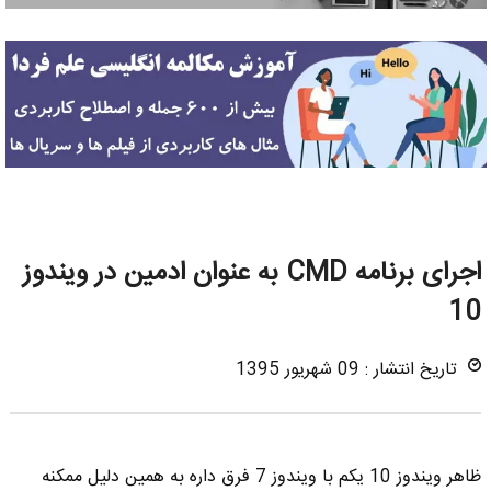
اجرای برنامه CMD به عنوان ادمین در ویندوز
10
تاریخ انتشار : 09 شهریور 1395
ظاهر ویندوز 10 یکم با ویندوز 7 فرق داره به همین دلیل ممکنه