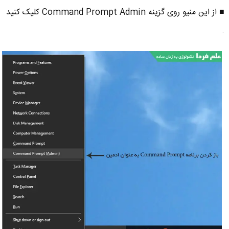
■ از این منیو روی گزینه Command Prompt Admin کلیک کنید
.