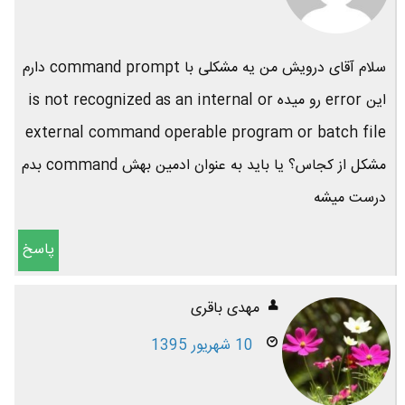
سلام آقای درویش من یه مشکلی با command prompt دارم
این error رو میده is not recognized as an internal or
external command operable program or batch file
مشکل از کجاس؟ یا باید به عنوان ادمین بهش command بدم
درست میشه
پاسخ
مهدی باقری
10 شهریور 1395