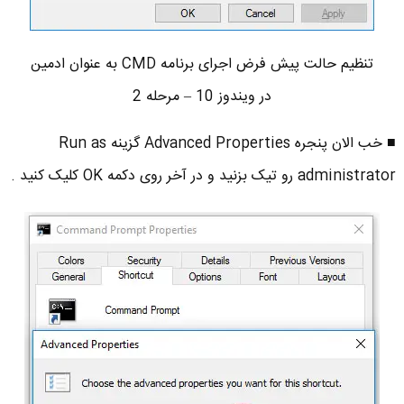
تنظیم حالت پیش فرض اجرای برنامه CMD به عنوان ادمین
در ویندوز 10 – مرحله 2
■ خب الان پنجره Advanced Properties گزینه Run as
administrator رو تیک بزنید و در آخر روی دکمه OK کلیک کنید .