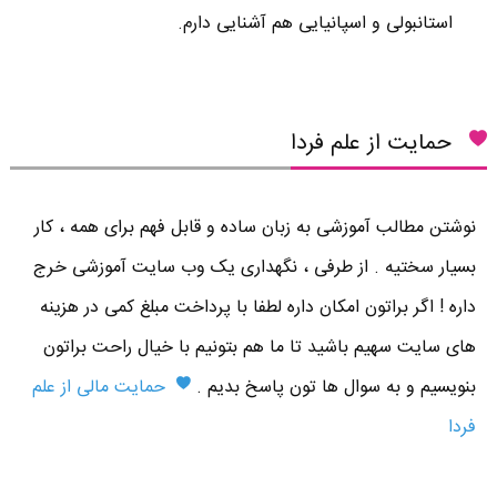
استانبولی و اسپانیایی هم آشنایی دارم.
حمایت از علم فردا
نوشتن مطالب آموزشی به زبان ساده و قابل فهم برای همه ، کار
بسیار سختیه . از طرفی ، نگهداری یک وب سایت آموزشی خرج
داره ! اگر براتون امکان داره لطفا با پرداخت مبلغ کمی در هزینه
های سایت سهیم باشید تا ما هم بتونیم با خیال راحت براتون
بنویسیم و به سوال ها تون پاسخ بدیم .
حمایت مالی از علم
فردا