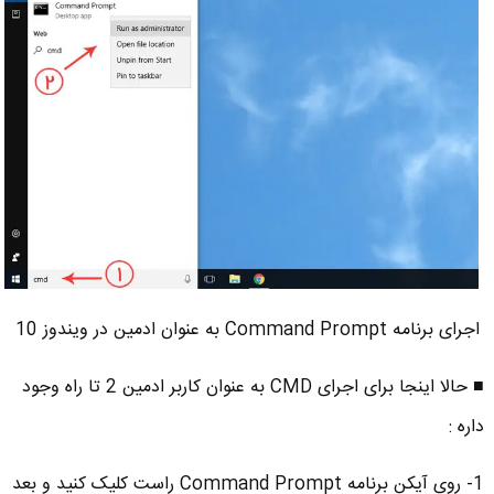
اجرای برنامه Command Prompt به عنوان ادمین در ویندوز 10
■ حالا اینجا برای اجرای CMD به عنوان کاربر ادمین 2 تا راه وجود
داره :
1- روی آیکن برنامه Command Prompt راست کلیک کنید و بعد