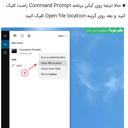
■ حالا اینجا روی آیکن برنامه Command Prompt راست کلیک
کنید و بعد روی گزینه Open file location کلیک کنید .