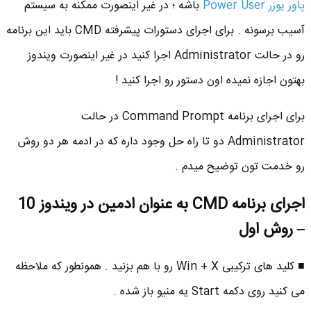
پاور یوزر Power User
باشه ؛ در غیر اینصورت ممکنه به سیستم
آسیب برسونه . برای اجرای دستورات پیشرفته CMD باید این برنامه
رو در حالت Administrator اجرا کنید در غیر اینصورت ویندوز
بهتون اجازه نمیده اون دستور رو اجرا کنید !
برای اجرای برنامه Command Prompt در حالت
Administrator دو تا راه حل وجود داره که در ادمه هر دو روش
رو خدمت تون توضیح میدم .
اجرای برنامه CMD به عنوان ادمین در ویندوز 10
– روش اول
■ کلید های ترکیبی Win + X رو با هم بزنید . همونطور که ملاحظه
می کنید روی دکمه Start یه منیو باز شده .