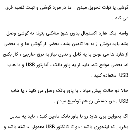
گوشی یا تبلت تحویل میدن . اما در مورد گوشی و تبلت قضیه فرق
می کنه .
واسه اینکه هارد اکسترنال بدون هیچ مشکلی بتونه به گوشی وصل
بشه باید برقش از یه جا تامین بشه ، بعضی از گوشی ها و یا بعضی
از هارد ها می تونن با یه کابل و بدون نیاز به برق خارجی ، کار بکنن
اما بعضی مواقع شما باید از یه پاور بانک ، آداپتور USB و یا هاب
USB استفاده کنید .
حالا دو حالت پیش میاد ، یا پاور بانک وصل می کنید ، یا هاب
USB . من جفتش رو هم توضیح میدم .
اگه بخواین برق هارد رو با پاور بانک تامین کنید ، باید یه تبدیل
بخرین که اینجوری باشه : دو تا کانکتور USB معمولی داشته باشه و