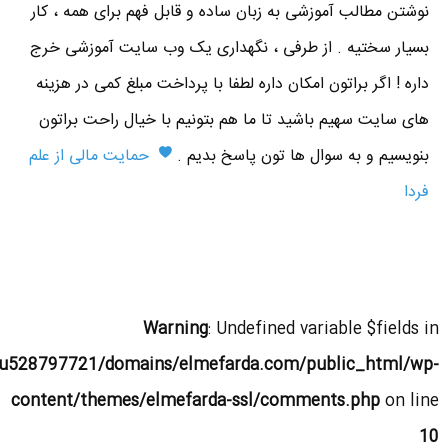
نوشتن مطالب آموزشی به زبان ساده و قابل فهم برای همه ، کار
بسیار سختیه . از طرفی ، نگهداری یک وب سایت آموزشی خرج
داره ! اگر براتون امکان داره لطفا با پرداخت مبلغ کمی در هزینه
های سایت سهیم باشید تا ما هم بتونیم با خیال راحت براتون
بنویسیم و به سوال ها تون پاسخ بدیم .
حمایت مالی از علم
فردا
Warning
: Undefined variable $fields in
u528797721/domains/elmefarda.com/public_html/wp-
content/themes/elmefarda-ssl/comments.php
on line
10