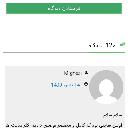
122 دیدگاه
M.ghezi
14 بهمن 1400
سلام سلام
اولین سایتی بود که کامل و مختصر توضیح دادید اکثر سایت ها