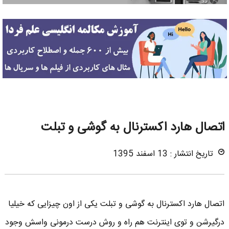
اتصال هارد اکسترنال به گوشی و تبلت
تاریخ انتشار : 13 اسفند 1395
اتصال هارد اکسترنال به گوشی و تبلت یکی از اون چیزایی که خیلیا
درگیرشن و توی اینترنت هم راه و روش درست درمونی واسش وجود