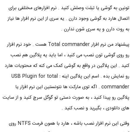
تونین به گوشی یا تبلت وصلش کنید . نرم افزارهای مختلفی برای
اتصال هارد به گوشی وجود دارن . یه سری از این نرم افزار ها نیاز
به روت دارن و یه سری شون ندارن .
پیشنهاد من نرم افزار Total commander هست . خود نرم افزار
رو روی گوشی تون نصب می کنید ، اما باید یه پلاگین هم نصب
کنید . این پلاگین در واقع به گوشی کمک می کنه که محتویات هارد
رو نمایش بده . اسم این پلاگین اینه : USB Plugin for total
commander . اگه توی مارکت ها نتونستین این نرم افزار یا
پلاگین رو پیدا کنید ، به صورت دستی تو گوگل سرچ کنید و از سایت
های دانلودی ، بگیرید و نصب کنید .
وقتی این نرم افزار نصب باشه ، هارد با همون فرمت NTFS روی