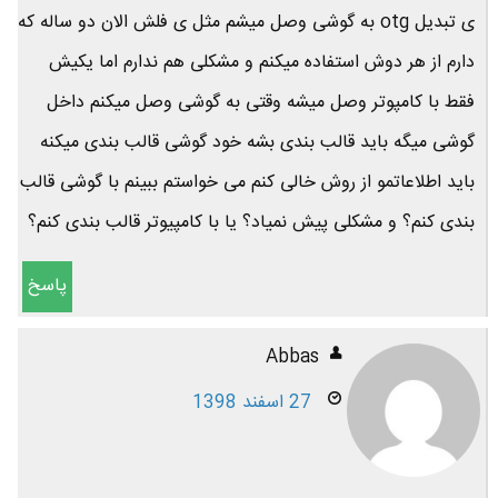
ی تبدیل otg به گوشی وصل میشم مثل ی فلش الان دو ساله که
دارم از هر دوش استفاده میکنم و مشکلی هم ندارم اما یکیش
فقط با کامپوتر وصل میشه وقتی به گوشی وصل میکنم داخل
گوشی میگه باید قالب بندی بشه خود گوشی قالب بندی میکنه
باید اطلاعاتمو از روش خالی کنم می خواستم ببینم با گوشی قالب
بندی کنم؟ و مشکلی پیش نمیاد؟ یا با کامپیوتر قالب بندی کنم؟
پاسخ
Abbas
27 اسفند 1398