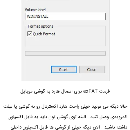
فرمت exFAT برای اتصال هارد به گوشی موبایل
حالا دیگه می تونید خیلی راحت هارد اکسترنال رو به گوشی یا تبلت
اندرویدی وصل کنید . البته توی گوشی تون باید یه فایل اکسپلورر
داشته باشید . الان دیگه خیلی از گوشی ها فایل اکسپلورر داخلی