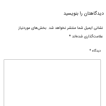
دیدگاهتان را بنویسید
نشانی ایمیل شما منتشر نخواهد شد.
بخش‌های موردنیاز
علامت‌گذاری شده‌اند
*
دیدگاه
*