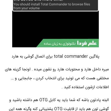
پلاگین total commander برای اتصال گوشی به هارد
میره داخل هارد و محتویات هارد رو نشون میده . اونجا گزینه های
مختلفی هست که می تونید برای انتخاب کردن ، جابجایی و …
اطلاعات ازشون استفاده کنید .
البته یادتون باشه که شما باید یه کابل OTG هم داشته باشید و
گوشی تون هم باید از قابلیت OTG پشتیبانی کنه وگرنه همه این