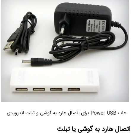
هاب Power USB برای اتصال هارد به گوشی و تبلت اندرویدی
اتصال هارد به گوشی یا تبلت