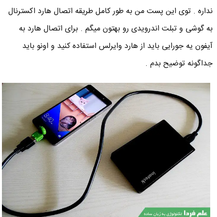
نداره . توی این پست من به طور کامل طریقه اتصال هارد اکسترنال
به گوشی و تبلت اندرویدی رو بهتون میگم . برای اتصال هارد به
آیفون یه جورایی باید از هارد وایرلس استفاده کنید و اونو باید
جداگونه توضیح بدم .