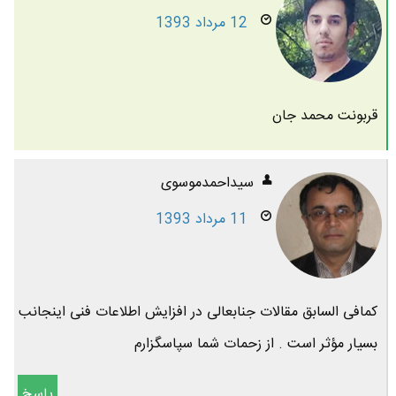
12 مرداد 1393
قربونت محمد جان
سیداحمدموسوی
11 مرداد 1393
کمافی السابق مقالات جنابعالی در افزایش اطلاعات فنی اینجانب
بسیار مؤثر است . از زحمات شما سپاسگزارم
پاسخ