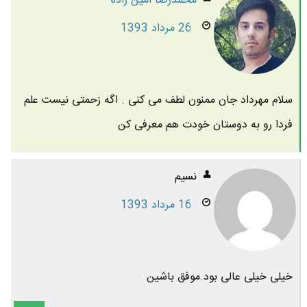
محمدرضا امين زاده
26 مرداد 1393
سلام مهرداد جان ممنون لطف می کنی . اگه زحمتی نیست علم
فردا رو به دوستان خودت هم معرفی کن
نسیم
16 مرداد 1393
خیلی خیلی عالی بود.موفق باشین