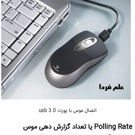
اتصال موس با پورت usb 3.0
Polling Rate یا تعداد گزارش دهی موس