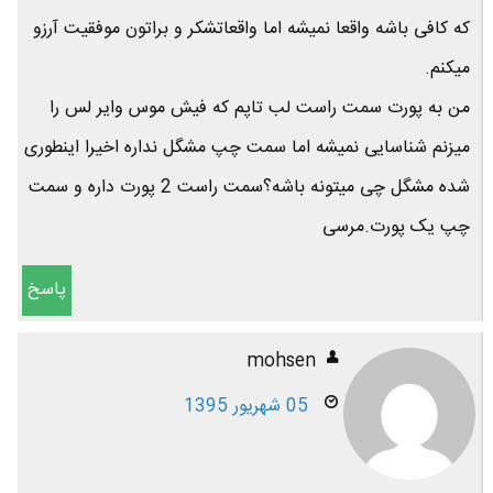
که کافی باشه واقعا نمیشه اما واقعاتشکر و براتون موفقیت آرزو
میکنم.
من به پورت سمت راست لب تاپم که فیش موس وایر لس را
میزنم شناسایی نمیشه اما سمت چپ مشگل نداره اخیرا اینطوری
شده مشگل چی میتونه باشه؟سمت راست 2 پورت داره و سمت
چپ یک پورت.مرسی
پاسخ
mohsen
05 شهریور 1395