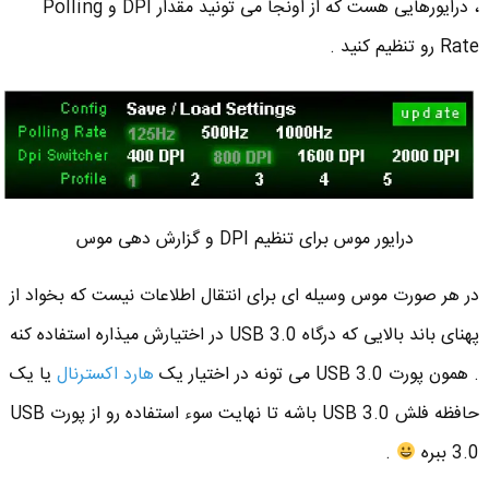
، درایورهایی هست که از اونجا می تونید مقدار DPI و Polling
Rate رو تنظیم کنید .
درایور موس برای تنظیم DPI و گزارش دهی موس
در هر صورت موس وسیله ای برای انتقال اطلاعات نیست که بخواد از
پهنای باند بالایی که درگاه USB 3.0 در اختیارش میذاره استفاده کنه
. همون پورت USB 3.0 می تونه در اختیار یک
هارد اکسترنال
یا یک
حافظه فلش USB 3.0 باشه تا نهایت سوء استفاده رو از پورت USB
3.0 ببره
.