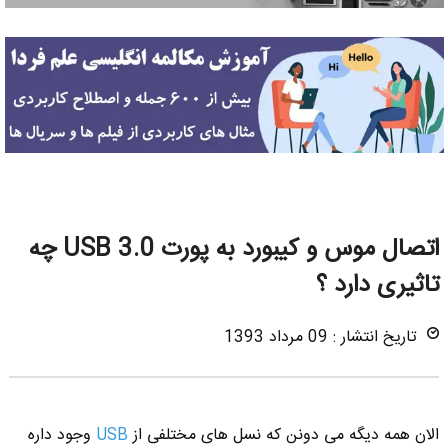
اتصال موس و کیبورد به پورت USB 3.0 چه
تاثیری دارد ؟
تاریخ انتشار : 09 مرداد 1393
الان همه دیگه می دونن که نسل های مختلفی از
USB
وجود داره