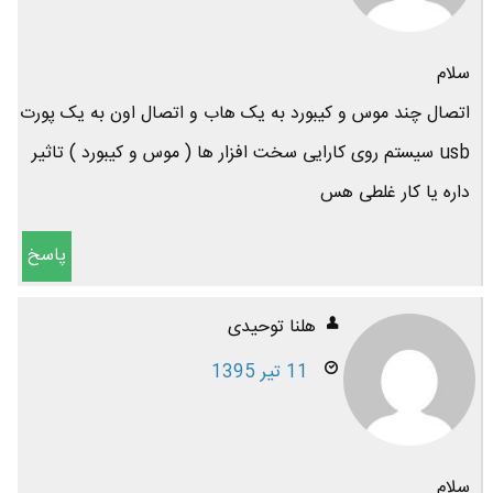
سلام
اتصال چند موس و کیبورد به یک هاب و اتصال اون به یک پورت
usb سیستم روی کارایی سخت افزار ها ( موس و کیبورد ) تاثیر
داره یا کار غلطی هس
پاسخ
هلنا توحیدی
11 تیر 1395
سلام