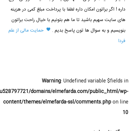
داره ! اگر براتون امکان داره لطفا با پرداخت مبلغ کمی در هزینه
های سایت سهیم باشید تا ما هم بتونیم با خیال راحت براتون
بنویسیم و به سوال ها تون پاسخ بدیم .
حمایت مالی از علم
فردا
Warning
: Undefined variable $fields in
u528797721/domains/elmefarda.com/public_html/wp-
content/themes/elmefarda-ssl/comments.php
on line
10