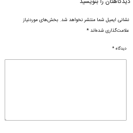
دیدگاهتان را بنویسید
نشانی ایمیل شما منتشر نخواهد شد.
بخش‌های موردنیاز
علامت‌گذاری شده‌اند
*
دیدگاه
*