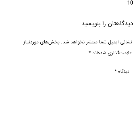
10
دیدگاهتان را بنویسید
نشانی ایمیل شما منتشر نخواهد شد.
بخش‌های موردنیاز
علامت‌گذاری شده‌اند
*
دیدگاه
*