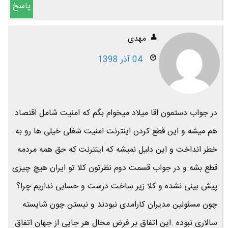
پاسخ
مهدی
04 آذر 1398
در جواب دستمون اقا میلاد میخوام بگم که امنیت شامل اقتصاد
هم میشه و این قطع کردن اینترنت امنیت شغلی خیلی ها رو به
خطر انداخت و این دلیل نمیشه که اینترنت که حق همه مردمه
قطع بشه.و در جواب قسمت دوم نظرتون کلا تو ایران هیچ چیزی
پیش بینی نشده و کلا زیر ساخت درست و حسابی نداریم چرا؟
چون مسئولین مدیران کارامدی نبودند و نیستن.چون شایسته
سالاری نبوده .این اتفاق بر فرض محال هر جایی از جهان اتفاق