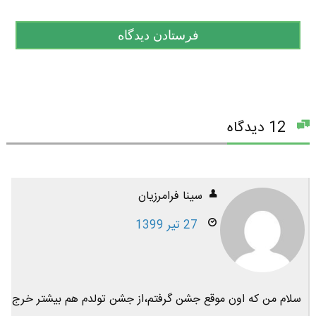
12 دیدگاه
سینا فرامرزیان
27 تیر 1399
سلام من که اون موقع جشن گرفتم،از جشن تولدم هم بیشتر خرج