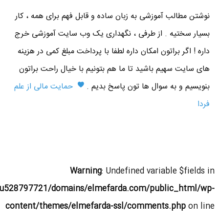
نوشتن مطالب آموزشی به زبان ساده و قابل فهم برای همه ، کار
بسیار سختیه . از طرفی ، نگهداری یک وب سایت آموزشی خرج
داره ! اگر براتون امکان داره لطفا با پرداخت مبلغ کمی در هزینه
های سایت سهیم باشید تا ما هم بتونیم با خیال راحت براتون
بنویسیم و به سوال ها تون پاسخ بدیم .
حمایت مالی از علم
فردا
Warning
: Undefined variable $fields in
u528797721/domains/elmefarda.com/public_html/wp-
content/themes/elmefarda-ssl/comments.php
on line