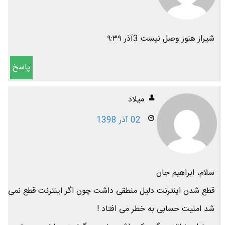
شیراز هنوز وصل نیست 3آذر ۹:۳۹
پاسخ
میلاد
02 آذر 1398
سلام، ابراهیم جان
قطع شدن اینترنت دلیل منطقی داشت چون اگر اینترنت قطع نمی
شد امنیت حسابی به خطر می افتاد !