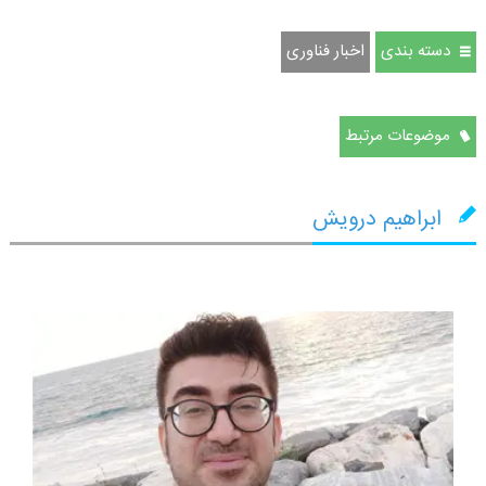
دسته بندی
اخبار فناوری
موضوعات مرتبط
ابراهیم درویش