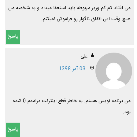
می افتاد کم کم وزیر مربوطه باید استعفا میداد و به شخصه من
هیچ وقت این اتفاق ناگوار رو فراموش نمیکنم.
پاسخ
علی
03 آذر 1398
من برنامه نویس هستم. به خاطر قطع اینترنت درامدم 0 شده
بود.
پاسخ