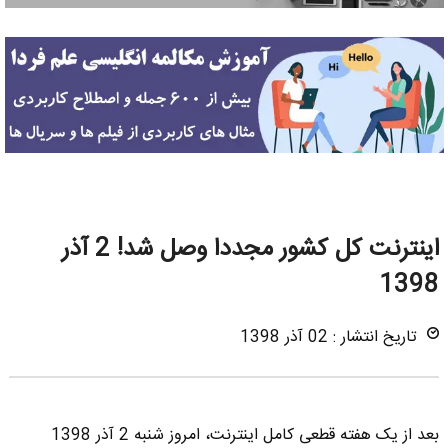
اینترنت کل کشور مجددا وصل شد! 2 آذر
1398
تاریخ انتشار : 02 آذر 1398
بعد از یک هفته قطعی کامل اینترنت، امروز شنبه 2 آذر 1398