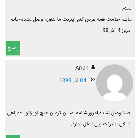
سلام
مایلم خدمت همه عرض کنم اینرنت ما هنوزم وصل نشده جانم
امروز 4 آذر 98
پاسخ
Arian
04 آذر 1398
اصلا وصل نشده.امروز 4 امه استان کرمان هیچ اوپراتور همراهی
تا الان اینترنت بین الملل ندارد.