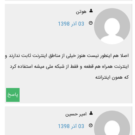
هوتن
03 آذر 1398
اصلا هم اینطور نیست هنوز خیلی از مناطق اینترنت ثابت ندارند و
اینترنت همراه هم قطعه و فقط از شبکه ملی میشه استفاده کرد
که همون اینترانته
پاسخ
امیر حسین
03 آذر 1398