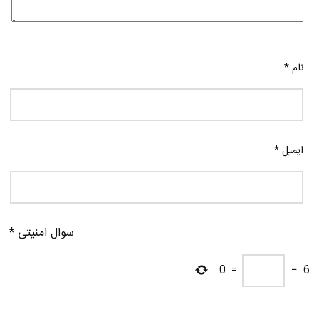
نام
*
ایمیل
*
سوال امنیتی
*
0
=
−
6