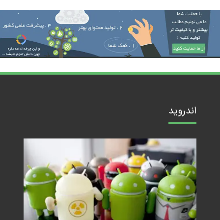
اندروید