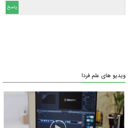
پاسخ
ویدیو های علم فردا