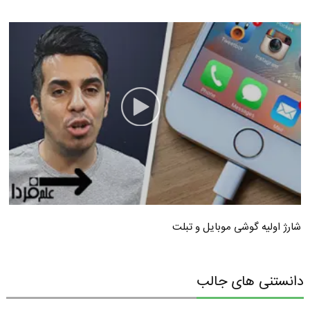
شارژ اولیه گوشی موبایل و تبلت
دانستنی های جالب