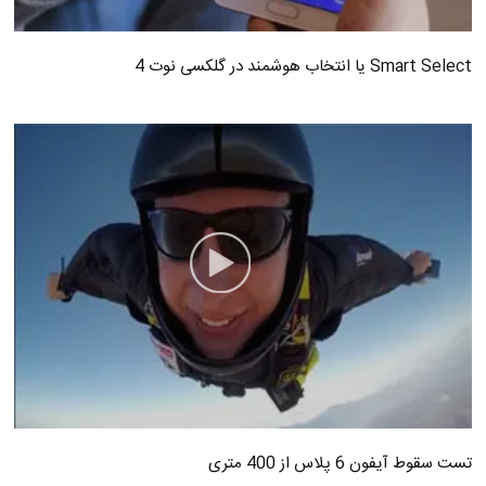
Smart Select یا انتخاب هوشمند در گلکسی نوت 4
تست سقوط آیفون 6 پلاس از 400 متری