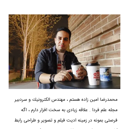
محمدرضا امين زاده هستم ، مهندس الكترونيك و سردبير
مجله علم فردا . علاقه زیادی به سخت افزار دارم ، اگه
فرصتی بمونه در زمینه ادیت فیلم و تصویر و طراحی رابط