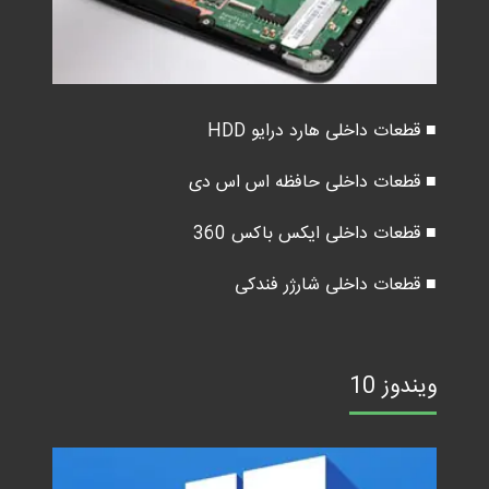
■ قطعات داخلی هارد درایو HDD
■ قطعات داخلی حافظه اس اس دی
■ قطعات داخلی ایکس باکس 360
■ قطعات داخلی شارژر فندکی
ویندوز 10