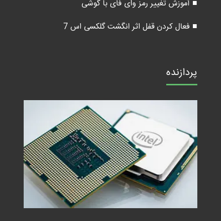
■ آموزش تغییر رمز وای فای با گوشی
■ فعال کردن قفل اثر انگشت گلکسی اس 7
پردازنده