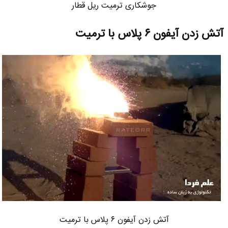
جوشکاری ترمیت ریل قطار
آتش زدن آیفون ۶ پلاس با ترمیت
آتش زدن آیفون ۶ پلاس با ترمیت