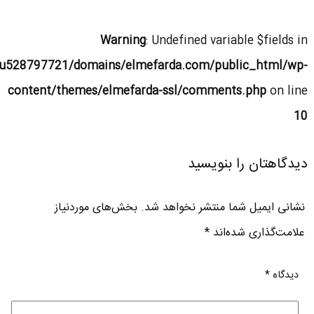
Warning
: Undefined variable $fields in
u528797721/domains/elmefarda.com/public_html/wp-
content/themes/elmefarda-ssl/comments.php
on line
10
دیدگاهتان را بنویسید
نشانی ایمیل شما منتشر نخواهد شد.
بخش‌های موردنیاز
علامت‌گذاری شده‌اند
*
دیدگاه
*