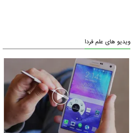
ویدیو های علم فردا