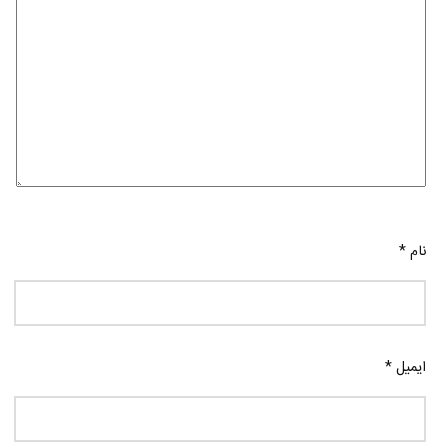
نام
*
ایمیل
*