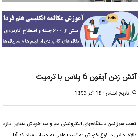
آتش زدن آیفون 6 پلاس با ترمیت
تاریخ انتشار : 18 آذر 1393
تست سوزاندن دستگاههای الکترونیکی هم واسه خودش دنیایی داره
بالاخره این در نوع خودش یه تست علمی به حساب میاد که آیا