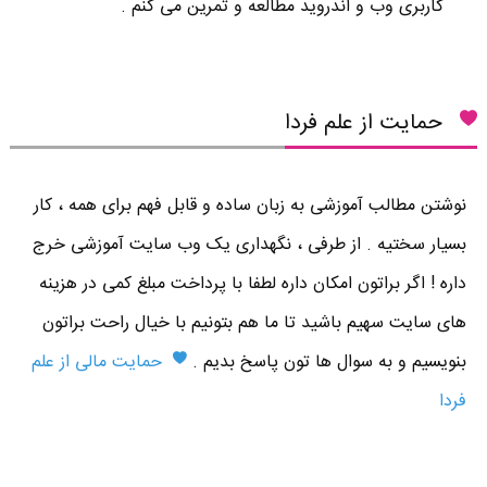
کاربری وب و اندروید مطالعه و تمرین می کنم .
حمایت از علم فردا
نوشتن مطالب آموزشی به زبان ساده و قابل فهم برای همه ، کار
بسیار سختیه . از طرفی ، نگهداری یک وب سایت آموزشی خرج
داره ! اگر براتون امکان داره لطفا با پرداخت مبلغ کمی در هزینه
های سایت سهیم باشید تا ما هم بتونیم با خیال راحت براتون
بنویسیم و به سوال ها تون پاسخ بدیم .
حمایت مالی از علم
فردا