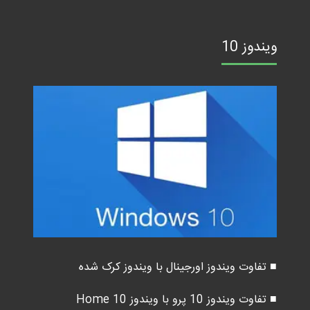
ویندوز 10
■ تفاوت ویندوز اورجینال با ویندوز کرک شده
■ تفاوت ویندوز 10 پرو با ویندوز 10 Home