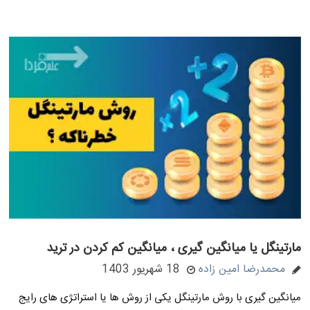
مارتینگل یا میانگین گیری ، میانگین کم کردن در ترید
محمدرضا امین زاده
18 شهریور 1403
میانگین گیری با روش مارتینگل یکی از روش ها یا استراتژی های رایج