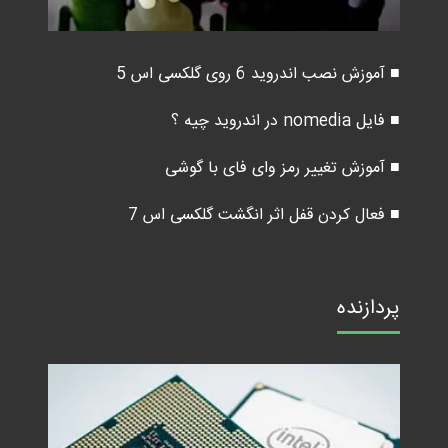
■ آموزش نصب اندروید 6 روی گلکسی اس 5
■ فایل nomedia در اندروید چیه ؟
■ آموزش تغییر رمز وای فای با گوشی
■ فعال کردن قفل اثر انگشت گلکسی اس 7
پردازنده