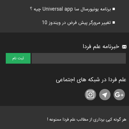
■ برنامه یونیورسال سا Universal app چیه ؟
■ تغییر مرورگر پیش فرض در ویندوز 10
خبرنامه علم فردا
علم فردا در شبکه های اجتماعی
هر گونه کپی برداری از مطالب علم فردا ممنوعه !