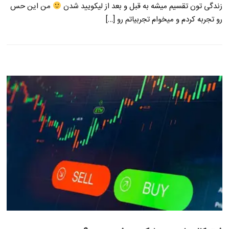
زندگی تون تقسیم میشه به قبل و بعد از لیکویید شدن
من این حس
رو تجربه کردم و میخوام تجربیاتم رو […]