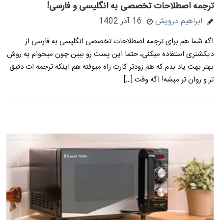
ترجمه اصطلاحات تخصصی به انگلیسی و فارسی!
ابراهیم درویش
16 آذر 1402
اگه شما هم برای ترجمه اصطلاحات تخصصی انگلیسی به فارسی از
دیکشنری استفاده میکنی، حتما این پست رو ببین چون میخوام یه روش
بهتر بهت یاد بدم که هم زودتر کارت راه میوفته هم اینکه ترجمه ات دقیق
تر و روان تر میشه! اگه وقت […]