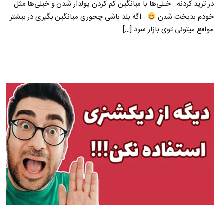
در ترید کردنه . خیلی‌ها با میانگین کم کردن پولدار شدن و خیلی‌ها مثل
خودم بدبخت شدن
. اگه بلد باشی چجوری میانگین بگیری در بیشتر
مواقع میتونی توی بازار سود […]