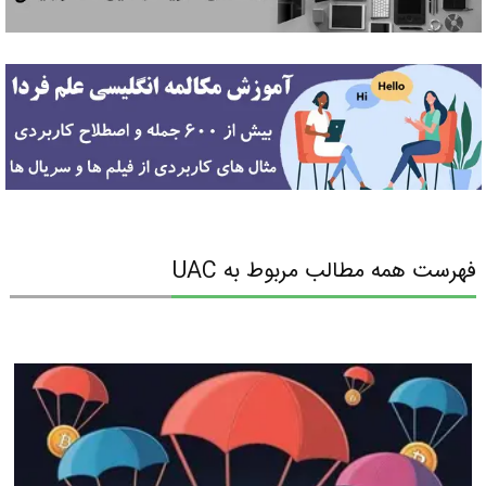
فهرست همه مطالب مربوط به UAC