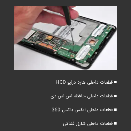
■ قطعات داخلی هارد درایو HDD
■ قطعات داخلی حافظه اس اس دی
■ قطعات داخلی ایکس باکس 360
■ قطعات داخلی شارژر فندکی