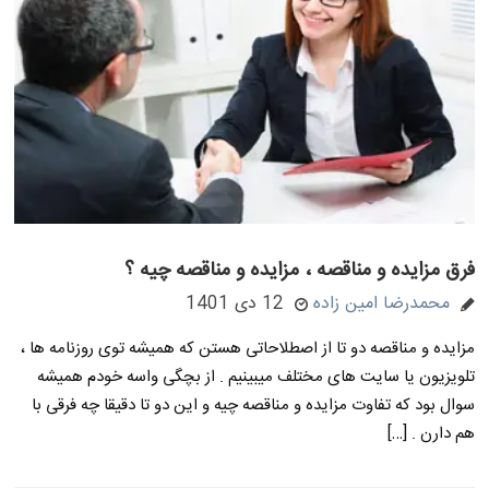
فرق مزایده و مناقصه ، مزایده و مناقصه چیه ؟
محمدرضا امین زاده
12 دی 1401
مزایده و مناقصه دو تا از اصطلاحاتی هستن که همیشه توی روزنامه ها ،
تلویزیون یا سایت های مختلف میبینیم . از بچگی واسه خودم همیشه
سوال بود که تفاوت مزایده و مناقصه چیه و این دو تا دقیقا چه فرقی با
هم دارن . […]