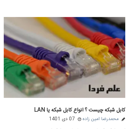
کابل شبکه چیست ؟ انواع کابل شبکه یا LAN
محمدرضا امین زاده
07 دی 1401