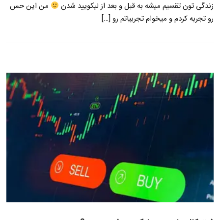
زندگی تون تقسیم میشه به قبل و بعد از لیکویید شدن
من این حس
رو تجربه کردم و میخوام تجربیاتم رو […]