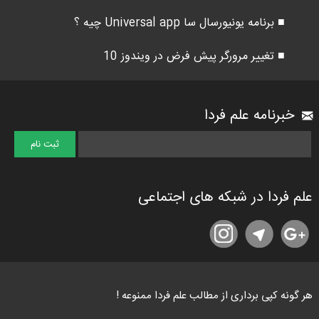
■ برنامه یونیورسال سا Universal app چیه ؟
■ تغییر مرورگر پیش فرض در ویندوز 10
خبرنامه علم فردا
علم فردا در شبکه های اجتماعی
هر گونه کپی برداری از مطالب علم فردا ممنوعه !