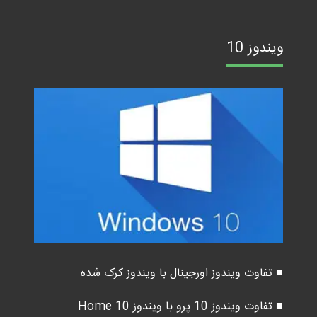
ویندوز 10
■ تفاوت ویندوز اورجینال با ویندوز کرک شده
■ تفاوت ویندوز 10 پرو با ویندوز 10 Home