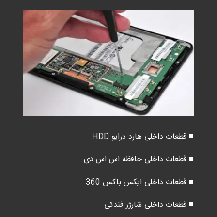
■ قطعات داخلی هارد درایو HDD
■ قطعات داخلی حافظه اس اس دی
■ قطعات داخلی ایکس باکس 360
■ قطعات داخلی شارژر فندکی