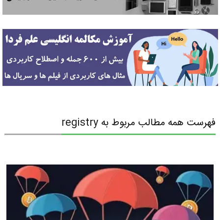
فهرست همه مطالب مربوط به registry