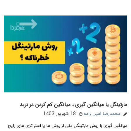
مارتینگل یا میانگین گیری ، میانگین کم کردن در ترید
محمدرضا امین زاده
18 شهریور 1403
میانگین گیری با روش مارتینگل یکی از روش ها یا استراتژی های رایج