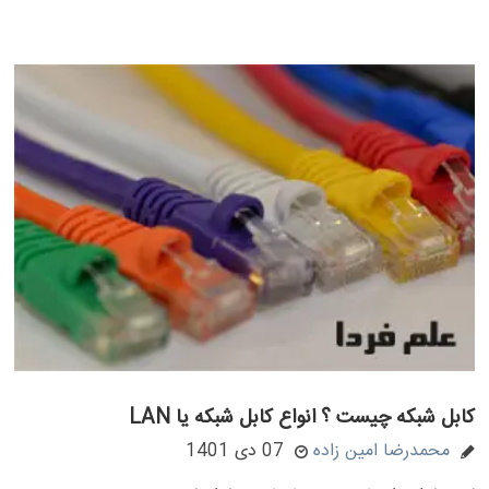
کابل شبکه چیست ؟ انواع کابل شبکه یا LAN
محمدرضا امین زاده
07 دی 1401