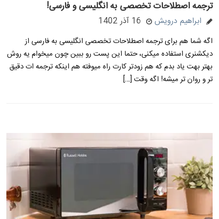
ترجمه اصطلاحات تخصصی به انگلیسی و فارسی!
ابراهیم درویش
16 آذر 1402
اگه شما هم برای ترجمه اصطلاحات تخصصی انگلیسی به فارسی از
دیکشنری استفاده میکنی، حتما این پست رو ببین چون میخوام یه روش
بهتر بهت یاد بدم که هم زودتر کارت راه میوفته هم اینکه ترجمه ات دقیق
تر و روان تر میشه! اگه وقت […]