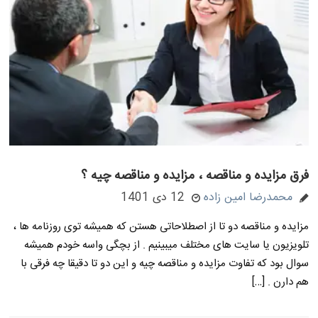
فرق مزایده و مناقصه ، مزایده و مناقصه چیه ؟
محمدرضا امین زاده
12 دی 1401
مزایده و مناقصه دو تا از اصطلاحاتی هستن که همیشه توی روزنامه ها ،
تلویزیون یا سایت های مختلف میبینیم . از بچگی واسه خودم همیشه
سوال بود که تفاوت مزایده و مناقصه چیه و این دو تا دقیقا چه فرقی با
هم دارن . […]