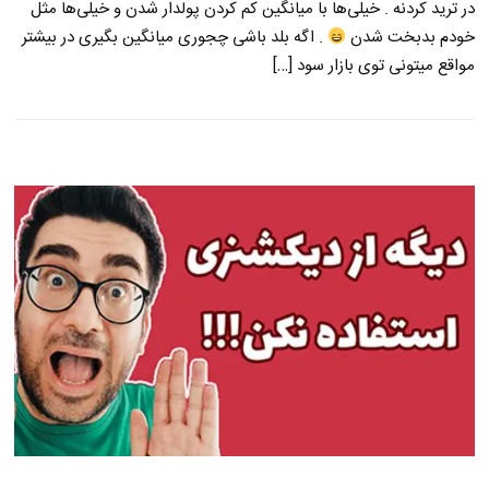
در ترید کردنه . خیلی‌ها با میانگین کم کردن پولدار شدن و خیلی‌ها مثل
خودم بدبخت شدن
. اگه بلد باشی چجوری میانگین بگیری در بیشتر
مواقع میتونی توی بازار سود […]