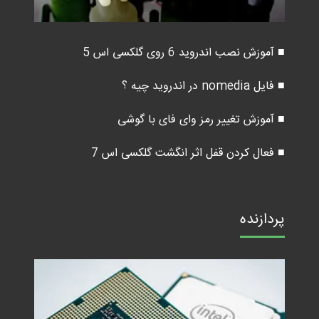
■ آموزش نصب اندروید 6 روی گلکسی اس 5
■ فایل nomedia در اندروید چیه ؟
■ آموزش تغییر رمز وای فای با گوشی
■ فعال کردن قفل اثر انگشت گلکسی اس 7
پردازنده