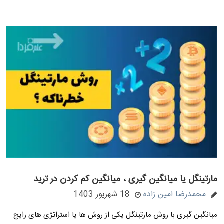
مارتینگل یا میانگین گیری ، میانگین کم کردن در ترید
محمدرضا امین زاده
18 شهریور 1403
میانگین گیری با روش مارتینگل یکی از روش ها یا استراتژی های رایج