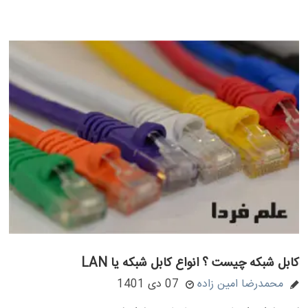
کابل شبکه چیست ؟ انواع کابل شبکه یا LAN
محمدرضا امین زاده
07 دی 1401