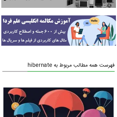
فهرست همه مطالب مربوط به hibernate