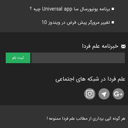
■ برنامه یونیورسال سا Universal app چیه ؟
■ تغییر مرورگر پیش فرض در ویندوز 10
خبرنامه علم فردا
علم فردا در شبکه های اجتماعی
هر گونه کپی برداری از مطالب علم فردا ممنوعه !