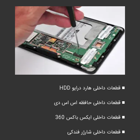
■ قطعات داخلی هارد درایو HDD
■ قطعات داخلی حافظه اس اس دی
■ قطعات داخلی ایکس باکس 360
■ قطعات داخلی شارژر فندکی