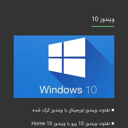
ویندوز 10
■ تفاوت ویندوز اورجینال با ویندوز کرک شده
■ تفاوت ویندوز 10 پرو با ویندوز 10 Home