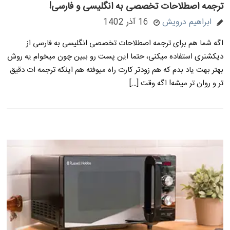
ترجمه اصطلاحات تخصصی به انگلیسی و فارسی!
ابراهیم درویش
16 آذر 1402
اگه شما هم برای ترجمه اصطلاحات تخصصی انگلیسی به فارسی از
دیکشنری استفاده میکنی، حتما این پست رو ببین چون میخوام یه روش
بهتر بهت یاد بدم که هم زودتر کارت راه میوفته هم اینکه ترجمه ات دقیق
تر و روان تر میشه! اگه وقت […]