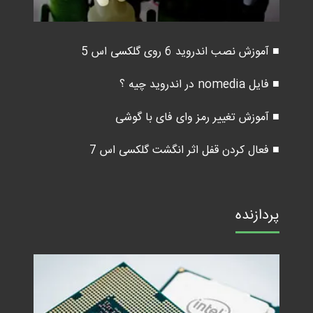
■ آموزش نصب اندروید 6 روی گلکسی اس 5
■ فایل nomedia در اندروید چیه ؟
■ آموزش تغییر رمز وای فای با گوشی
■ فعال کردن قفل اثر انگشت گلکسی اس 7
پردازنده