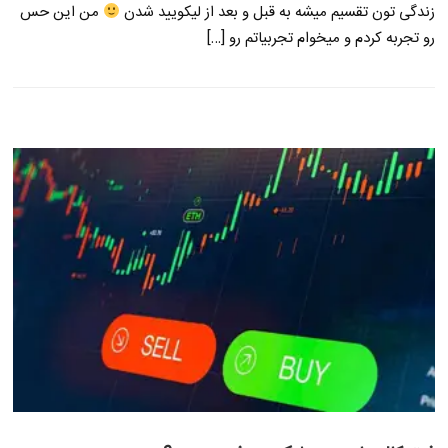
زندگی تون تقسیم میشه به قبل و بعد از لیکویید شدن
من این حس
رو تجربه کردم و میخوام تجربیاتم رو […]