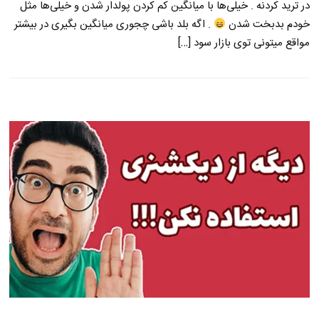
در ترید کردنه . خیلی‌ها با میانگین کم کردن پولدار شدن و خیلی‌ها مثل
خودم بدبخت شدن
. اگه بلد باشی چجوری میانگین بگیری در بیشتر
مواقع میتونی توی بازار سود […]