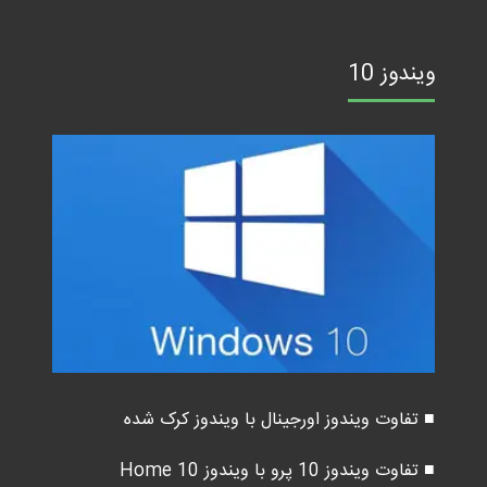
ویندوز 10
■ تفاوت ویندوز اورجینال با ویندوز کرک شده
■ تفاوت ویندوز 10 پرو با ویندوز 10 Home