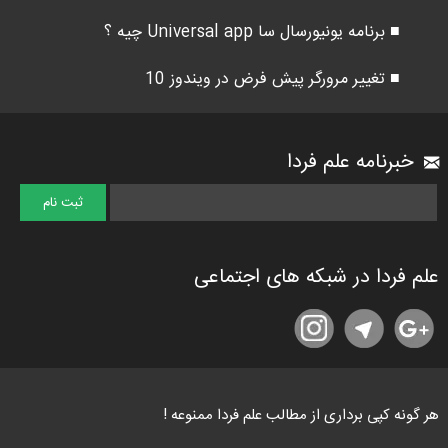
■ برنامه یونیورسال سا Universal app چیه ؟
■ تغییر مرورگر پیش فرض در ویندوز 10
خبرنامه علم فردا
علم فردا در شبکه های اجتماعی
هر گونه کپی برداری از مطالب علم فردا ممنوعه !