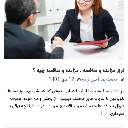
فرق مزایده و مناقصه ، مزایده و مناقصه چیه ؟
محمدرضا امین زاده
12 دی 1401
مزایده و مناقصه دو تا از اصطلاحاتی هستن که همیشه توی روزنامه ها ،
تلویزیون یا سایت های مختلف میبینیم . از بچگی واسه خودم همیشه
سوال بود که تفاوت مزایده و مناقصه چیه و این دو تا دقیقا چه فرقی با
هم دارن . […]