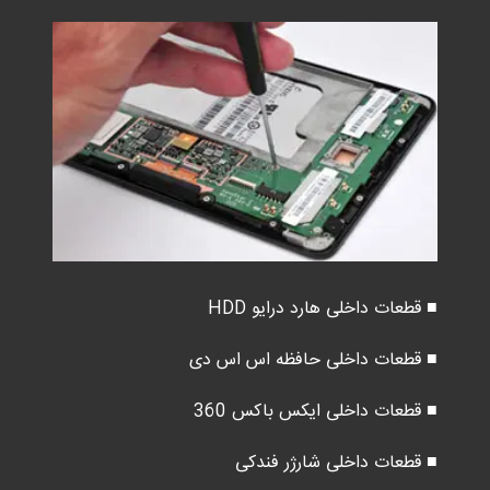
■ قطعات داخلی هارد درایو HDD
■ قطعات داخلی حافظه اس اس دی
■ قطعات داخلی ایکس باکس 360
■ قطعات داخلی شارژر فندکی