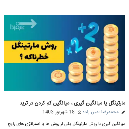
مارتینگل یا میانگین گیری ، میانگین کم کردن در ترید
محمدرضا امین زاده
18 شهریور 1403
میانگین گیری با روش مارتینگل یکی از روش ها یا استراتژی های رایج