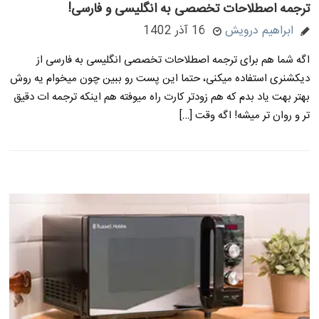
ترجمه اصطلاحات تخصصی به انگلیسی و فارسی!
ابراهیم درویش
16 آذر 1402
اگه شما هم برای ترجمه اصطلاحات تخصصی انگلیسی به فارسی از
دیکشنری استفاده میکنی، حتما این پست رو ببین چون میخوام یه روش
بهتر بهت یاد بدم که هم زودتر کارت راه میوفته هم اینکه ترجمه ات دقیق
تر و روان تر میشه! اگه وقت […]