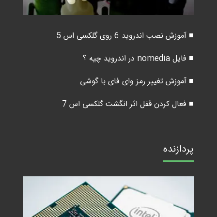
■ آموزش نصب اندروید 6 روی گلکسی اس 5
■ فایل nomedia در اندروید چیه ؟
■ آموزش تغییر رمز وای فای با گوشی
■ فعال کردن قفل اثر انگشت گلکسی اس 7
پردازنده