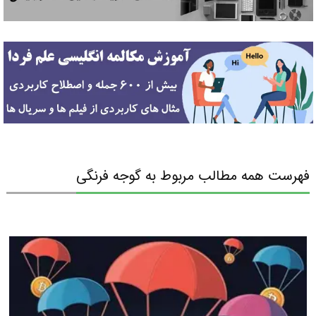
فهرست همه مطالب مربوط به گوجه فرنگی