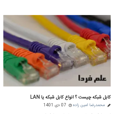
کابل شبکه چیست ؟ انواع کابل شبکه یا LAN
محمدرضا امین زاده
07 دی 1401