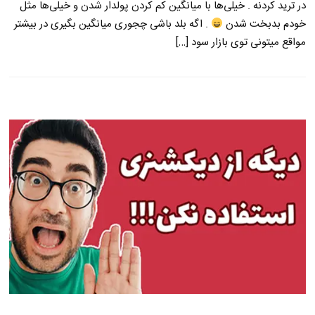
در ترید کردنه . خیلی‌ها با میانگین کم کردن پولدار شدن و خیلی‌ها مثل
خودم بدبخت شدن
. اگه بلد باشی چجوری میانگین بگیری در بیشتر
مواقع میتونی توی بازار سود […]