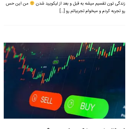
زندگی تون تقسیم میشه به قبل و بعد از لیکویید شدن
من این حس
رو تجربه کردم و میخوام تجربیاتم رو […]