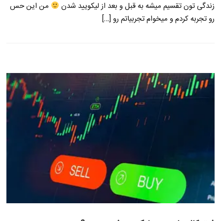
زندگی تون تقسیم میشه به قبل و بعد از لیکویید شدن
من این حس
رو تجربه کردم و میخوام تجربیاتم رو […]