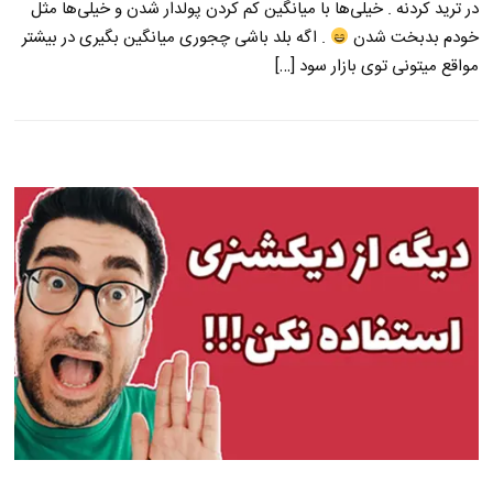
در ترید کردنه . خیلی‌ها با میانگین کم کردن پولدار شدن و خیلی‌ها مثل
خودم بدبخت شدن
. اگه بلد باشی چجوری میانگین بگیری در بیشتر
مواقع میتونی توی بازار سود […]