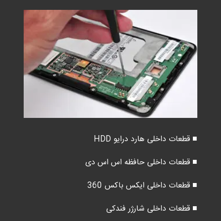
■ قطعات داخلی هارد درایو HDD
■ قطعات داخلی حافظه اس اس دی
■ قطعات داخلی ایکس باکس 360
■ قطعات داخلی شارژر فندکی