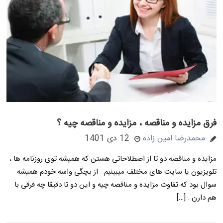
فرق مزایده و مناقصه ، مزایده و مناقصه چیه ؟
محمدرضا امین زاده
12 دی 1401
مزایده و مناقصه دو تا از اصطلاحاتی هستن که همیشه توی روزنامه ها ،
تلویزیون یا سایت های مختلف میبینیم . از بچگی واسه خودم همیشه
سوال بود که تفاوت مزایده و مناقصه چیه و این دو تا دقیقا چه فرقی با
هم دارن . […]