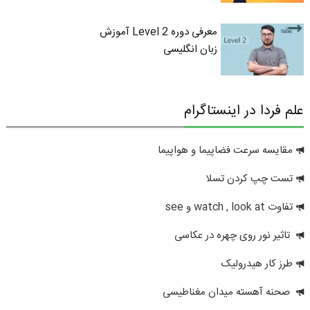
معرفی دوره Level 2 آموزش
زبان انگلیسی
علم فردا در اینستاگرام
مقایسه سرعت فضاپیما و هواپیما
تست چپ کردن تسلا
تفاوت watch , look at و see
تاثیر نور روی چهره در عکاسی
طرز کار هیدرولیک
صحنه آهسته میدان مغناطیسی