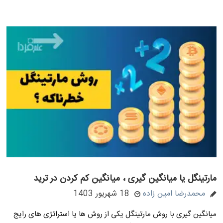
مارتینگل یا میانگین گیری ، میانگین کم کردن در ترید
محمدرضا امین زاده
18 شهریور 1403
میانگین گیری با روش مارتینگل یکی از روش ها یا استراتژی های رایج