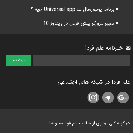
■ برنامه یونیورسال سا Universal app چیه ؟
■ تغییر مرورگر پیش فرض در ویندوز 10
خبرنامه علم فردا
علم فردا در شبکه های اجتماعی
هر گونه کپی برداری از مطالب علم فردا ممنوعه !