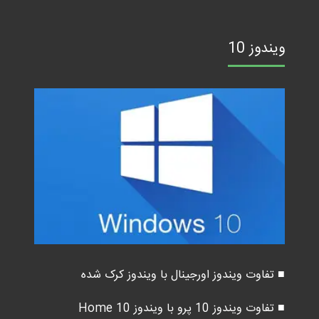
ویندوز 10
■ تفاوت ویندوز اورجینال با ویندوز کرک شده
■ تفاوت ویندوز 10 پرو با ویندوز 10 Home