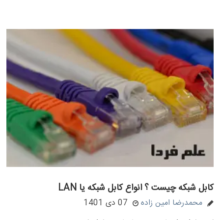
کابل شبکه چیست ؟ انواع کابل شبکه یا LAN
محمدرضا امین زاده
07 دی 1401