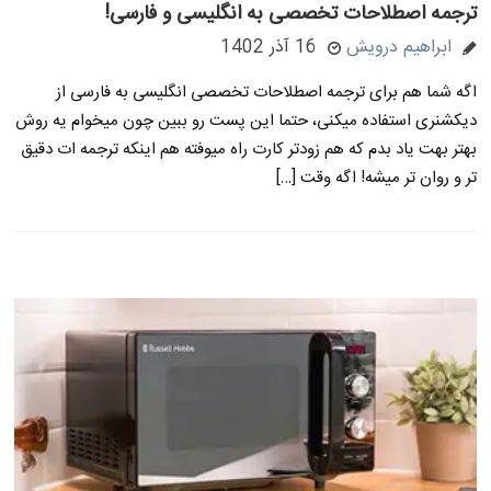
ترجمه اصطلاحات تخصصی به انگلیسی و فارسی!
ابراهیم درویش
16 آذر 1402
اگه شما هم برای ترجمه اصطلاحات تخصصی انگلیسی به فارسی از
دیکشنری استفاده میکنی، حتما این پست رو ببین چون میخوام یه روش
بهتر بهت یاد بدم که هم زودتر کارت راه میوفته هم اینکه ترجمه ات دقیق
تر و روان تر میشه! اگه وقت […]