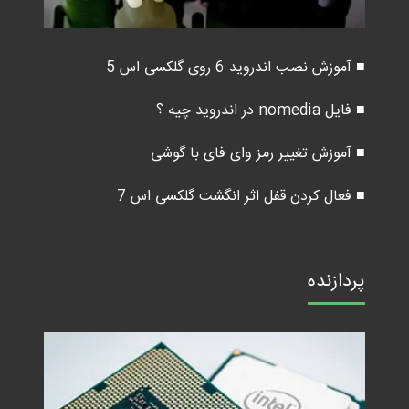
■ آموزش نصب اندروید 6 روی گلکسی اس 5
■ فایل nomedia در اندروید چیه ؟
■ آموزش تغییر رمز وای فای با گوشی
■ فعال کردن قفل اثر انگشت گلکسی اس 7
پردازنده