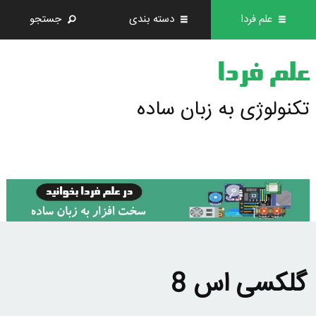
علم فردا
دسته بندی
جستجو
علم فردا
تکنولوژی به زبان ساده
گلکسی اس 8