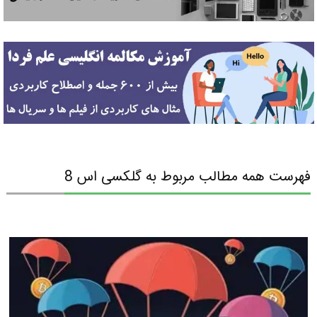
فهرست همه مطالب مربوط به گلکسی اس 8