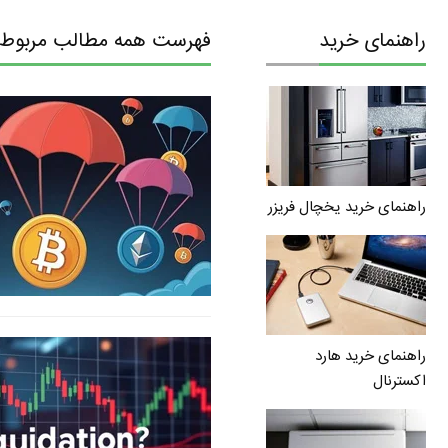
راهنمای خرید
فهرست همه مطالب مربوط ب
راهنمای خرید یخچال فریزر
راهنمای خرید هارد
اکسترنال