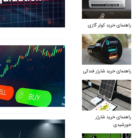
راهنمای خرید کولر گازی
راهنمای خرید شارژر فندکی
راهنمای خرید شارژر
خورشیدی