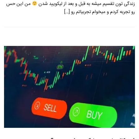
زندگی تون تقسیم میشه به قبل و بعد از لیکویید شدن
من این حس
رو تجربه کردم و میخوام تجربیاتم رو […]