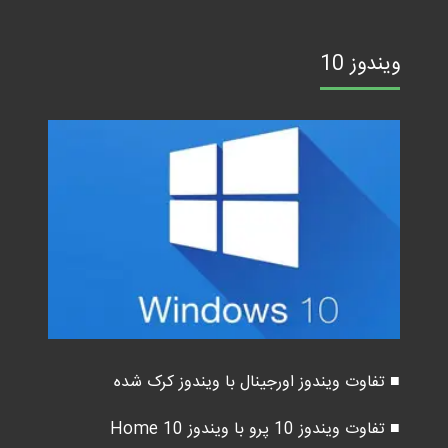
ویندوز 10
■ تفاوت ویندوز اورجینال با ویندوز کرک شده
■ تفاوت ویندوز 10 پرو با ویندوز 10 Home