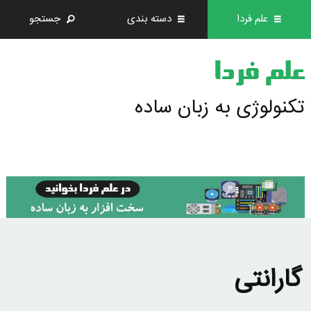
علم فردا
دسته بندی
جستجو
علم فردا
تکنولوژی به زبان ساده
گارانتی