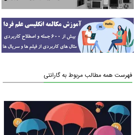
فهرست همه مطالب مربوط به گارانتی