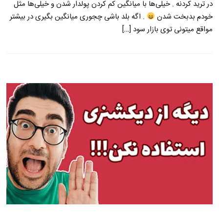
در ترید کردنه . خیلی‌ها با میانگین کم کردن پولدار شدن و خیلی‌ها مثل
خودم بدبخت شدن
. اگه بلد باشی چجوری میانگین بگیری در بیشتر
مواقع میتونی توی بازار سود […]