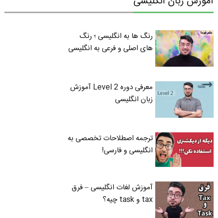
آموزش زبان انگلیسی
رنگ ها به انگلیسی ؛ رنگ
های اصلی و فرعی به انگلیسی
معرفی دوره Level 2 آموزش
زبان انگلیسی
ترجمه اصطلاحات تخصصی به
انگلیسی و فارسی!
آموزش لغات انگلیسی – فرق
tax و task چیه؟