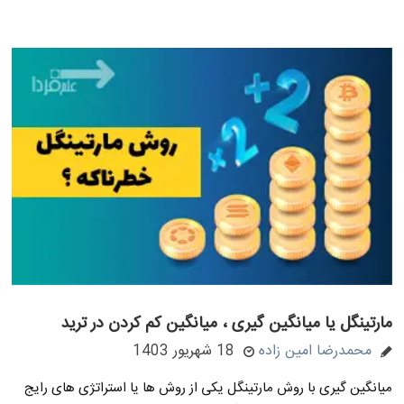
مارتینگل یا میانگین گیری ، میانگین کم کردن در ترید
محمدرضا امین زاده
18 شهریور 1403
میانگین گیری با روش مارتینگل یکی از روش ها یا استراتژی های رایج