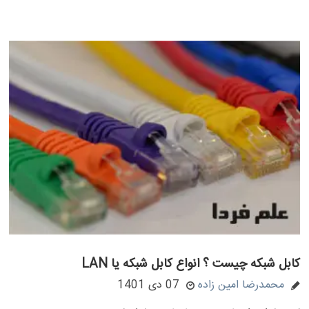
کابل شبکه چیست ؟ انواع کابل شبکه یا LAN
محمدرضا امین زاده
07 دی 1401