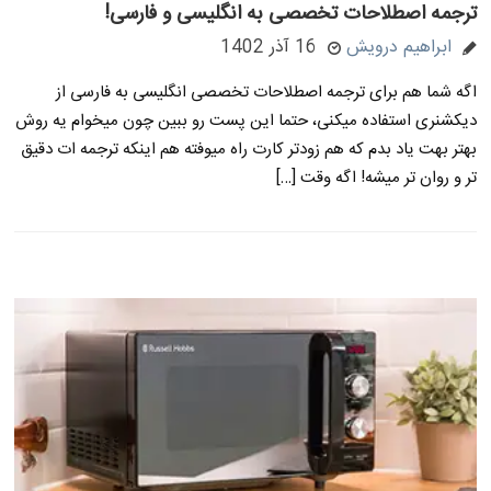
ترجمه اصطلاحات تخصصی به انگلیسی و فارسی!
ابراهیم درویش
16 آذر 1402
اگه شما هم برای ترجمه اصطلاحات تخصصی انگلیسی به فارسی از
دیکشنری استفاده میکنی، حتما این پست رو ببین چون میخوام یه روش
بهتر بهت یاد بدم که هم زودتر کارت راه میوفته هم اینکه ترجمه ات دقیق
تر و روان تر میشه! اگه وقت […]