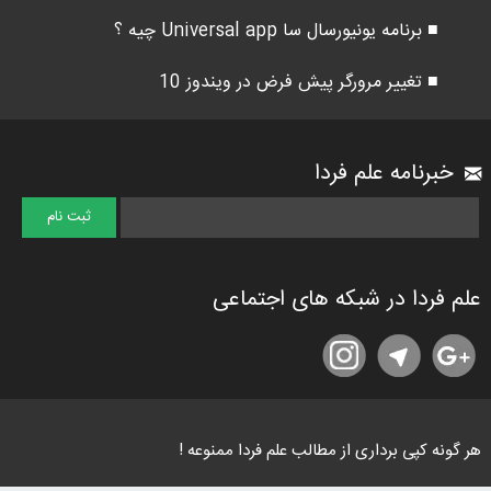
■ برنامه یونیورسال سا Universal app چیه ؟
■ تغییر مرورگر پیش فرض در ویندوز 10
خبرنامه علم فردا
علم فردا در شبکه های اجتماعی
هر گونه کپی برداری از مطالب علم فردا ممنوعه !