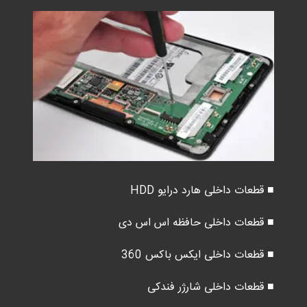
■ قطعات داخلی هارد درایو HDD
■ قطعات داخلی حافظه اس اس دی
■ قطعات داخلی ایکس باکس 360
■ قطعات داخلی شارژر فندکی