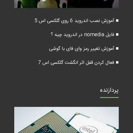
■ آموزش نصب اندروید 6 روی گلکسی اس 5
■ فایل nomedia در اندروید چیه ؟
■ آموزش تغییر رمز وای فای با گوشی
■ فعال کردن قفل اثر انگشت گلکسی اس 7
پردازنده