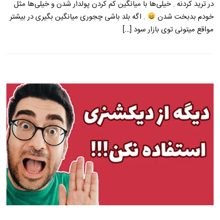
در ترید کردنه . خیلی‌ها با میانگین کم کردن پولدار شدن و خیلی‌ها مثل
خودم بدبخت شدن
. اگه بلد باشی چجوری میانگین بگیری در بیشتر
مواقع میتونی توی بازار سود […]