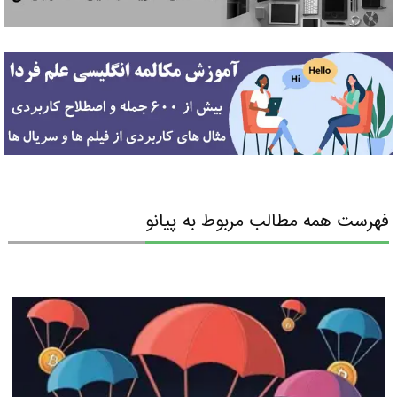
فهرست همه مطالب مربوط به پیانو