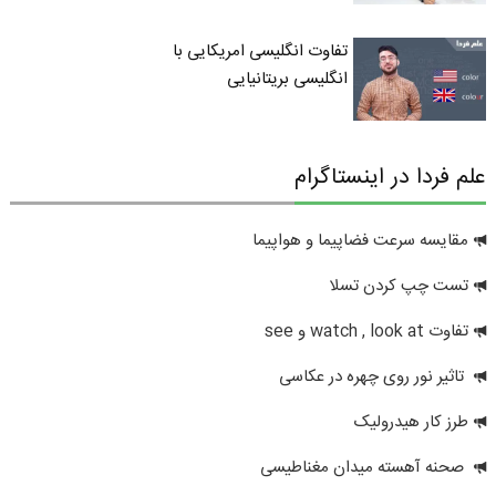
تفاوت انگلیسی امریکایی با
انگلیسی بریتانیایی
علم فردا در اینستاگرام
مقایسه سرعت فضاپیما و هواپیما
تست چپ کردن تسلا
تفاوت watch , look at و see
تاثیر نور روی چهره در عکاسی
طرز کار هیدرولیک
صحنه آهسته میدان مغناطیسی