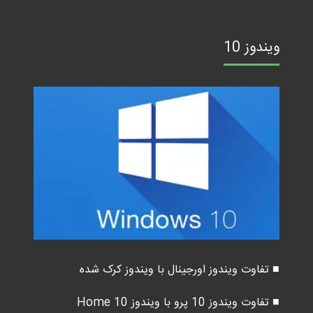
ویندوز 10
■ تفاوت ویندوز اورجینال با ویندوز کرک شده
■ تفاوت ویندوز 10 پرو با ویندوز 10 Home