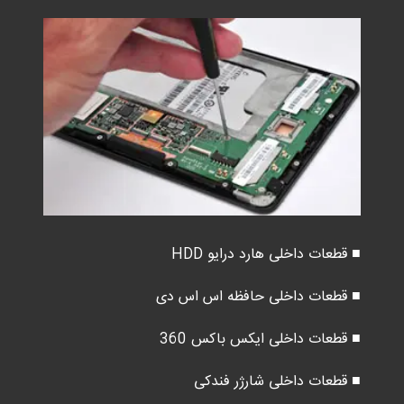
■ قطعات داخلی هارد درایو HDD
■ قطعات داخلی حافظه اس اس دی
■ قطعات داخلی ایکس باکس 360
■ قطعات داخلی شارژر فندکی