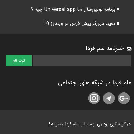
■ برنامه یونیورسال سا Universal app چیه ؟
■ تغییر مرورگر پیش فرض در ویندوز 10
خبرنامه علم فردا
علم فردا در شبکه های اجتماعی
هر گونه کپی برداری از مطالب علم فردا ممنوعه !