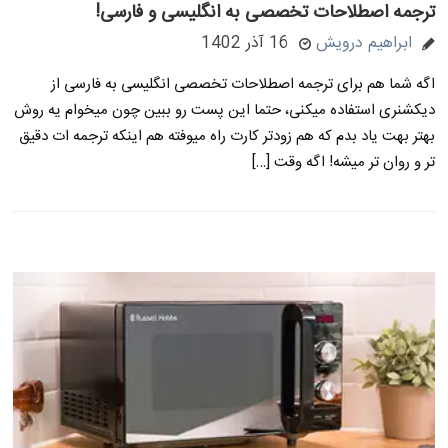
ترجمه اصطلاحات تخصصی به انگلیسی و فارسی!
ابراهیم درویش
16 آذر 1402
اگه شما هم برای ترجمه اصطلاحات تخصصی انگلیسی به فارسی از
دیکشنری استفاده میکنی، حتما این پست رو ببین چون میخوام یه روش
بهتر بهت یاد بدم که هم زودتر کارت راه میوفته هم اینکه ترجمه ات دقیق
تر و روان تر میشه! اگه وقت […]