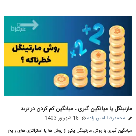
مارتینگل یا میانگین گیری ، میانگین کم کردن در ترید
محمدرضا امین زاده
18 شهریور 1403
میانگین گیری با روش مارتینگل یکی از روش ها یا استراتژی های رایج