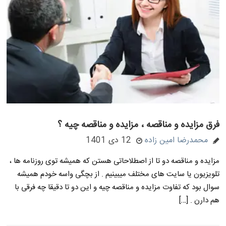
فرق مزایده و مناقصه ، مزایده و مناقصه چیه ؟
محمدرضا امین زاده
12 دی 1401
مزایده و مناقصه دو تا از اصطلاحاتی هستن که همیشه توی روزنامه ها ،
تلویزیون یا سایت های مختلف میبینیم . از بچگی واسه خودم همیشه
سوال بود که تفاوت مزایده و مناقصه چیه و این دو تا دقیقا چه فرقی با
هم دارن . […]