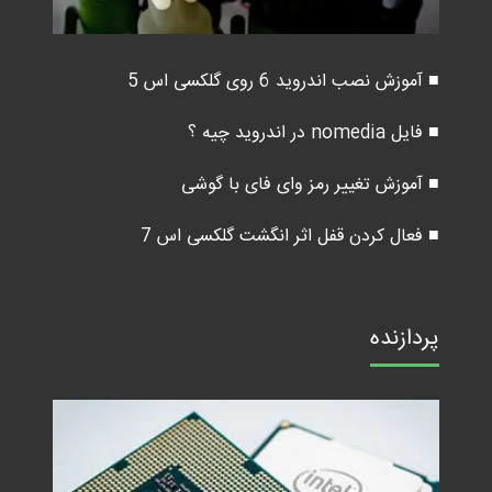
■ آموزش نصب اندروید 6 روی گلکسی اس 5
■ فایل nomedia در اندروید چیه ؟
■ آموزش تغییر رمز وای فای با گوشی
■ فعال کردن قفل اثر انگشت گلکسی اس 7
پردازنده