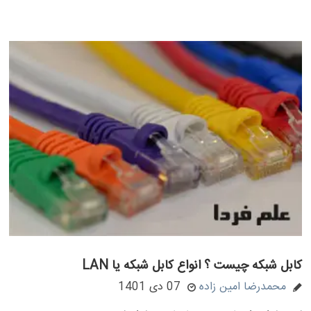
کابل شبکه چیست ؟ انواع کابل شبکه یا LAN
محمدرضا امین زاده
07 دی 1401