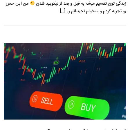
زندگی تون تقسیم میشه به قبل و بعد از لیکویید شدن
من این حس
رو تجربه کردم و میخوام تجربیاتم رو […]