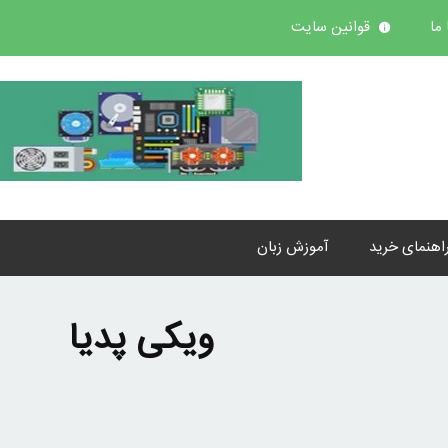
ما
قوانین سایت
اهنمای خرید
آموزش زبان
ویکی پدیا