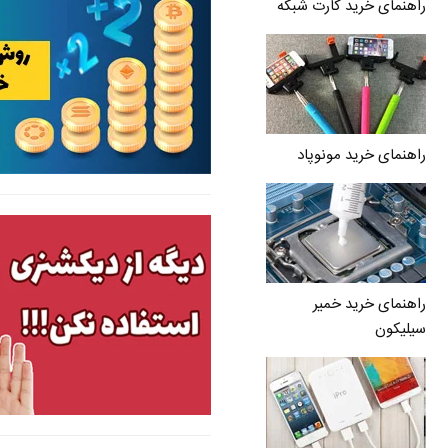
راهنمای خرید کارت شبکه
راهنمای خرید مونوپاد
راهنمای خرید خمیر
سیلیکون