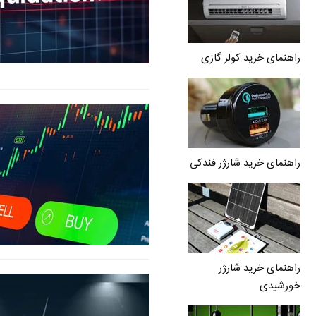
راهنمای خرید کولر گازی
راهنمای خرید شارژر فندکی
راهنمای خرید شارژر
خورشیدی