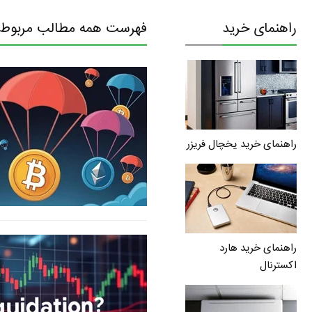
راهنمای خرید
فهرست همه مطالب مربوط ب
راهنمای خرید یخچال فریزر
راهنمای خرید هارد
اکسترنال