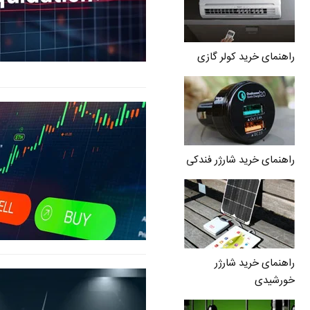
راهنمای خرید کولر گازی
راهنمای خرید شارژر فندکی
راهنمای خرید شارژر
خورشیدی