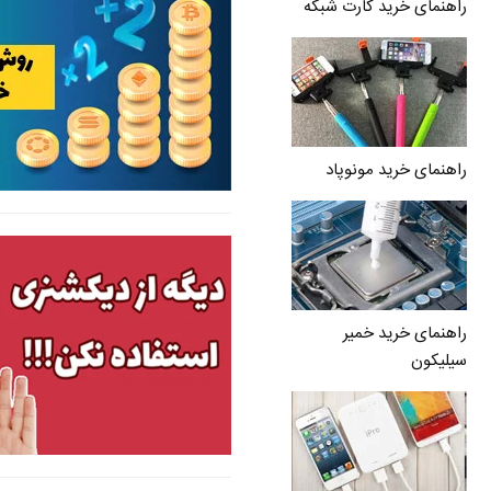
راهنمای خرید کارت شبکه
راهنمای خرید مونوپاد
راهنمای خرید خمیر
سیلیکون