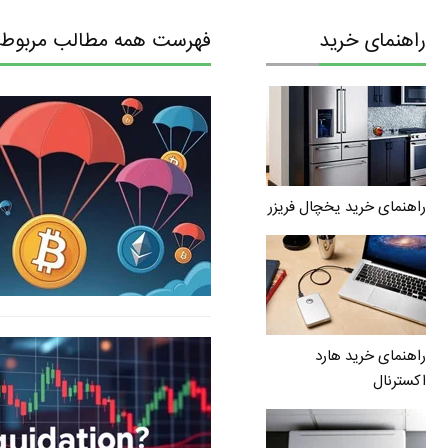
راهنمای خرید
فهرست همه مطالب مربوط 
راهنمای خرید یخچال فریزر
راهنمای خرید هارد
اکسترنال