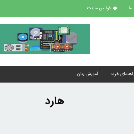
ما
قوانین سایت
اهنمای خرید
آموزش زبان
هارد