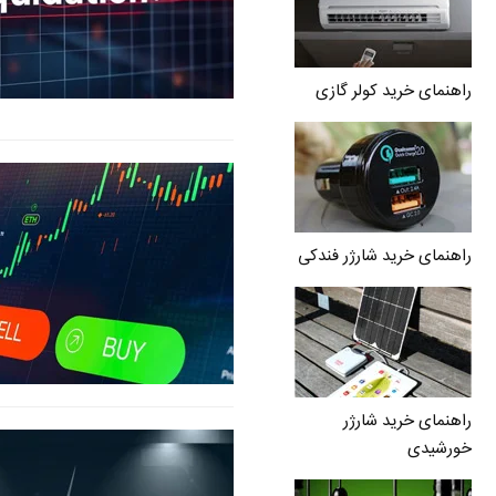
راهنمای خرید کولر گازی
راهنمای خرید شارژر فندکی
راهنمای خرید شارژر
خورشیدی