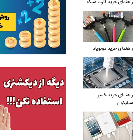
راهنمای خرید کارت شبکه
راهنمای خرید مونوپاد
راهنمای خرید خمیر
سیلیکون