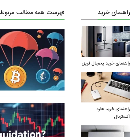
راهنمای خرید
فهرست همه مطالب مربوط ب
راهنمای خرید یخچال فریزر
راهنمای خرید هارد
اکسترنال