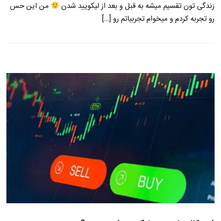
زندگی تون تقسیم میشه به قبل و بعد از لیکویید شدن
من این حس
رو تجربه کردم و میخوام تجربیاتم رو […]