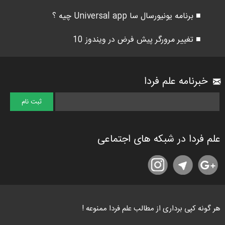
■ برنامه یونیورسال سا Universal app چیه ؟
■ تغییر مرورگر پیش فرض در ویندوز 10
خبرنامه علم فردا
علم فردا در شبکه های اجتماعی
هر گونه کپی برداری از مطالب علم فردا ممنوعه !