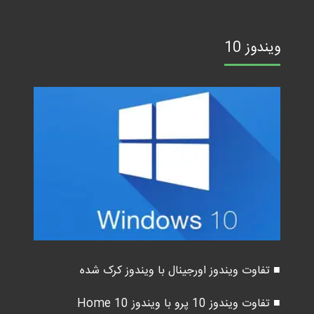
ویندوز 10
■ تفاوت ویندوز اورجینال با ویندوز کرک شده
■ تفاوت ویندوز 10 پرو با ویندوز 10 Home