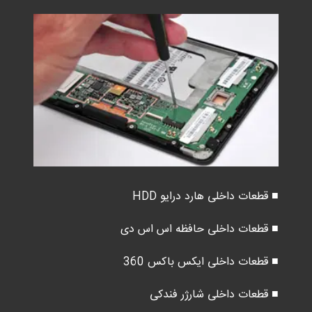
■ قطعات داخلی هارد درایو HDD
■ قطعات داخلی حافظه اس اس دی
■ قطعات داخلی ایکس باکس 360
■ قطعات داخلی شارژر فندکی