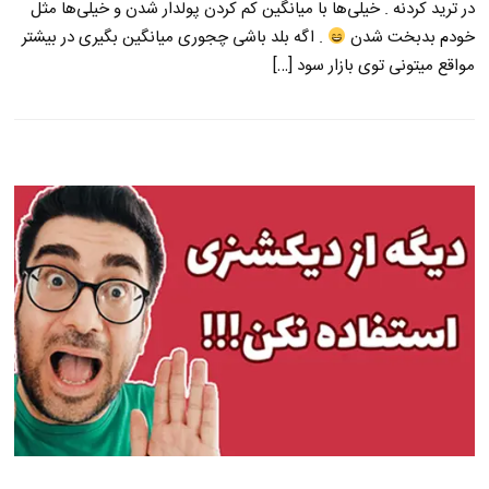
در ترید کردنه . خیلی‌ها با میانگین کم کردن پولدار شدن و خیلی‌ها مثل
خودم بدبخت شدن
. اگه بلد باشی چجوری میانگین بگیری در بیشتر
مواقع میتونی توی بازار سود […]