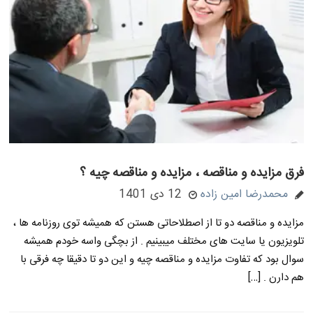
فرق مزایده و مناقصه ، مزایده و مناقصه چیه ؟
محمدرضا امین زاده
12 دی 1401
مزایده و مناقصه دو تا از اصطلاحاتی هستن که همیشه توی روزنامه ها ،
تلویزیون یا سایت های مختلف میبینیم . از بچگی واسه خودم همیشه
سوال بود که تفاوت مزایده و مناقصه چیه و این دو تا دقیقا چه فرقی با
هم دارن . […]