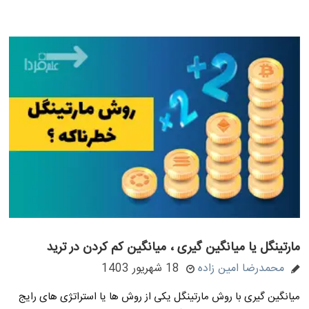
مارتینگل یا میانگین گیری ، میانگین کم کردن در ترید
محمدرضا امین زاده
18 شهریور 1403
میانگین گیری با روش مارتینگل یکی از روش ها یا استراتژی های رایج