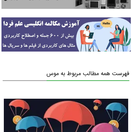
فهرست همه مطالب مربوط به موس