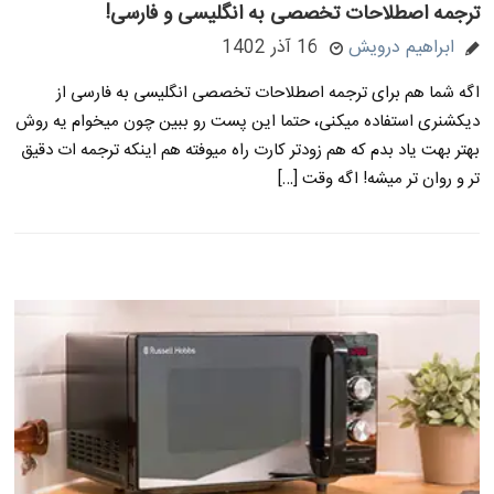
ترجمه اصطلاحات تخصصی به انگلیسی و فارسی!
ابراهیم درویش
16 آذر 1402
اگه شما هم برای ترجمه اصطلاحات تخصصی انگلیسی به فارسی از
دیکشنری استفاده میکنی، حتما این پست رو ببین چون میخوام یه روش
بهتر بهت یاد بدم که هم زودتر کارت راه میوفته هم اینکه ترجمه ات دقیق
تر و روان تر میشه! اگه وقت […]