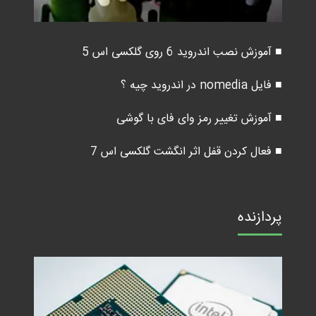
■ آموزش نصب اندروید 6 روی گلکسی اس 5
■ فایل nomedia در اندروید چیه ؟
■ آموزش تغییر رمز وای فای با گوشی
■ فعال کردن قفل اثر انگشت گلکسی اس 7
پردازنده