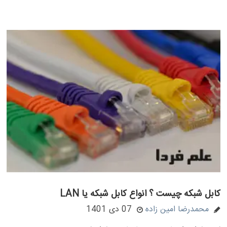
کابل شبکه چیست ؟ انواع کابل شبکه یا LAN
محمدرضا امین زاده
07 دی 1401