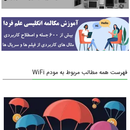
فهرست همه مطالب مربوط به مودم WiFi