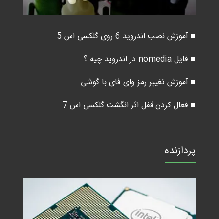
■ آموزش نصب اندروید 6 روی گلکسی اس 5
■ فایل nomedia در اندروید چیه ؟
■ آموزش تغییر رمز وای فای با گوشی
■ فعال کردن قفل اثر انگشت گلکسی اس 7
پردازنده