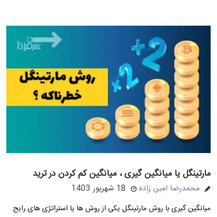
مارتینگل یا میانگین گیری ، میانگین کم کردن در ترید
محمدرضا امین زاده
18 شهریور 1403
میانگین گیری با روش مارتینگل یکی از روش ها یا استراتژی های رایج