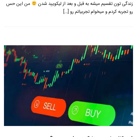
زندگی تون تقسیم میشه به قبل و بعد از لیکویید شدن
من این حس
رو تجربه کردم و میخوام تجربیاتم رو […]