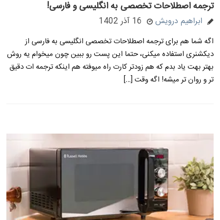
ترجمه اصطلاحات تخصصی به انگلیسی و فارسی!
ابراهیم درویش
16 آذر 1402
اگه شما هم برای ترجمه اصطلاحات تخصصی انگلیسی به فارسی از
دیکشنری استفاده میکنی، حتما این پست رو ببین چون میخوام یه روش
بهتر بهت یاد بدم که هم زودتر کارت راه میوفته هم اینکه ترجمه ات دقیق
تر و روان تر میشه! اگه وقت […]