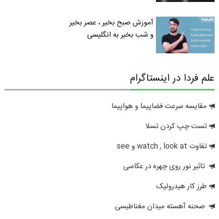
آموزش صبح بخیر ، عصر بخیر
و شب بخیر به انگلیسی
علم فردا در اینستاگرام
مقایسه سرعت فضاپیما و هواپیما
تست چپ کردن تسلا
تفاوت watch , look at و see
تاثیر نور روی چهره در عکاسی
طرز کار هیدرولیک
صحنه آهسته میدان مغناطیسی