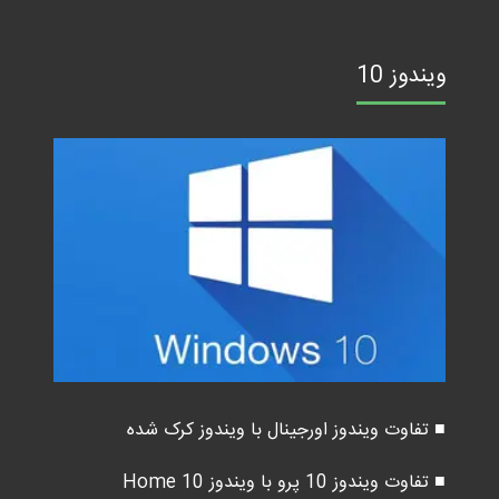
ویندوز 10
■ تفاوت ویندوز اورجینال با ویندوز کرک شده
■ تفاوت ویندوز 10 پرو با ویندوز 10 Home