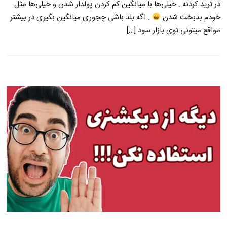
در ترید کردنه . خیلی‌ها با میانگین کم کردن پولدار شدن و خیلی‌ها مثل
خودم بدبخت شدن
. اگه بلد باشی چجوری میانگین بگیری در بیشتر
مواقع میتونی توی بازار سود […]