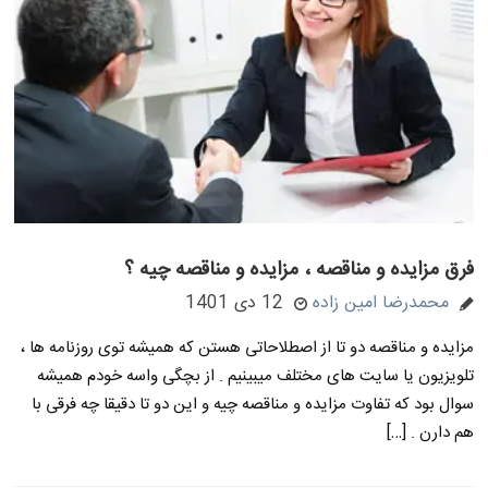
فرق مزایده و مناقصه ، مزایده و مناقصه چیه ؟
محمدرضا امین زاده
12 دی 1401
مزایده و مناقصه دو تا از اصطلاحاتی هستن که همیشه توی روزنامه ها ،
تلویزیون یا سایت های مختلف میبینیم . از بچگی واسه خودم همیشه
سوال بود که تفاوت مزایده و مناقصه چیه و این دو تا دقیقا چه فرقی با
هم دارن . […]