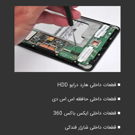
■ قطعات داخلی هارد درایو HDD
■ قطعات داخلی حافظه اس اس دی
■ قطعات داخلی ایکس باکس 360
■ قطعات داخلی شارژر فندکی