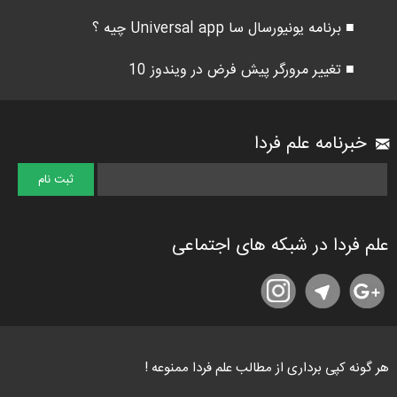
■ برنامه یونیورسال سا Universal app چیه ؟
■ تغییر مرورگر پیش فرض در ویندوز 10
خبرنامه علم فردا
علم فردا در شبکه های اجتماعی
هر گونه کپی برداری از مطالب علم فردا ممنوعه !