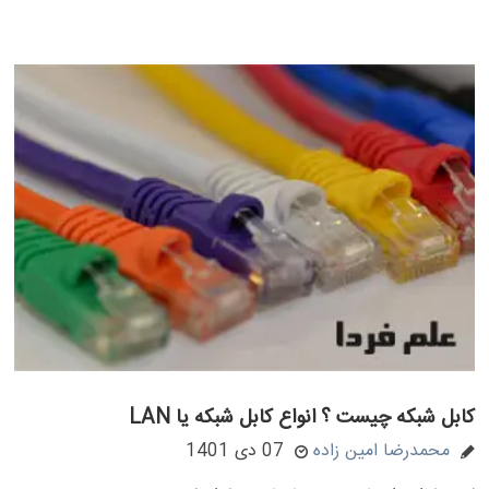
کابل شبکه چیست ؟ انواع کابل شبکه یا LAN
محمدرضا امین زاده
07 دی 1401