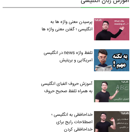
آموزش زبان انگلیسی
پرسیدن معنی واژه ها به
انگلیسی ؛ گفتن معنی واژه ها
تلفظ واژه news در انگلیسی
امریکایی و بریتیش
آموزش حروف الفبای انگلیسی
به همراه تلفظ صحیح حروف
خداحافظی به انگلیسی ؛
اصطلاحات رایج برای
خداحافظی کردن