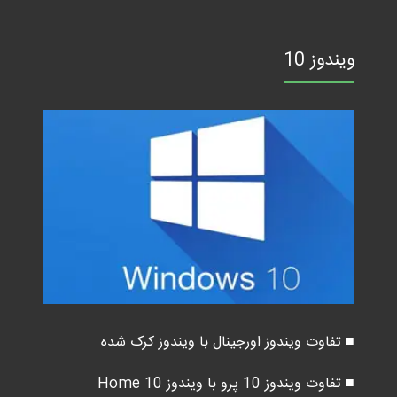
ویندوز 10
■ تفاوت ویندوز اورجینال با ویندوز کرک شده
■ تفاوت ویندوز 10 پرو با ویندوز 10 Home