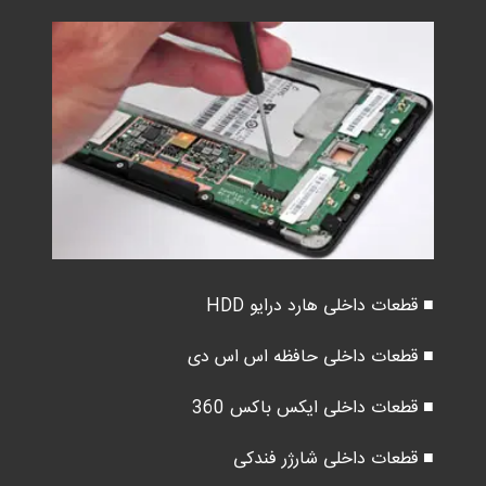
■ قطعات داخلی هارد درایو HDD
■ قطعات داخلی حافظه اس اس دی
■ قطعات داخلی ایکس باکس 360
■ قطعات داخلی شارژر فندکی