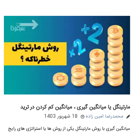
مارتینگل یا میانگین گیری ، میانگین کم کردن در ترید
محمدرضا امین زاده
18 شهریور 1403
میانگین گیری با روش مارتینگل یکی از روش ها یا استراتژی های رایج