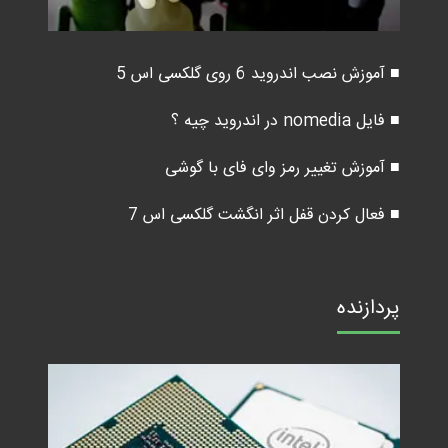
■ آموزش نصب اندروید 6 روی گلکسی اس 5
■ فایل nomedia در اندروید چیه ؟
■ آموزش تغییر رمز وای فای با گوشی
■ فعال کردن قفل اثر انگشت گلکسی اس 7
پردازنده