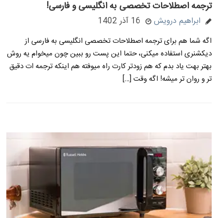
ترجمه اصطلاحات تخصصی به انگلیسی و فارسی!
ابراهیم درویش
16 آذر 1402
اگه شما هم برای ترجمه اصطلاحات تخصصی انگلیسی به فارسی از
دیکشنری استفاده میکنی، حتما این پست رو ببین چون میخوام یه روش
بهتر بهت یاد بدم که هم زودتر کارت راه میوفته هم اینکه ترجمه ات دقیق
تر و روان تر میشه! اگه وقت […]