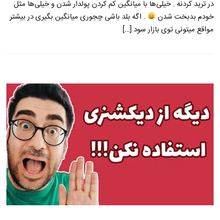
در ترید کردنه . خیلی‌ها با میانگین کم کردن پولدار شدن و خیلی‌ها مثل
خودم بدبخت شدن
. اگه بلد باشی چجوری میانگین بگیری در بیشتر
مواقع میتونی توی بازار سود […]