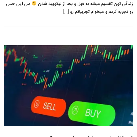
زندگی تون تقسیم میشه به قبل و بعد از لیکویید شدن
من این حس
رو تجربه کردم و میخوام تجربیاتم رو […]