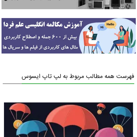
فهرست همه مطالب مربوط به لپ تاپ ایسوس