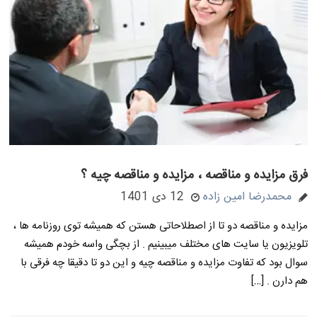
فرق مزایده و مناقصه ، مزایده و مناقصه چیه ؟
محمدرضا امین زاده
12 دی 1401
مزایده و مناقصه دو تا از اصطلاحاتی هستن که همیشه توی روزنامه ها ،
تلویزیون یا سایت های مختلف میبینیم . از بچگی واسه خودم همیشه
سوال بود که تفاوت مزایده و مناقصه چیه و این دو تا دقیقا چه فرقی با
هم دارن . […]