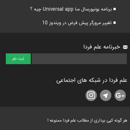
■ برنامه یونیورسال سا Universal app چیه ؟
■ تغییر مرورگر پیش فرض در ویندوز 10
خبرنامه علم فردا
علم فردا در شبکه های اجتماعی
هر گونه کپی برداری از مطالب علم فردا ممنوعه !