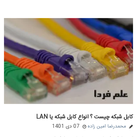
کابل شبکه چیست ؟ انواع کابل شبکه یا LAN
محمدرضا امین زاده
07 دی 1401