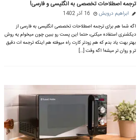
ترجمه اصطلاحات تخصصی به انگلیسی و فارسی!
ابراهیم درویش
16 آذر 1402
اگه شما هم برای ترجمه اصطلاحات تخصصی انگلیسی به فارسی از
دیکشنری استفاده میکنی، حتما این پست رو ببین چون میخوام یه روش
بهتر بهت یاد بدم که هم زودتر کارت راه میوفته هم اینکه ترجمه ات دقیق
تر و روان تر میشه! اگه وقت […]