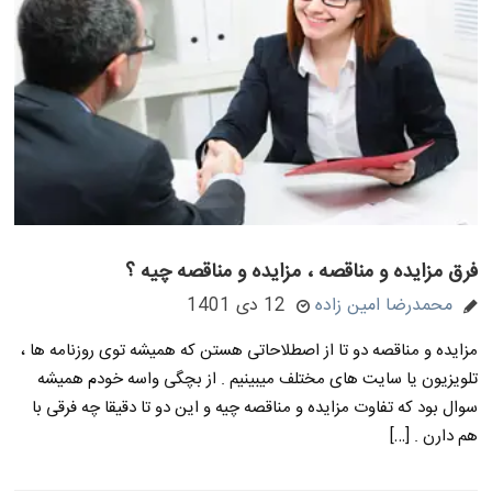
فرق مزایده و مناقصه ، مزایده و مناقصه چیه ؟
محمدرضا امین زاده
12 دی 1401
مزایده و مناقصه دو تا از اصطلاحاتی هستن که همیشه توی روزنامه ها ،
تلویزیون یا سایت های مختلف میبینیم . از بچگی واسه خودم همیشه
سوال بود که تفاوت مزایده و مناقصه چیه و این دو تا دقیقا چه فرقی با
هم دارن . […]