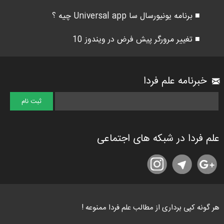
■ برنامه یونیورسال سا Universal app چیه ؟
■ تغییر مرورگر پیش فرض در ویندوز 10
خبرنامه علم فردا
علم فردا در شبکه های اجتماعی
هر گونه کپی برداری از مطالب علم فردا ممنوعه !