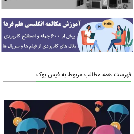
فهرست همه مطالب مربوط به فیس بوک