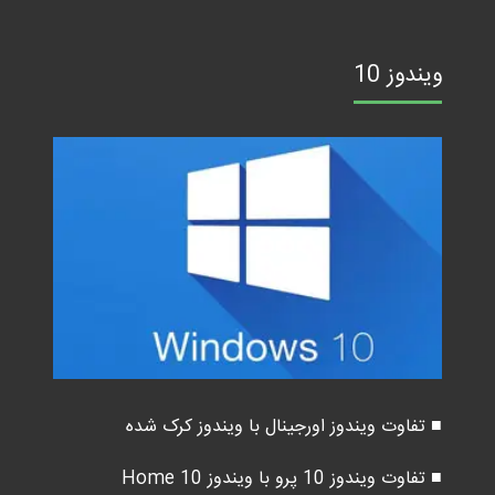
ویندوز 10
■ تفاوت ویندوز اورجینال با ویندوز کرک شده
■ تفاوت ویندوز 10 پرو با ویندوز 10 Home