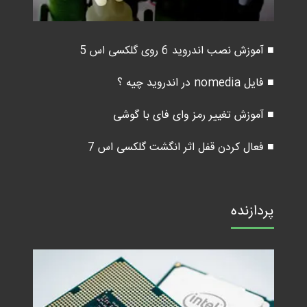
■ آموزش نصب اندروید 6 روی گلکسی اس 5
■ فایل nomedia در اندروید چیه ؟
■ آموزش تغییر رمز وای فای با گوشی
■ فعال کردن قفل اثر انگشت گلکسی اس 7
پردازنده