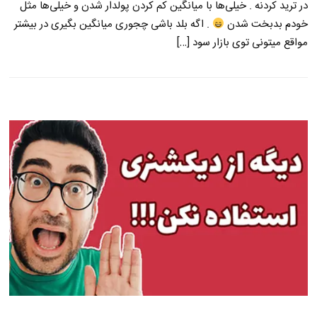
در ترید کردنه . خیلی‌ها با میانگین کم کردن پولدار شدن و خیلی‌ها مثل
خودم بدبخت شدن
. اگه بلد باشی چجوری میانگین بگیری در بیشتر
مواقع میتونی توی بازار سود […]