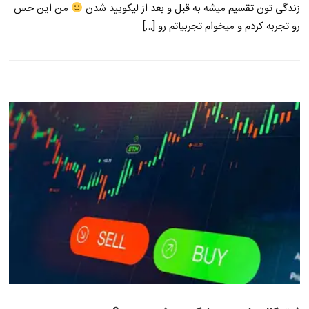
زندگی تون تقسیم میشه به قبل و بعد از لیکویید شدن
من این حس
رو تجربه کردم و میخوام تجربیاتم رو […]