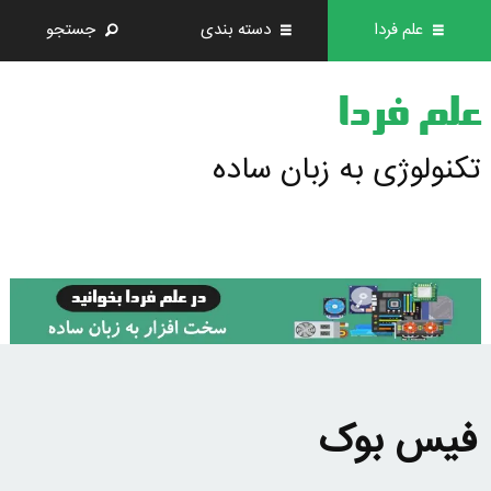
علم فردا
دسته بندی
جستجو
علم فردا
تکنولوژی به زبان ساده
فیس بوک