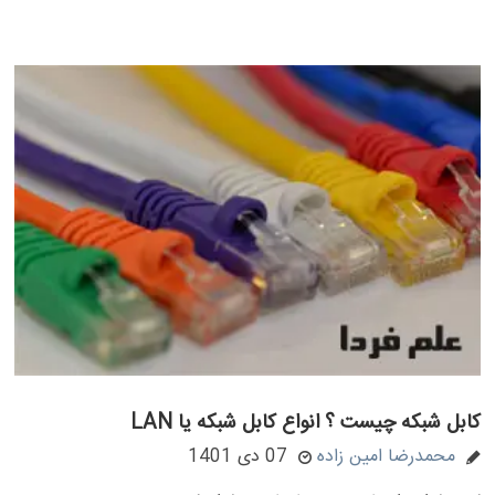
کابل شبکه چیست ؟ انواع کابل شبکه یا LAN
محمدرضا امین زاده
07 دی 1401