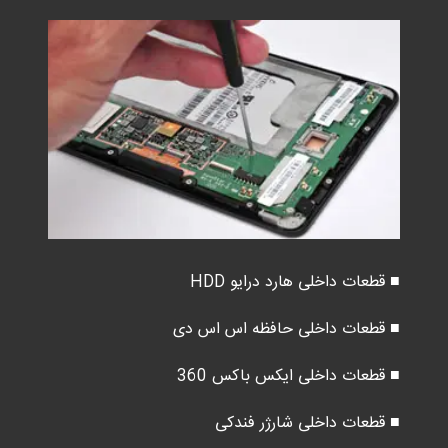
■ قطعات داخلی هارد درایو HDD
■ قطعات داخلی حافظه اس اس دی
■ قطعات داخلی ایکس باکس 360
■ قطعات داخلی شارژر فندکی