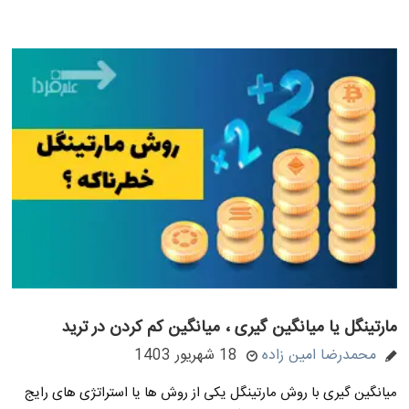
مارتینگل یا میانگین گیری ، میانگین کم کردن در ترید
محمدرضا امین زاده
18 شهریور 1403
میانگین گیری با روش مارتینگل یکی از روش ها یا استراتژی های رایج