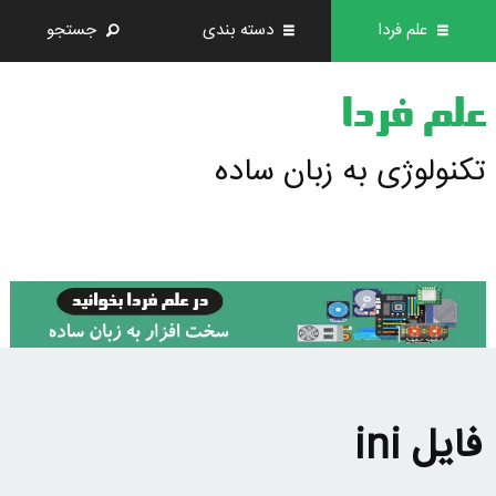
علم فردا
دسته بندی
جستجو
علم فردا
تکنولوژی به زبان ساده
فایل ini