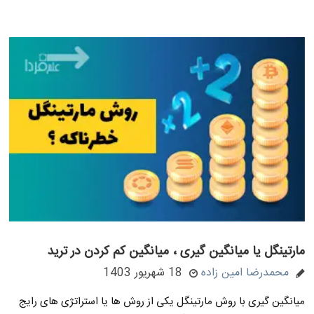
مارتینگل یا میانگین گیری ، میانگین کم کردن در ترید
محمدرضا امین زاده
18 شهریور 1403
میانگین گیری با روش مارتینگل یکی از روش ها یا استراتژی های رایج