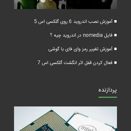
■ آموزش نصب اندروید 6 روی گلکسی اس 5
■ فایل nomedia در اندروید چیه ؟
■ آموزش تغییر رمز وای فای با گوشی
■ فعال کردن قفل اثر انگشت گلکسی اس 7
پردازنده