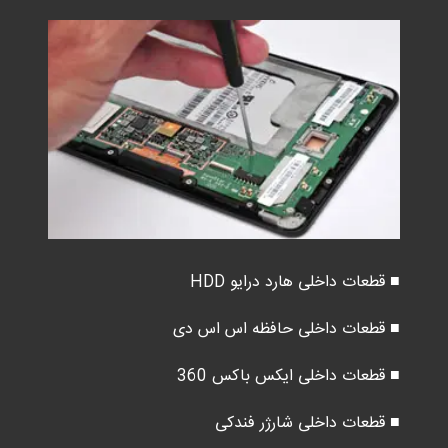
■ قطعات داخلی هارد درایو HDD
■ قطعات داخلی حافظه اس اس دی
■ قطعات داخلی ایکس باکس 360
■ قطعات داخلی شارژر فندکی