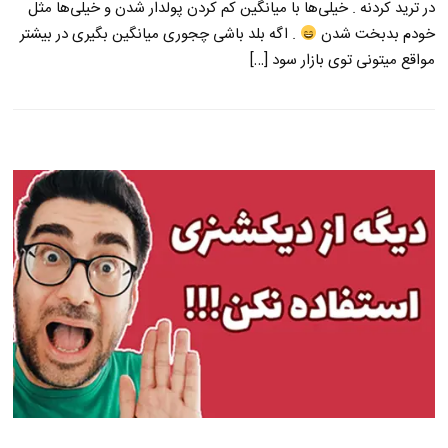
در ترید کردنه . خیلی‌ها با میانگین کم کردن پولدار شدن و خیلی‌ها مثل
خودم بدبخت شدن
. اگه بلد باشی چجوری میانگین بگیری در بیشتر
مواقع میتونی توی بازار سود […]