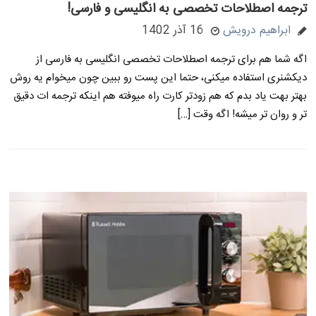
ترجمه اصطلاحات تخصصی به انگلیسی و فارسی!
ابراهیم درویش
16 آذر 1402
اگه شما هم برای ترجمه اصطلاحات تخصصی انگلیسی به فارسی از
دیکشنری استفاده میکنی، حتما این پست رو ببین چون میخوام یه روش
بهتر بهت یاد بدم که هم زودتر کارت راه میوفته هم اینکه ترجمه ات دقیق
تر و روان تر میشه! اگه وقت […]