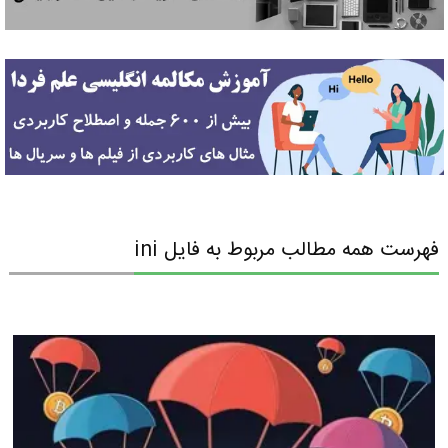
فهرست همه مطالب مربوط به فایل ini