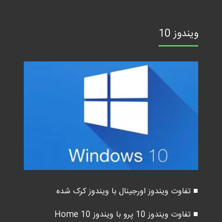
ویندوز 10
■ تفاوت ویندوز اورجینال با ویندوز کرک شده
■ تفاوت ویندوز 10 پرو با ویندوز 10 Home