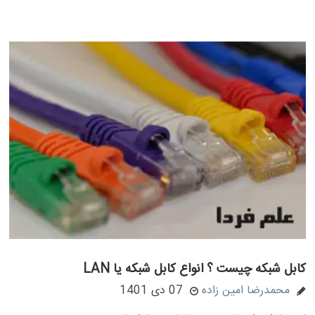
کابل شبکه چیست ؟ انواع کابل شبکه یا LAN
محمدرضا امین زاده
07 دی 1401