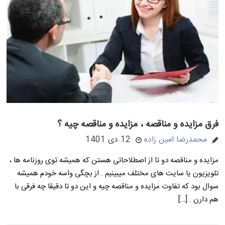
فرق مزایده و مناقصه ، مزایده و مناقصه چیه ؟
محمدرضا امین زاده
12 دی 1401
مزایده و مناقصه دو تا از اصطلاحاتی هستن که همیشه توی روزنامه ها ،
تلویزیون یا سایت های مختلف میبینیم . از بچگی واسه خودم همیشه
سوال بود که تفاوت مزایده و مناقصه چیه و این دو تا دقیقا چه فرقی با
هم دارن . […]