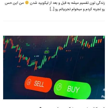
زندگی تون تقسیم میشه به قبل و بعد از لیکویید شدن
من این حس
رو تجربه کردم و میخوام تجربیاتم رو […]