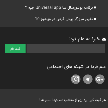
■ برنامه یونیورسال سا Universal app چیه ؟
■ تغییر مرورگر پیش فرض در ویندوز 10
خبرنامه علم فردا
علم فردا در شبکه های اجتماعی
هر گونه کپی برداری از مطالب علم فردا ممنوعه !