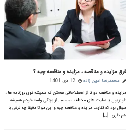
فرق مزایده و مناقصه ، مزایده و مناقصه چیه ؟
محمدرضا امین زاده
12 دی 1401
مزایده و مناقصه دو تا از اصطلاحاتی هستن که همیشه توی روزنامه ها ،
تلویزیون یا سایت های مختلف میبینیم . از بچگی واسه خودم همیشه
سوال بود که تفاوت مزایده و مناقصه چیه و این دو تا دقیقا چه فرقی با
هم دارن . […]