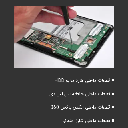
■ قطعات داخلی هارد درایو HDD
■ قطعات داخلی حافظه اس اس دی
■ قطعات داخلی ایکس باکس 360
■ قطعات داخلی شارژر فندکی