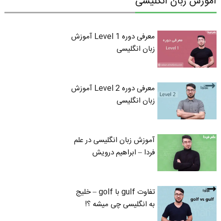
آموزش زبان انگلیسی
معرفی دوره Level 1 آموزش
زبان انگلیسی
معرفی دوره Level 2 آموزش
زبان انگلیسی
آموزش زبان انگلیسی در علم
فردا – ابراهیم درویش
تفاوت gulf با golf – خلیج
به انگلیسی چی میشه ؟!