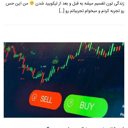
زندگی تون تقسیم میشه به قبل و بعد از لیکویید شدن
من این حس
رو تجربه کردم و میخوام تجربیاتم رو […]