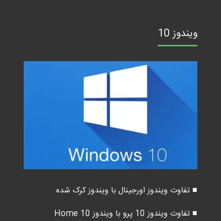
ویندوز 10
■ تفاوت ویندوز اورجینال با ویندوز کرک شده
■ تفاوت ویندوز 10 پرو با ویندوز 10 Home