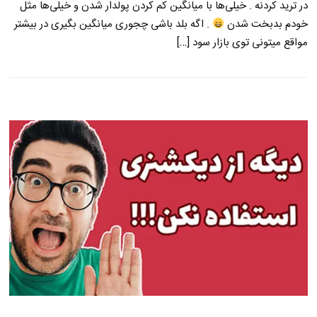
در ترید کردنه . خیلی‌ها با میانگین کم کردن پولدار شدن و خیلی‌ها مثل
خودم بدبخت شدن
. اگه بلد باشی چجوری میانگین بگیری در بیشتر
مواقع میتونی توی بازار سود […]