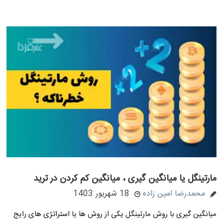
مارتینگل یا میانگین گیری ، میانگین کم کردن در ترید
محمدرضا امین زاده
18 شهریور 1403
میانگین گیری با روش مارتینگل یکی از روش ها یا استراتژی های رایج