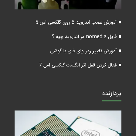
■ آموزش نصب اندروید 6 روی گلکسی اس 5
■ فایل nomedia در اندروید چیه ؟
■ آموزش تغییر رمز وای فای با گوشی
■ فعال کردن قفل اثر انگشت گلکسی اس 7
پردازنده