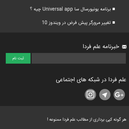
■ برنامه یونیورسال سا Universal app چیه ؟
■ تغییر مرورگر پیش فرض در ویندوز 10
خبرنامه علم فردا
علم فردا در شبکه های اجتماعی
هر گونه کپی برداری از مطالب علم فردا ممنوعه !