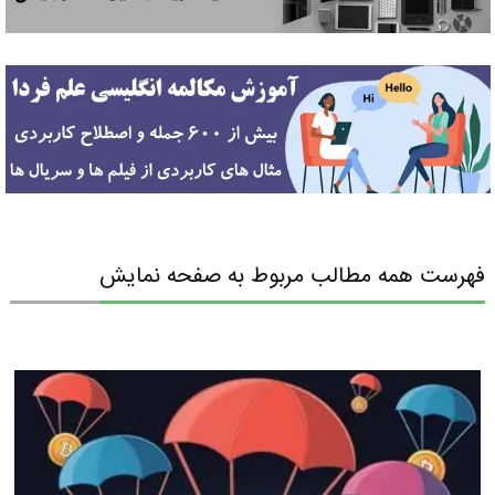
فهرست همه مطالب مربوط به صفحه نمايش