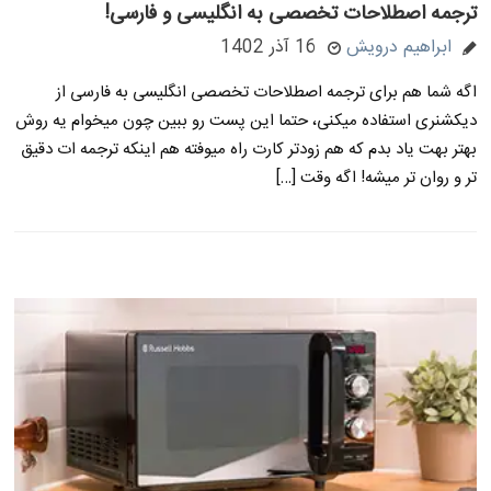
ترجمه اصطلاحات تخصصی به انگلیسی و فارسی!
ابراهیم درویش
16 آذر 1402
اگه شما هم برای ترجمه اصطلاحات تخصصی انگلیسی به فارسی از
دیکشنری استفاده میکنی، حتما این پست رو ببین چون میخوام یه روش
بهتر بهت یاد بدم که هم زودتر کارت راه میوفته هم اینکه ترجمه ات دقیق
تر و روان تر میشه! اگه وقت […]