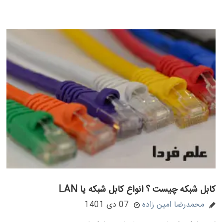
کابل شبکه چیست ؟ انواع کابل شبکه یا LAN
محمدرضا امین زاده
07 دی 1401