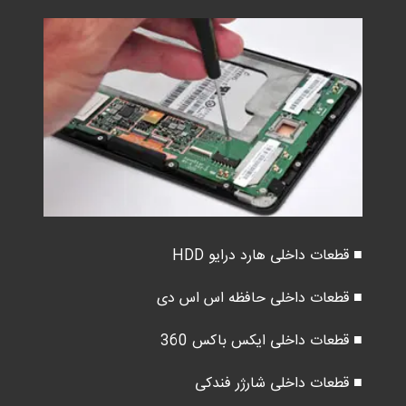
■ قطعات داخلی هارد درایو HDD
■ قطعات داخلی حافظه اس اس دی
■ قطعات داخلی ایکس باکس 360
■ قطعات داخلی شارژر فندکی