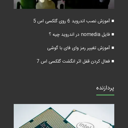
■ آموزش نصب اندروید 6 روی گلکسی اس 5
■ فایل nomedia در اندروید چیه ؟
■ آموزش تغییر رمز وای فای با گوشی
■ فعال کردن قفل اثر انگشت گلکسی اس 7
پردازنده