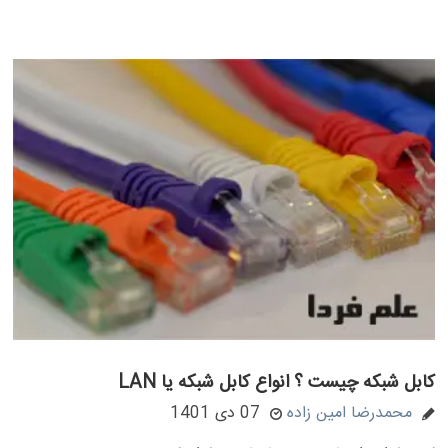
کابل شبکه چیست ؟ انواع کابل شبکه یا LAN
محمدرضا امین زاده
07 دی 1401