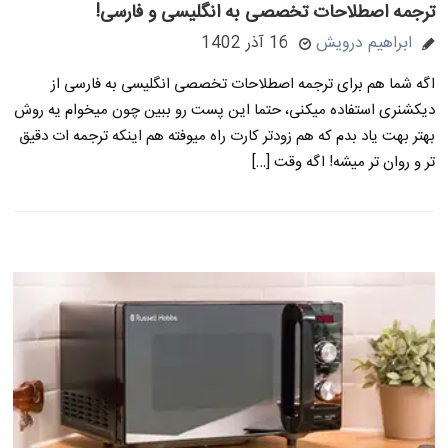
ترجمه اصطلاحات تخصصی به انگلیسی و فارسی!
ابراهیم درویش
16 آذر 1402
اگه شما هم برای ترجمه اصطلاحات تخصصی انگلیسی به فارسی از
دیکشنری استفاده میکنی، حتما این پست رو ببین چون میخوام یه روش
بهتر بهت یاد بدم که هم زودتر کارت راه میوفته هم اینکه ترجمه ات دقیق
تر و روان تر میشه! اگه وقت […]