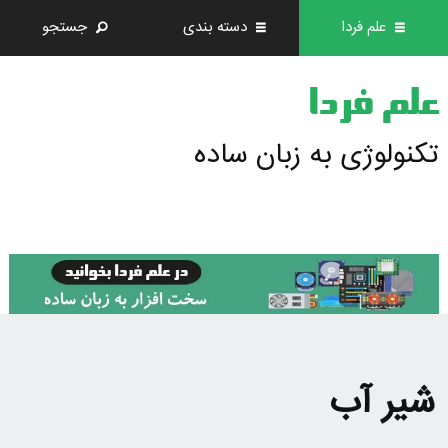
علم فردا
دسته بندی
جستجو
علم فردا
تکنولوژی به زبان ساده
شیر آب