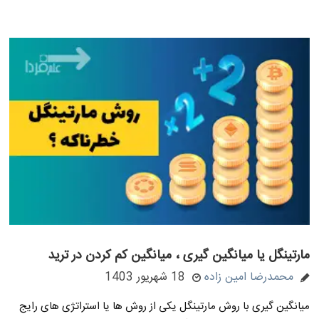
مارتینگل یا میانگین گیری ، میانگین کم کردن در ترید
محمدرضا امین زاده
18 شهریور 1403
میانگین گیری با روش مارتینگل یکی از روش ها یا استراتژی های رایج