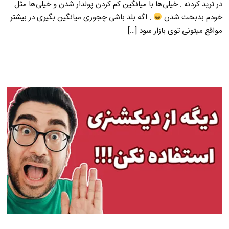
در ترید کردنه . خیلی‌ها با میانگین کم کردن پولدار شدن و خیلی‌ها مثل
خودم بدبخت شدن
. اگه بلد باشی چجوری میانگین بگیری در بیشتر
مواقع میتونی توی بازار سود […]