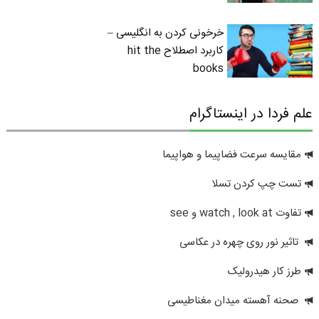
خرخونی کردن به انگلیسی –
کاربرد اصطلاح hit the
books
علم فردا در اینستاگرام
مقایسه سرعت فضاپیما و هواپیما
تست چپ کردن تسلا
تفاوت watch , look at و see
تاثیر نور روی چهره در عکاسی
طرز کار هیدرولیک
صحنه آهسته میدان مغناطیسی