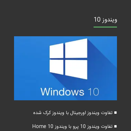
ویندوز 10
■ تفاوت ویندوز اورجینال با ویندوز کرک شده
■ تفاوت ویندوز 10 پرو با ویندوز 10 Home