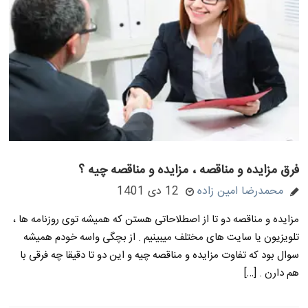
فرق مزایده و مناقصه ، مزایده و مناقصه چیه ؟
محمدرضا امین زاده
12 دی 1401
مزایده و مناقصه دو تا از اصطلاحاتی هستن که همیشه توی روزنامه ها ،
تلویزیون یا سایت های مختلف میبینیم . از بچگی واسه خودم همیشه
سوال بود که تفاوت مزایده و مناقصه چیه و این دو تا دقیقا چه فرقی با
هم دارن . […]