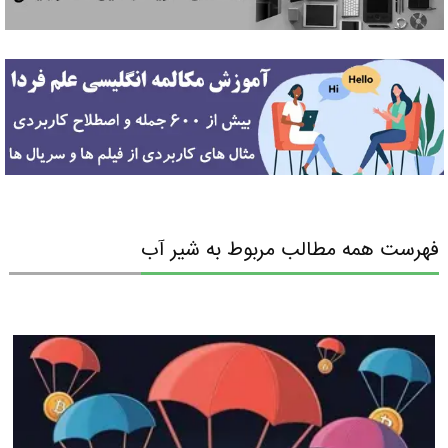
فهرست همه مطالب مربوط به شیر آب