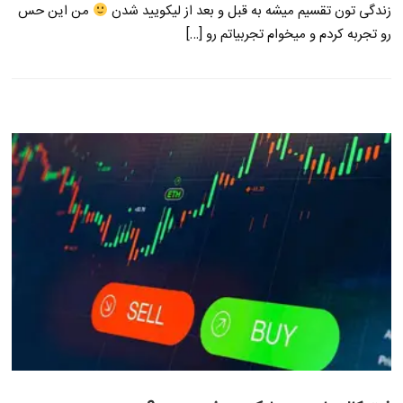
زندگی تون تقسیم میشه به قبل و بعد از لیکویید شدن
من این حس
رو تجربه کردم و میخوام تجربیاتم رو […]