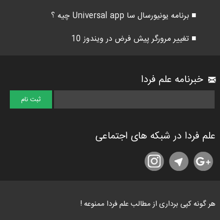
■ برنامه یونیورسال سا Universal app چیه ؟
■ تغییر مرورگر پیش فرض در ویندوز 10
خبرنامه علم فردا
علم فردا در شبکه های اجتماعی
هر گونه کپی برداری از مطالب علم فردا ممنوعه !