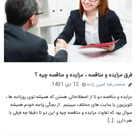
فرق مزایده و مناقصه ، مزایده و مناقصه چیه ؟
محمدرضا امین زاده
12 دی 1401
مزایده و مناقصه دو تا از اصطلاحاتی هستن که همیشه توی روزنامه ها ،
تلویزیون یا سایت های مختلف میبینیم . از بچگی واسه خودم همیشه
سوال بود که تفاوت مزایده و مناقصه چیه و این دو تا دقیقا چه فرقی با
هم دارن . […]