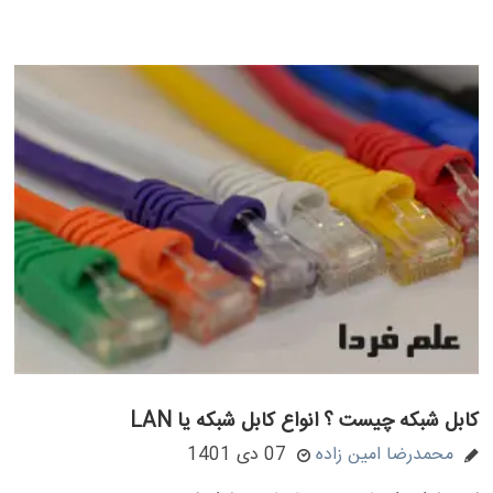
کابل شبکه چیست ؟ انواع کابل شبکه یا LAN
محمدرضا امین زاده
07 دی 1401