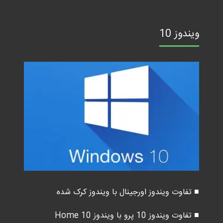
ویندوز 10
■ تفاوت ویندوز اورجینال با ویندوز کرک شده
■ تفاوت ویندوز 10 پرو با ویندوز 10 Home