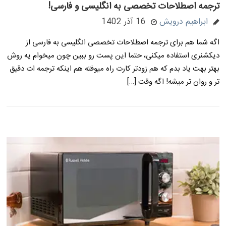
ترجمه اصطلاحات تخصصی به انگلیسی و فارسی!
ابراهیم درویش
16 آذر 1402
اگه شما هم برای ترجمه اصطلاحات تخصصی انگلیسی به فارسی از
دیکشنری استفاده میکنی، حتما این پست رو ببین چون میخوام یه روش
بهتر بهت یاد بدم که هم زودتر کارت راه میوفته هم اینکه ترجمه ات دقیق
تر و روان تر میشه! اگه وقت […]