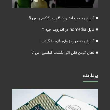
■ آموزش نصب اندروید 6 روی گلکسی اس 5
■ فایل nomedia در اندروید چیه ؟
■ آموزش تغییر رمز وای فای با گوشی
■ فعال کردن قفل اثر انگشت گلکسی اس 7
پردازنده