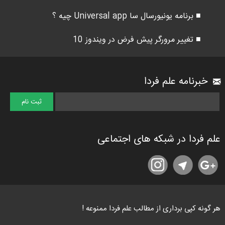
■ برنامه یونیورسال سا Universal app چیه ؟
■ تغییر مرورگر پیش فرض در ویندوز 10
خبرنامه علم فردا
علم فردا در شبکه های اجتماعی
هر گونه کپی برداری از مطالب علم فردا ممنوعه !