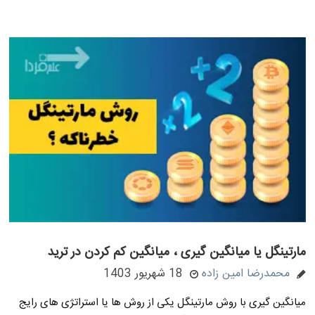
مارتینگل یا میانگین گیری ، میانگین کم کردن در ترید
محمدرضا امین زاده
18 شهریور 1403
میانگین گیری با روش مارتینگل یکی از روش ها یا استراتژی های رایج