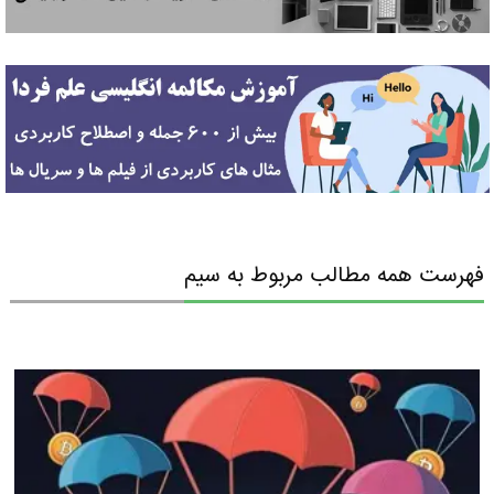
فهرست همه مطالب مربوط به سیم