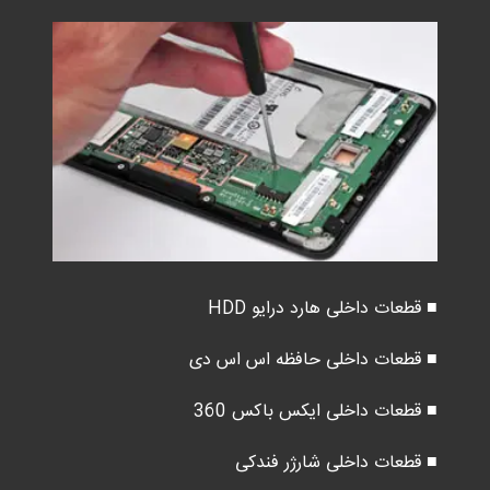
■ قطعات داخلی هارد درایو HDD
■ قطعات داخلی حافظه اس اس دی
■ قطعات داخلی ایکس باکس 360
■ قطعات داخلی شارژر فندکی