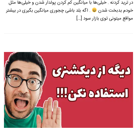
در ترید کردنه . خیلی‌ها با میانگین کم کردن پولدار شدن و خیلی‌ها مثل
خودم بدبخت شدن
. اگه بلد باشی چجوری میانگین بگیری در بیشتر
مواقع میتونی توی بازار سود […]