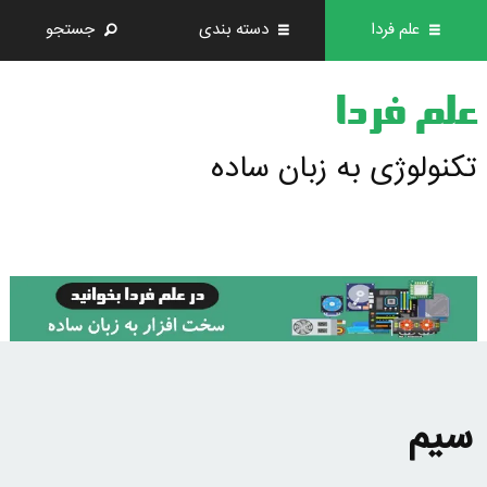
علم فردا
دسته بندی
جستجو
علم فردا
تکنولوژی به زبان ساده
سیم