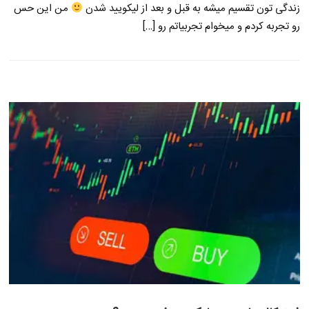
زندگی تون تقسیم میشه به قبل و بعد از لیکویید شدن
من این حس
رو تجربه کردم و میخوام تجربیاتم رو […]