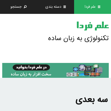
علم فردا
دسته بندی
جستجو
علم فردا
تکنولوژی به زبان ساده
سه بعدی