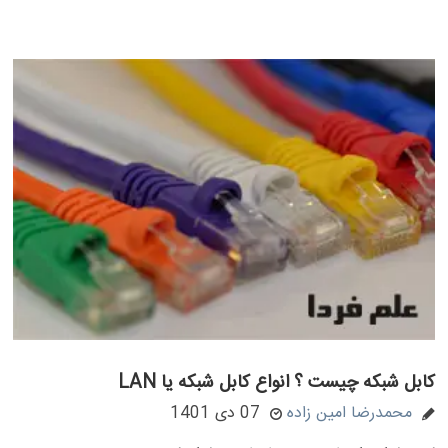
کابل شبکه چیست ؟ انواع کابل شبکه یا LAN
محمدرضا امین زاده
07 دی 1401