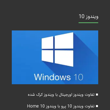
ویندوز 10
■ تفاوت ویندوز اورجینال با ویندوز کرک شده
■ تفاوت ویندوز 10 پرو با ویندوز 10 Home