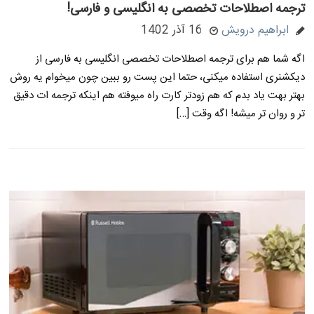
ترجمه اصطلاحات تخصصی به انگلیسی و فارسی!
ابراهیم درویش
16 آذر 1402
اگه شما هم برای ترجمه اصطلاحات تخصصی انگلیسی به فارسی از
دیکشنری استفاده میکنی، حتما این پست رو ببین چون میخوام یه روش
بهتر بهت یاد بدم که هم زودتر کارت راه میوفته هم اینکه ترجمه ات دقیق
تر و روان تر میشه! اگه وقت […]