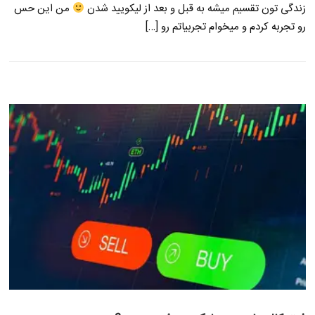
زندگی تون تقسیم میشه به قبل و بعد از لیکویید شدن
من این حس
رو تجربه کردم و میخوام تجربیاتم رو […]