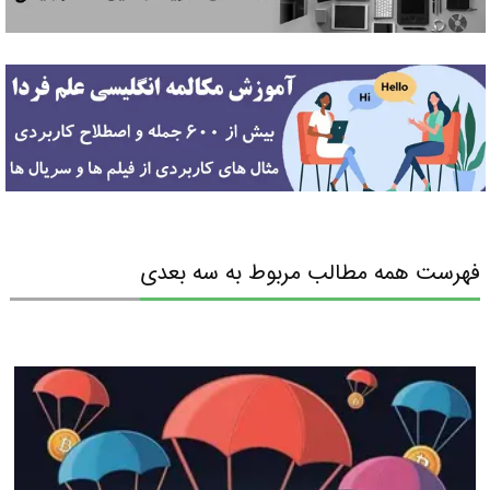
فهرست همه مطالب مربوط به سه بعدی