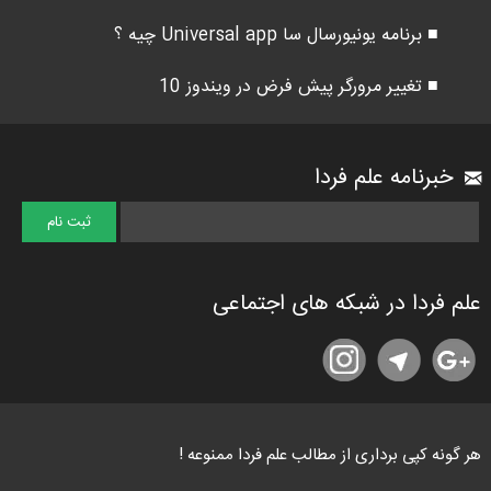
■ برنامه یونیورسال سا Universal app چیه ؟
■ تغییر مرورگر پیش فرض در ویندوز 10
خبرنامه علم فردا
علم فردا در شبکه های اجتماعی
هر گونه کپی برداری از مطالب علم فردا ممنوعه !