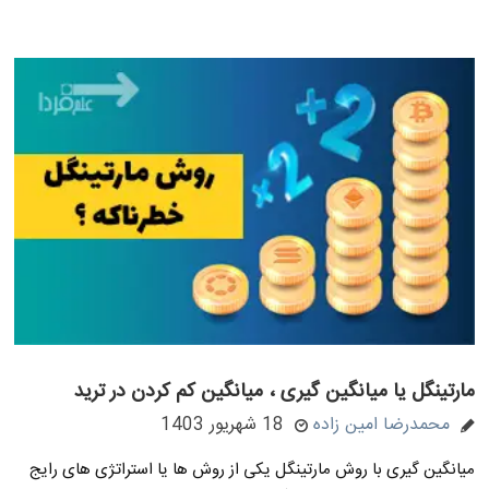
مارتینگل یا میانگین گیری ، میانگین کم کردن در ترید
محمدرضا امین زاده
18 شهریور 1403
میانگین گیری با روش مارتینگل یکی از روش ها یا استراتژی های رایج