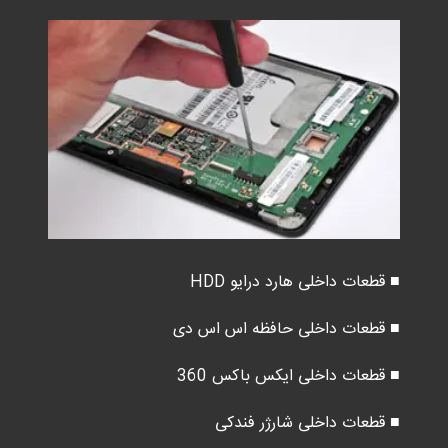
■ قطعات داخلی هارد درایو HDD
■ قطعات داخلی حافظه اس اس دی
■ قطعات داخلی ایکس باکس 360
■ قطعات داخلی شارژر فندکی