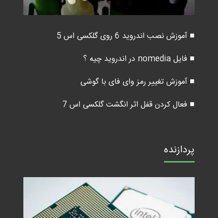
■ آموزش نصب اندروید 6 روی گلکسی اس 5
■ فایل nomedia در اندروید چیه ؟
■ آموزش تغییر رمز وای فای با گوشی
■ فعال کردن قفل اثر انگشت گلکسی اس 7
پردازنده