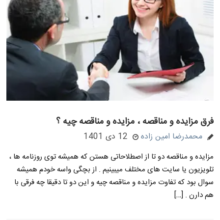
فرق مزایده و مناقصه ، مزایده و مناقصه چیه ؟
محمدرضا امین زاده
12 دی 1401
مزایده و مناقصه دو تا از اصطلاحاتی هستن که همیشه توی روزنامه ها ،
تلویزیون یا سایت های مختلف میبینیم . از بچگی واسه خودم همیشه
سوال بود که تفاوت مزایده و مناقصه چیه و این دو تا دقیقا چه فرقی با
هم دارن . […]