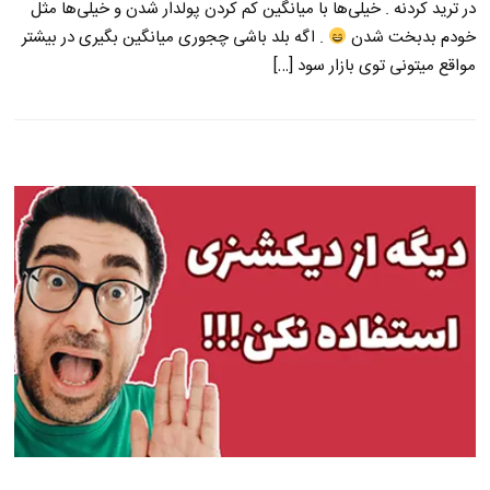
در ترید کردنه . خیلی‌ها با میانگین کم کردن پولدار شدن و خیلی‌ها مثل
خودم بدبخت شدن
. اگه بلد باشی چجوری میانگین بگیری در بیشتر
مواقع میتونی توی بازار سود […]