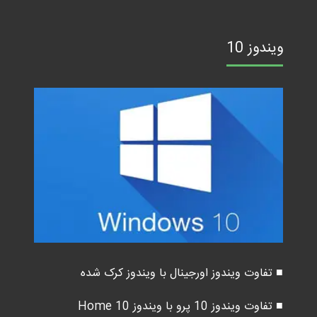
ویندوز 10
■ تفاوت ویندوز اورجینال با ویندوز کرک شده
■ تفاوت ویندوز 10 پرو با ویندوز 10 Home