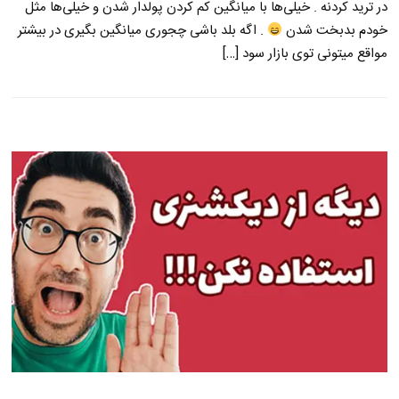
در ترید کردنه . خیلی‌ها با میانگین کم کردن پولدار شدن و خیلی‌ها مثل
خودم بدبخت شدن
. اگه بلد باشی چجوری میانگین بگیری در بیشتر
مواقع میتونی توی بازار سود […]