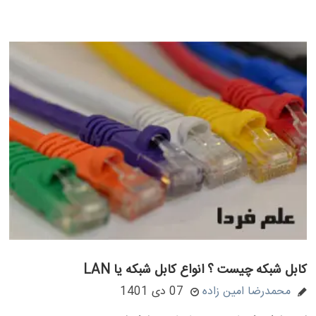
کابل شبکه چیست ؟ انواع کابل شبکه یا LAN
محمدرضا امین زاده
07 دی 1401