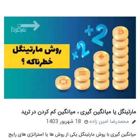
مارتینگل یا میانگین گیری ، میانگین کم کردن در ترید
محمدرضا امین زاده
18 شهریور 1403
میانگین گیری با روش مارتینگل یکی از روش ها یا استراتژی های رایج