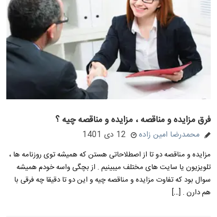
فرق مزایده و مناقصه ، مزایده و مناقصه چیه ؟
محمدرضا امین زاده
12 دی 1401
مزایده و مناقصه دو تا از اصطلاحاتی هستن که همیشه توی روزنامه ها ،
تلویزیون یا سایت های مختلف میبینیم . از بچگی واسه خودم همیشه
سوال بود که تفاوت مزایده و مناقصه چیه و این دو تا دقیقا چه فرقی با
هم دارن . […]