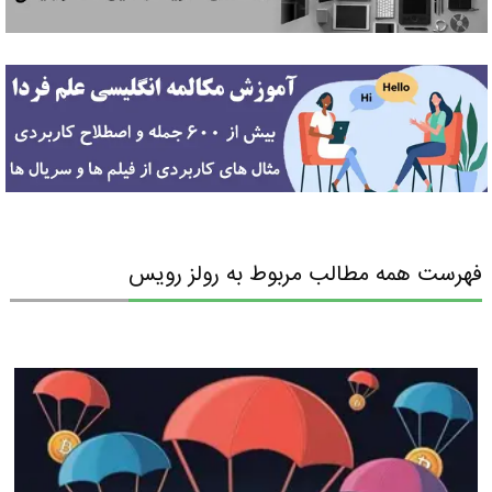
فهرست همه مطالب مربوط به رولز رویس