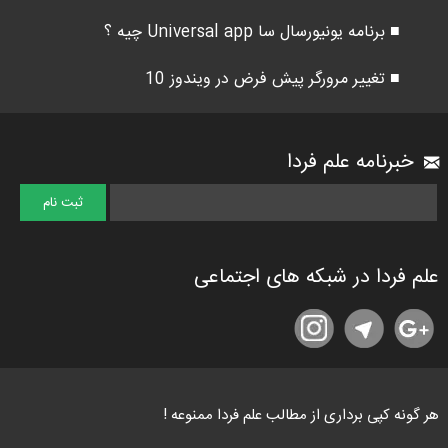
■ برنامه یونیورسال سا Universal app چیه ؟
■ تغییر مرورگر پیش فرض در ویندوز 10
خبرنامه علم فردا
علم فردا در شبکه های اجتماعی
هر گونه کپی برداری از مطالب علم فردا ممنوعه !