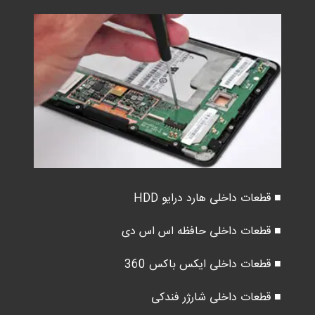
■ قطعات داخلی هارد درایو HDD
■ قطعات داخلی حافظه اس اس دی
■ قطعات داخلی ایکس باکس 360
■ قطعات داخلی شارژر فندکی