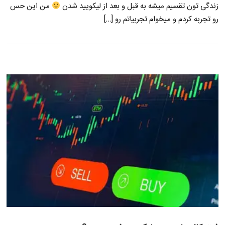
زندگی تون تقسیم میشه به قبل و بعد از لیکویید شدن
من این حس
رو تجربه کردم و میخوام تجربیاتم رو […]