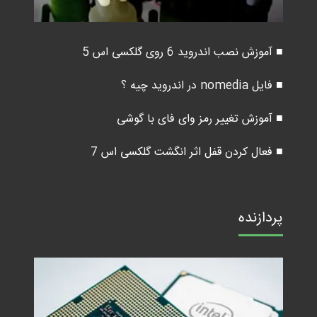
■ آموزش نصب اندروید 6 روی گلکسی اس 5
■ فایل nomedia در اندروید چیه ؟
■ آموزش تغییر رمز وای فای با گوشی
■ فعال کردن قفل اثر انگشت گلکسی اس 7
پردازنده