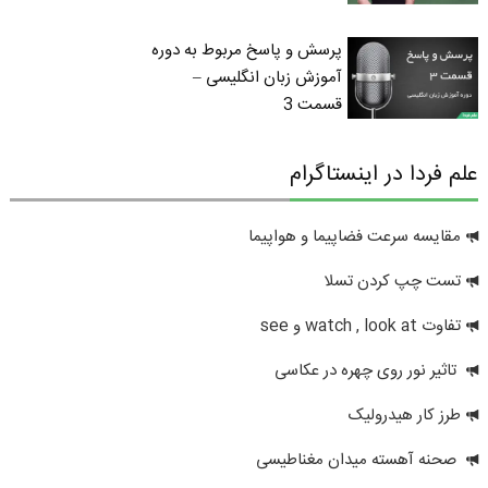
پرسش و پاسخ مربوط به دوره
آموزش زبان انگلیسی –
قسمت 3
علم فردا در اینستاگرام
مقایسه سرعت فضاپیما و هواپیما
تست چپ کردن تسلا
تفاوت watch , look at و see
تاثیر نور روی چهره در عکاسی
طرز کار هیدرولیک
صحنه آهسته میدان مغناطیسی