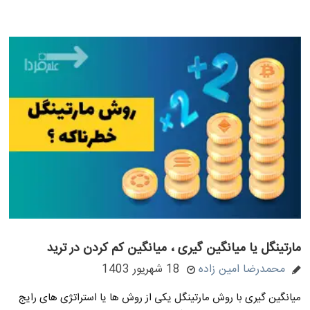
مارتینگل یا میانگین گیری ، میانگین کم کردن در ترید
محمدرضا امین زاده
18 شهریور 1403
میانگین گیری با روش مارتینگل یکی از روش ها یا استراتژی های رایج