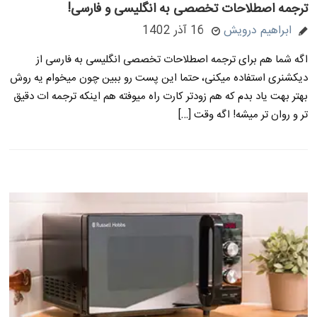
ترجمه اصطلاحات تخصصی به انگلیسی و فارسی!
ابراهیم درویش
16 آذر 1402
اگه شما هم برای ترجمه اصطلاحات تخصصی انگلیسی به فارسی از
دیکشنری استفاده میکنی، حتما این پست رو ببین چون میخوام یه روش
بهتر بهت یاد بدم که هم زودتر کارت راه میوفته هم اینکه ترجمه ات دقیق
تر و روان تر میشه! اگه وقت […]