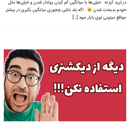
در ترید کردنه . خیلی‌ها با میانگین کم کردن پولدار شدن و خیلی‌ها مثل
خودم بدبخت شدن
. اگه بلد باشی چجوری میانگین بگیری در بیشتر
مواقع میتونی توی بازار سود […]