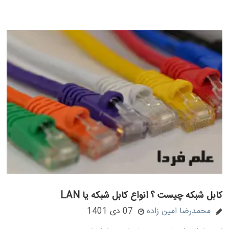
کابل شبکه چیست ؟ انواع کابل شبکه یا LAN
محمدرضا امین زاده
07 دی 1401