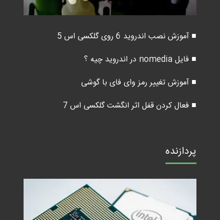
■ آموزش نصب اندروید 6 روی گلکسی اس 5
■ فایل nomedia در اندروید چیه ؟
■ آموزش تغییر رمز وای فای با گوشی
■ فعال کردن قفل اثر انگشت گلکسی اس 7
پردازنده