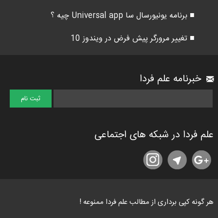
■ برنامه یونیورسال سا Universal app چیه ؟
■ تغییر مرورگر پیش فرض در ویندوز 10
خبرنامه علم فردا
علم فردا در شبکه های اجتماعی
هر گونه کپی برداری از مطالب علم فردا ممنوعه !