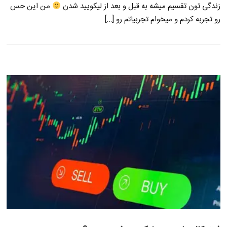
زندگی تون تقسیم میشه به قبل و بعد از لیکویید شدن
من این حس
رو تجربه کردم و میخوام تجربیاتم رو […]