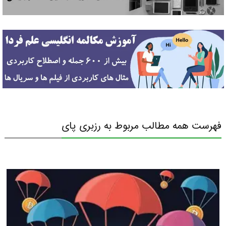
فهرست همه مطالب مربوط به رزبری پای