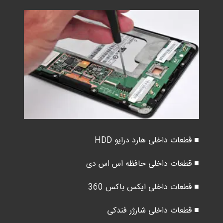
■ قطعات داخلی هارد درایو HDD
■ قطعات داخلی حافظه اس اس دی
■ قطعات داخلی ایکس باکس 360
■ قطعات داخلی شارژر فندکی