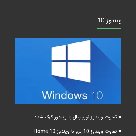
ویندوز 10
■ تفاوت ویندوز اورجینال با ویندوز کرک شده
■ تفاوت ویندوز 10 پرو با ویندوز 10 Home