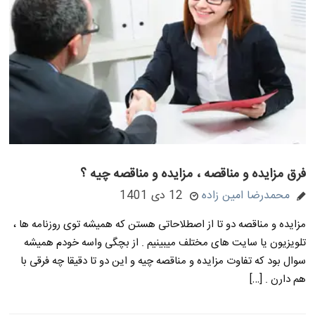
فرق مزایده و مناقصه ، مزایده و مناقصه چیه ؟
محمدرضا امین زاده
12 دی 1401
مزایده و مناقصه دو تا از اصطلاحاتی هستن که همیشه توی روزنامه ها ،
تلویزیون یا سایت های مختلف میبینیم . از بچگی واسه خودم همیشه
سوال بود که تفاوت مزایده و مناقصه چیه و این دو تا دقیقا چه فرقی با
هم دارن . […]