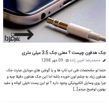
جک هدفون چیست ؟ معنی جک 3.5 میلی متری
محمدرضا امین زاده
09 مهر 1398
حتما تو مشخصات فنی لپ تاپ ها و یا گوشی های موبایل عبارت جک
هدفون زیاد به چشم تون خورده باشه اما این جک هدفون دقیقا چیه و
چرا روی وسایل الکترونیکی وجود داره ؟ تو این پست خیلی کوتاه و مفید
بهتون توضیح میدم […]