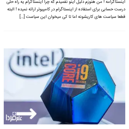
اینستاگرامه ! من هنوزم دلیل اینو نفمیدم که چرا اینستاگرام یه راه حلی
درست حسابی برای استفاده از اینستاگرام در کامپیوتر ارائه نمیده ! البته
قطعا سیاست های کاریشونه اما تا کی میخوان این سیاست […]