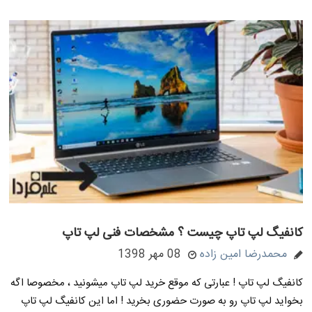
کانفیگ لپ تاپ چیست ؟ مشخصات فنی لپ تاپ
محمدرضا امین زاده
08 مهر 1398
کانفیگ لپ تاپ ! عبارتی که موقع خرید لپ تاپ میشونید ، مخصوصا اگه
بخواید لپ تاپ رو به صورت حضوری بخرید ! اما این کانفیگ لپ تاپ