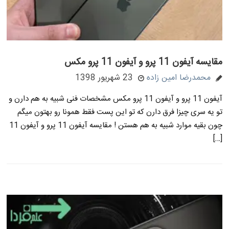
مقایسه آیفون 11 پرو و آیفون 11 پرو مکس
محمدرضا امین زاده
23 شهریور 1398
آیفون 11 پرو و آیفون 11 پرو مکس مشخصات فنی شبیه به هم دارن و
تو یه سری چیزا فرق دارن که تو این پست فقط همونا رو بهتون میگم
چون بقیه موارد شبیه به هم هستن ! مقایسه آیفون 11 پرو و آیفون 11
[…]