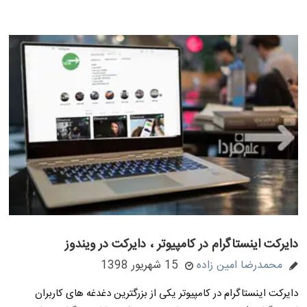
دایرکت اینستاگرام در کامپیوتر ، دایرکت در ویندوز
محمدرضا امین زاده
15 شهریور 1398
دایرکت اینستاگرام در کامپیوتر یکی از بزرگترین دغدغه های کاربران