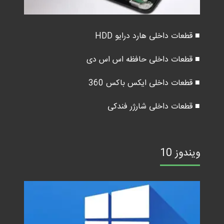
■ قطعات داخلی هارد درایو HDD
■ قطعات داخلی حافظه اس اس دی
■ قطعات داخلی ایکس باکس 360
■ قطعات داخلی شارژر فندکی
ویندوز 10