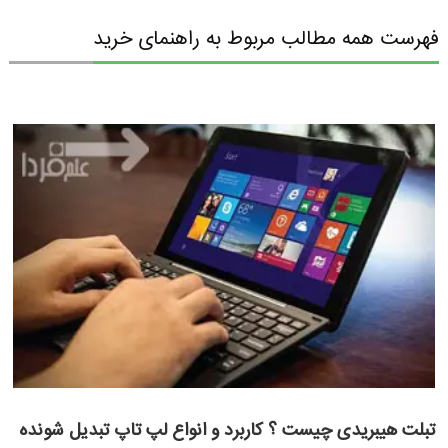
فهرست همه مطالب مربوط به راهنمای خرید
تبلت هیبریدی چیست ؟ کاربرد و انواع لپ تاپ تبدیل شونده