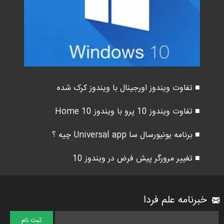
■ تفاوت ویندوز اورجینال با ویندوز کرک شده
■ تفاوت ویندوز 10 پرو با ویندوز 10 Home
■ برنامه یونیورسال سا Universal app چیه ؟
■ تغییر مرورگر پیش فرض در ویندوز 10
خبرنامه علم فردا