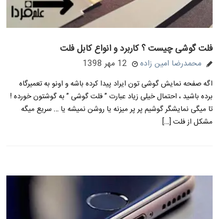
فلت گوشی چیست ؟ کاربرد و انواع کابل فلت
محمدرضا امین زاده
12 مهر 1398
اگه صفحه نمایش گوشی تون ایراد پیدا کرده باشه و اونو به تعمیرگاه
برده باشید ، احتمال خیلی زیاد عبارت ” فلت گوشی ” به گوشتون خورده !
تا میگی نمایشگر گوشیم پر پر میزنه یا روشن نمیشه یا … سریع میگه
مشکل از فلت […]