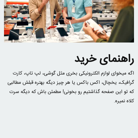
راهنمای خرید
اگه میخوای لوازم الکترونیکی بخری مثل گوشی، لپ تاپ، کارت
گرافیک، یخچال، اکس باکس یا هر چیز دیگه بهتره قبلش مطالبی
که تو این صفحه گذاشتیم رو بخونی! مطمئن باش که دیگه سرت
کلاه نمیره.