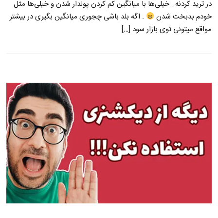
در ترید کردنه . خیلی‌ها با میانگین کم کردن پولدار شدن و خیلی‌ها مثل
خودم بدبخت شدن
. اگه بلد باشی چجوری میانگین بگیری در بیشتر
مواقع میتونی توی بازار سود […]