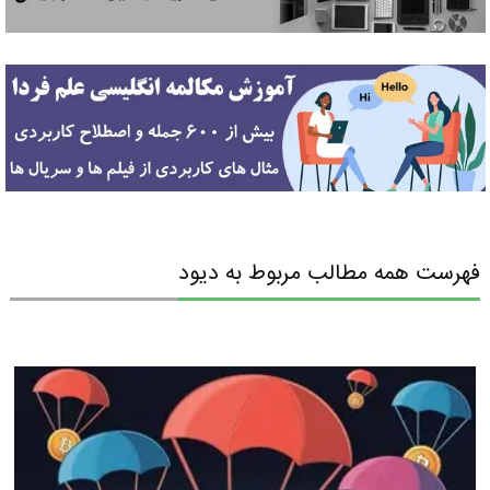
فهرست همه مطالب مربوط به دیود