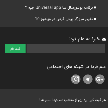
■ برنامه یونیورسال سا Universal app چیه ؟
■ تغییر مرورگر پیش فرض در ویندوز 10
خبرنامه علم فردا
علم فردا در شبکه های اجتماعی
هر گونه کپی برداری از مطالب علم فردا ممنوعه !