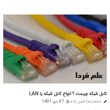
کابل شبکه چیست ؟ انواع کابل شبکه یا LAN
محمدرضا امین زاده
07 دی 1401