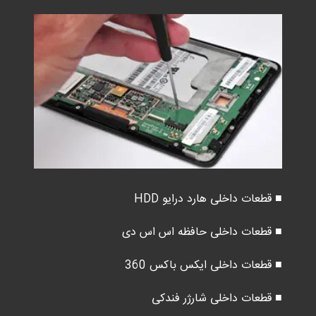
■ قطعات داخلی هارد درایو HDD
■ قطعات داخلی حافظه اس اس دی
■ قطعات داخلی ایکس باکس 360
■ قطعات داخلی شارژر فندکی