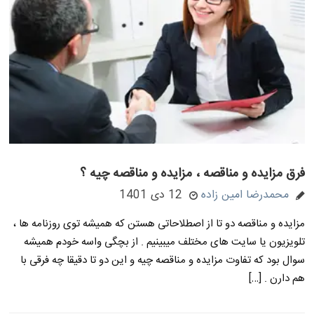
فرق مزایده و مناقصه ، مزایده و مناقصه چیه ؟
محمدرضا امین زاده
12 دی 1401
مزایده و مناقصه دو تا از اصطلاحاتی هستن که همیشه توی روزنامه ها ،
تلویزیون یا سایت های مختلف میبینیم . از بچگی واسه خودم همیشه
سوال بود که تفاوت مزایده و مناقصه چیه و این دو تا دقیقا چه فرقی با
هم دارن . […]