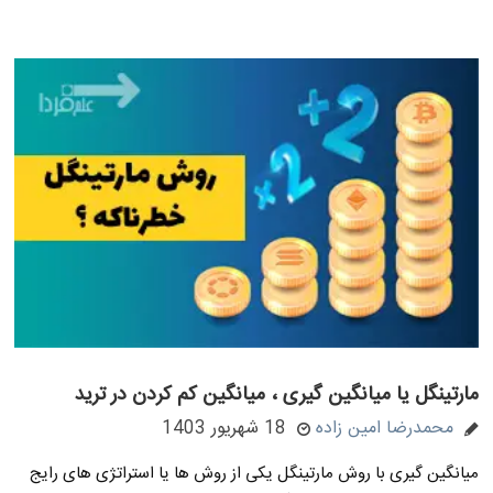
مارتینگل یا میانگین گیری ، میانگین کم کردن در ترید
محمدرضا امین زاده
18 شهریور 1403
میانگین گیری با روش مارتینگل یکی از روش ها یا استراتژی های رایج