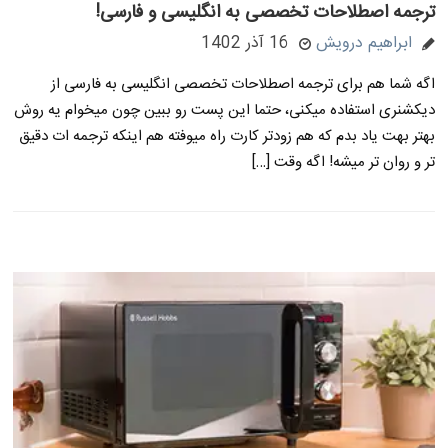
ترجمه اصطلاحات تخصصی به انگلیسی و فارسی!
ابراهیم درویش
16 آذر 1402
اگه شما هم برای ترجمه اصطلاحات تخصصی انگلیسی به فارسی از
دیکشنری استفاده میکنی، حتما این پست رو ببین چون میخوام یه روش
بهتر بهت یاد بدم که هم زودتر کارت راه میوفته هم اینکه ترجمه ات دقیق
تر و روان تر میشه! اگه وقت […]