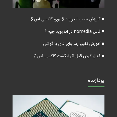
■ آموزش نصب اندروید 6 روی گلکسی اس 5
■ فایل nomedia در اندروید چیه ؟
■ آموزش تغییر رمز وای فای با گوشی
■ فعال کردن قفل اثر انگشت گلکسی اس 7
پردازنده