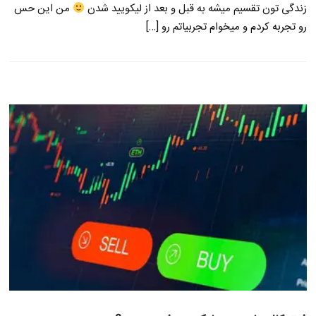
زندگی تون تقسیم میشه به قبل و بعد از لیکویید شدن
من این حس
رو تجربه کردم و میخوام تجربیاتم رو […]