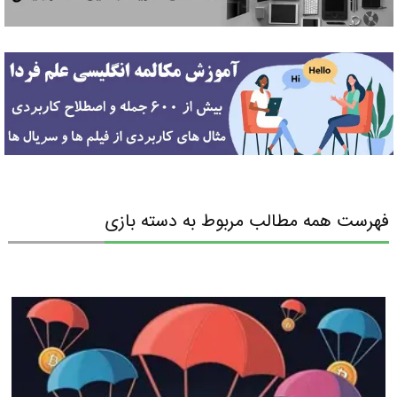
فهرست همه مطالب مربوط به دسته بازی