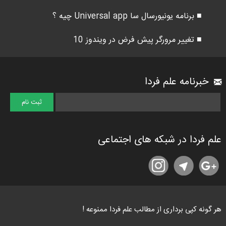
■ برنامه یونیورسال سا Universal app چیه ؟
■ تغییر مرورگر پیش فرض در ویندوز 10
خبرنامه علم فردا
علم فردا در شبکه های اجتماعی
هر گونه کپی برداری از مطالب علم فردا ممنوعه !