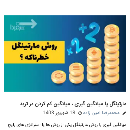
مارتینگل یا میانگین گیری ، میانگین کم کردن در ترید
محمدرضا امین زاده
18 شهریور 1403
میانگین گیری با روش مارتینگل یکی از روش ها یا استراتژی های رایج