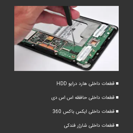
■ قطعات داخلی هارد درایو HDD
■ قطعات داخلی حافظه اس اس دی
■ قطعات داخلی ایکس باکس 360
■ قطعات داخلی شارژر فندکی