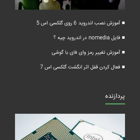
■ آموزش نصب اندروید 6 روی گلکسی اس 5
■ فایل nomedia در اندروید چیه ؟
■ آموزش تغییر رمز وای فای با گوشی
■ فعال کردن قفل اثر انگشت گلکسی اس 7
پردازنده