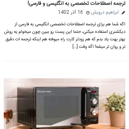
ترجمه اصطلاحات تخصصی به انگلیسی و فارسی!
ابراهیم درویش
16 آذر 1402
اگه شما هم برای ترجمه اصطلاحات تخصصی انگلیسی به فارسی از
دیکشنری استفاده میکنی، حتما این پست رو ببین چون میخوام یه روش
بهتر بهت یاد بدم که هم زودتر کارت راه میوفته هم اینکه ترجمه ات دقیق
تر و روان تر میشه! اگه وقت […]