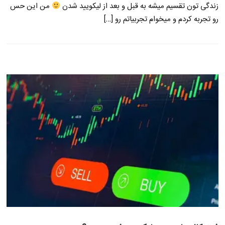
زندگی تون تقسیم میشه به قبل و بعد از لیکویید شدن
من این حس
رو تجربه کردم و میخوام تجربیاتم رو […]