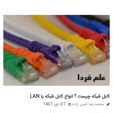
کابل شبکه چیست ؟ انواع کابل شبکه یا LAN
محمدرضا امین زاده
07 دی 1401