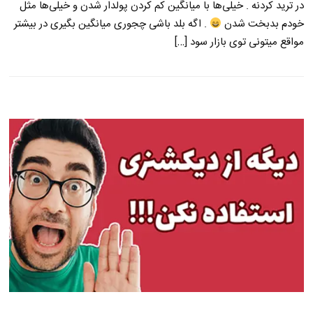
در ترید کردنه . خیلی‌ها با میانگین کم کردن پولدار شدن و خیلی‌ها مثل
خودم بدبخت شدن
. اگه بلد باشی چجوری میانگین بگیری در بیشتر
مواقع میتونی توی بازار سود […]