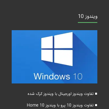
ویندوز 10
■ تفاوت ویندوز اورجینال با ویندوز کرک شده
■ تفاوت ویندوز 10 پرو با ویندوز 10 Home