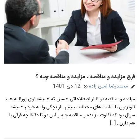
فرق مزایده و مناقصه ، مزایده و مناقصه چیه ؟
محمدرضا امین زاده
12 دی 1401
مزایده و مناقصه دو تا از اصطلاحاتی هستن که همیشه توی روزنامه ها ،
تلویزیون یا سایت های مختلف میبینیم . از بچگی واسه خودم همیشه
سوال بود که تفاوت مزایده و مناقصه چیه و این دو تا دقیقا چه فرقی با
هم دارن . […]