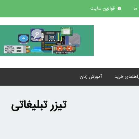
ما
قوانین سایت
اهنمای خرید
آموزش زبان
تیزر تبلیغاتی