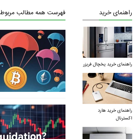
راهنمای خرید
فهرست همه مطالب مربوط به
راهنمای خرید یخچال فریزر
راهنمای خرید هارد
اکسترنال