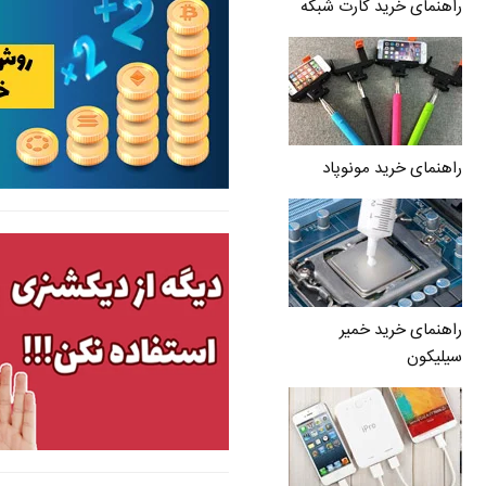
راهنمای خرید کارت شبکه
راهنمای خرید مونوپاد
راهنمای خرید خمیر
سیلیکون