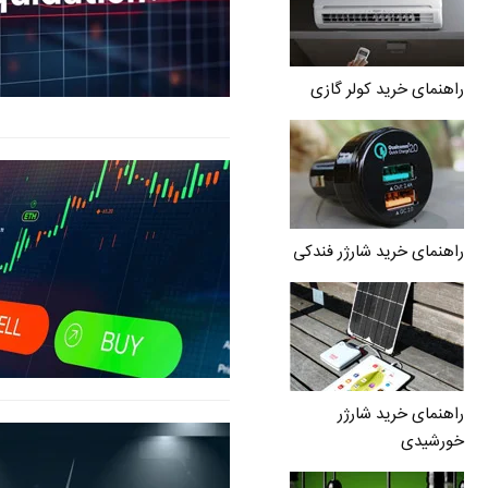
راهنمای خرید کولر گازی
راهنمای خرید شارژر فندکی
راهنمای خرید شارژر
خورشیدی