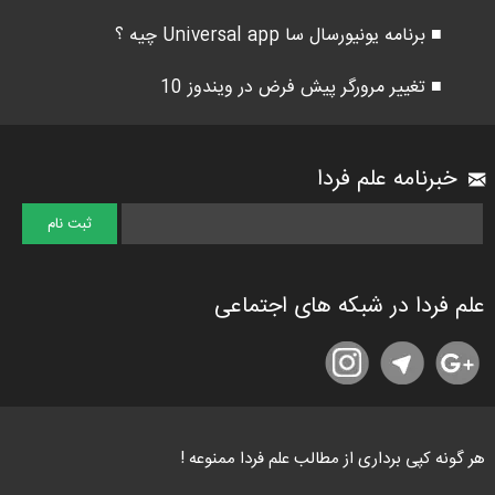
■ برنامه یونیورسال سا Universal app چیه ؟
■ تغییر مرورگر پیش فرض در ویندوز 10
خبرنامه علم فردا
علم فردا در شبکه های اجتماعی
هر گونه کپی برداری از مطالب علم فردا ممنوعه !