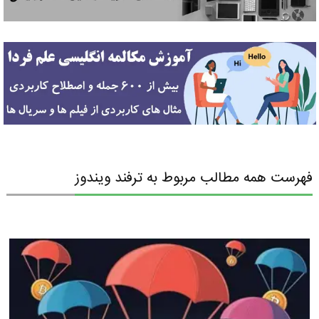
فهرست همه مطالب مربوط به ترفند ویندوز