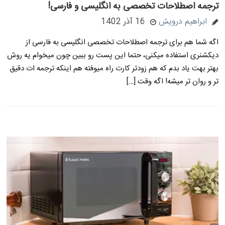
ترجمه اصطلاحات تخصصی به انگلیسی و فارسی!
ابراهیم درویش
16 آذر 1402
اگه شما هم برای ترجمه اصطلاحات تخصصی انگلیسی به فارسی از
دیکشنری استفاده میکنی، حتما این پست رو ببین چون میخوام یه روش
بهتر بهت یاد بدم که هم زودتر کارت راه میوفته هم اینکه ترجمه ات دقیق
تر و روان تر میشه! اگه وقت […]