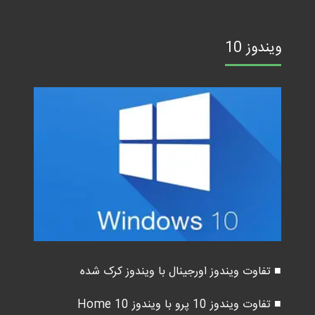
ویندوز 10
■ تفاوت ویندوز اورجینال با ویندوز کرک شده
■ تفاوت ویندوز 10 پرو با ویندوز 10 Home