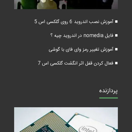
■ آموزش نصب اندروید 6 روی گلکسی اس 5
■ فایل nomedia در اندروید چیه ؟
■ آموزش تغییر رمز وای فای با گوشی
■ فعال کردن قفل اثر انگشت گلکسی اس 7
پردازنده