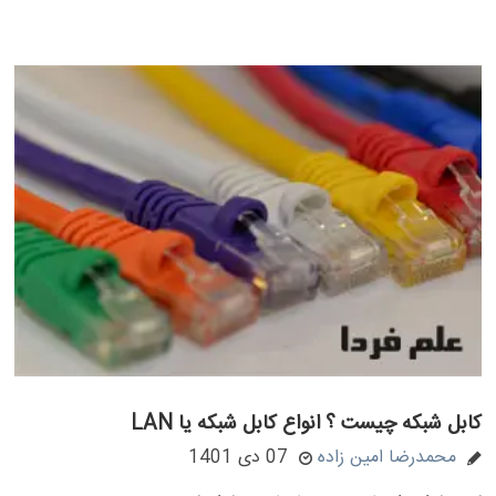
کابل شبکه چیست ؟ انواع کابل شبکه یا LAN
محمدرضا امین زاده
07 دی 1401