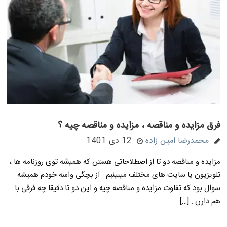
فرق مزایده و مناقصه ، مزایده و مناقصه چیه ؟
محمدرضا امین زاده
12 دی 1401
مزایده و مناقصه دو تا از اصطلاحاتی هستن که همیشه توی روزنامه ها ،
تلویزیون یا سایت های مختلف میبینیم . از بچگی واسه خودم همیشه
سوال بود که تفاوت مزایده و مناقصه چیه و این دو تا دقیقا چه فرقی با
هم دارن . […]