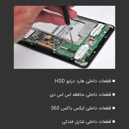
■ قطعات داخلی هارد درایو HDD
■ قطعات داخلی حافظه اس اس دی
■ قطعات داخلی ایکس باکس 360
■ قطعات داخلی شارژر فندکی