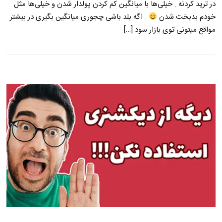
در ترید کردنه . خیلی‌ها با میانگین کم کردن پولدار شدن و خیلی‌ها مثل
خودم بدبخت شدن
. اگه بلد باشی چجوری میانگین بگیری در بیشتر
مواقع میتونی توی بازار سود […]