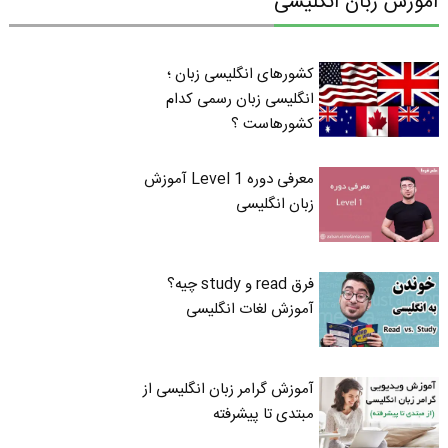
آموزش زبان انگلیسی
کشورهای انگلیسی زبان ؛
انگلیسی زبان رسمی کدام
کشورهاست ؟
معرفی دوره Level 1 آموزش
زبان انگلیسی
فرق read و study چیه؟
آموزش لغات انگلیسی
آموزش گرامر زبان انگلیسی از
مبتدی تا پیشرفته