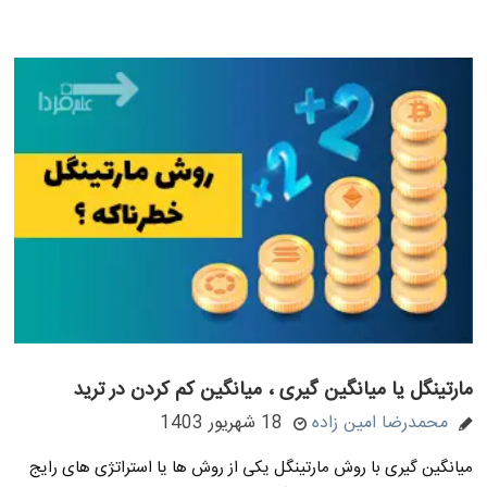
مارتینگل یا میانگین گیری ، میانگین کم کردن در ترید
محمدرضا امین زاده
18 شهریور 1403
میانگین گیری با روش مارتینگل یکی از روش ها یا استراتژی های رایج