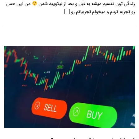
زندگی تون تقسیم میشه به قبل و بعد از لیکویید شدن
من این حس
رو تجربه کردم و میخوام تجربیاتم رو […]