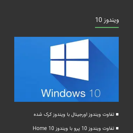
ویندوز 10
■ تفاوت ویندوز اورجینال با ویندوز کرک شده
■ تفاوت ویندوز 10 پرو با ویندوز 10 Home