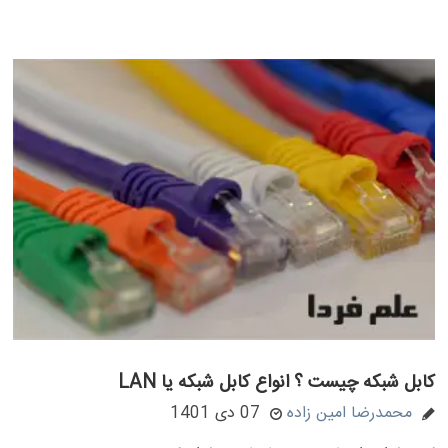
کابل شبکه چیست ؟ انواع کابل شبکه یا LAN
محمدرضا امین زاده
07 دی 1401