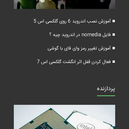
■ آموزش نصب اندروید 6 روی گلکسی اس 5
■ فایل nomedia در اندروید چیه ؟
■ آموزش تغییر رمز وای فای با گوشی
■ فعال کردن قفل اثر انگشت گلکسی اس 7
پردازنده