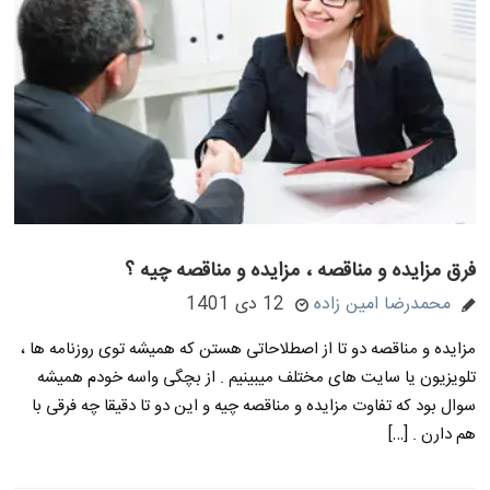
فرق مزایده و مناقصه ، مزایده و مناقصه چیه ؟
محمدرضا امین زاده
12 دی 1401
مزایده و مناقصه دو تا از اصطلاحاتی هستن که همیشه توی روزنامه ها ،
تلویزیون یا سایت های مختلف میبینیم . از بچگی واسه خودم همیشه
سوال بود که تفاوت مزایده و مناقصه چیه و این دو تا دقیقا چه فرقی با
هم دارن . […]