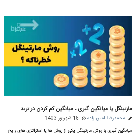
مارتینگل یا میانگین گیری ، میانگین کم کردن در ترید
محمدرضا امین زاده
18 شهریور 1403
میانگین گیری با روش مارتینگل یکی از روش ها یا استراتژی های رایج