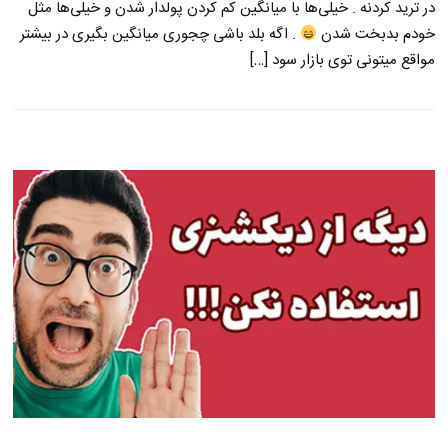
در ترید کردنه . خیلی‌ها با میانگین کم کردن پولدار شدن و خیلی‌ها مثل
خودم بدبخت شدن
. اگه بلد باشی چجوری میانگین بگیری در بیشتر
مواقع میتونی توی بازار سود […]