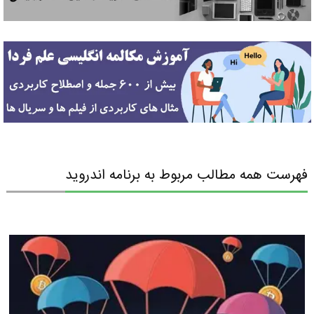
فهرست همه مطالب مربوط به برنامه اندروید