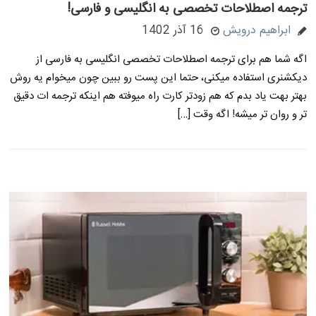
ترجمه اصطلاحات تخصصی به انگلیسی و فارسی!
ابراهیم درویش
16 آذر 1402
اگه شما هم برای ترجمه اصطلاحات تخصصی انگلیسی به فارسی از
دیکشنری استفاده میکنی، حتما این پست رو ببین چون میخوام یه روش
بهتر بهت یاد بدم که هم زودتر کارت راه میوفته هم اینکه ترجمه ات دقیق
تر و روان تر میشه! اگه وقت […]