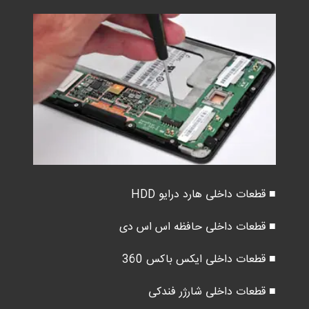
■ قطعات داخلی هارد درایو HDD
■ قطعات داخلی حافظه اس اس دی
■ قطعات داخلی ایکس باکس 360
■ قطعات داخلی شارژر فندکی