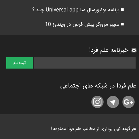
■ برنامه یونیورسال سا Universal app چیه ؟
■ تغییر مرورگر پیش فرض در ویندوز 10
خبرنامه علم فردا
علم فردا در شبکه های اجتماعی
هر گونه کپی برداری از مطالب علم فردا ممنوعه !