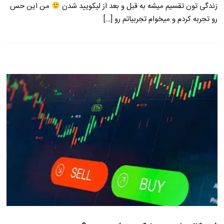
زندگی تون تقسیم میشه به قبل و بعد از لیکویید شدن
من این حس
رو تجربه کردم و میخوام تجربیاتم رو […]