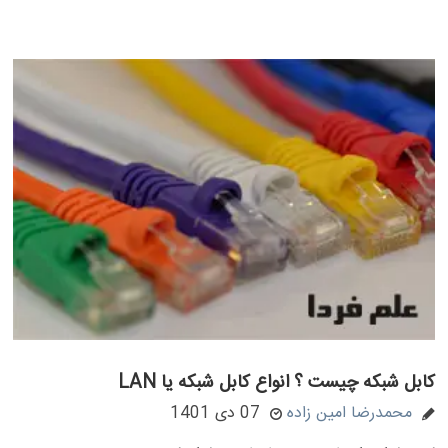
کابل شبکه چیست ؟ انواع کابل شبکه یا LAN
محمدرضا امین زاده
07 دی 1401