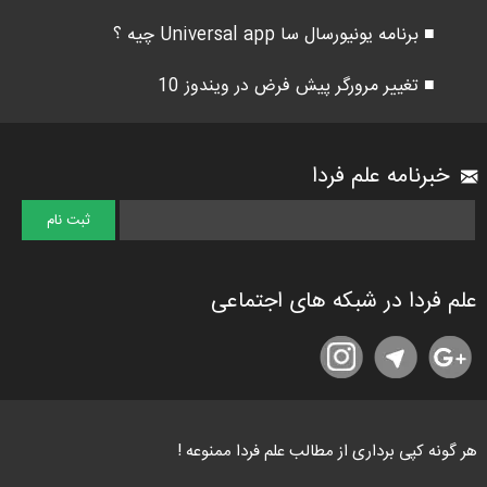
■ برنامه یونیورسال سا Universal app چیه ؟
■ تغییر مرورگر پیش فرض در ویندوز 10
خبرنامه علم فردا
علم فردا در شبکه های اجتماعی
هر گونه کپی برداری از مطالب علم فردا ممنوعه !