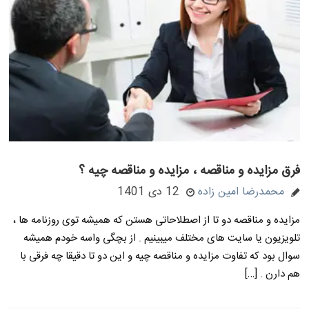
فرق مزایده و مناقصه ، مزایده و مناقصه چیه ؟
محمدرضا امین زاده
12 دی 1401
مزایده و مناقصه دو تا از اصطلاحاتی هستن که همیشه توی روزنامه ها ،
تلویزیون یا سایت های مختلف میبینیم . از بچگی واسه خودم همیشه
سوال بود که تفاوت مزایده و مناقصه چیه و این دو تا دقیقا چه فرقی با
هم دارن . […]