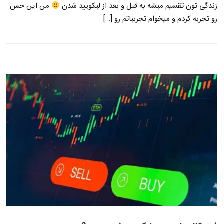
زندگی تون تقسیم میشه به قبل و بعد از لیکویید شدن
من این حس
رو تجربه کردم و میخوام تجربیاتم رو […]