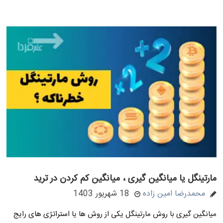
مارتینگل یا میانگین گیری ، میانگین کم کردن در ترید
محمدرضا امین زاده
18 شهریور 1403
میانگین گیری با روش مارتینگل یکی از روش ها یا استراتژی های رایج