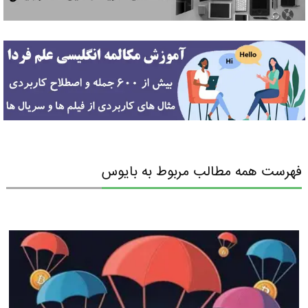
فهرست همه مطالب مربوط به بایوس