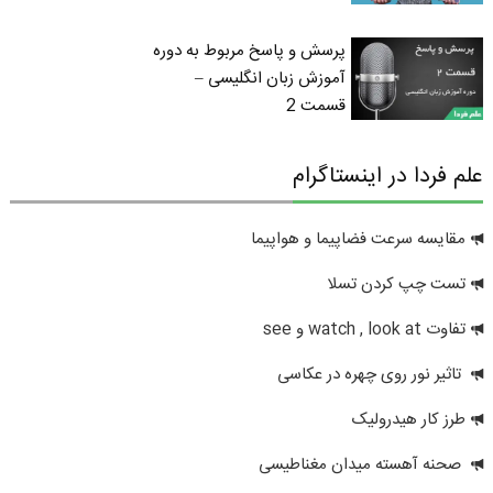
پرسش و پاسخ مربوط به دوره
آموزش زبان انگلیسی –
قسمت 2
علم فردا در اینستاگرام
مقایسه سرعت فضاپیما و هواپیما
تست چپ کردن تسلا
تفاوت watch , look at و see
تاثیر نور روی چهره در عکاسی
طرز کار هیدرولیک
صحنه آهسته میدان مغناطیسی