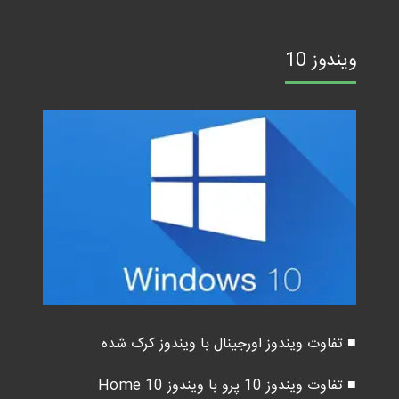
ویندوز 10
■ تفاوت ویندوز اورجینال با ویندوز کرک شده
■ تفاوت ویندوز 10 پرو با ویندوز 10 Home