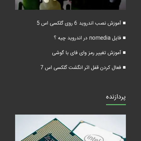
■ آموزش نصب اندروید 6 روی گلکسی اس 5
■ فایل nomedia در اندروید چیه ؟
■ آموزش تغییر رمز وای فای با گوشی
■ فعال کردن قفل اثر انگشت گلکسی اس 7
پردازنده