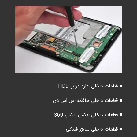
■ قطعات داخلی هارد درایو HDD
■ قطعات داخلی حافظه اس اس دی
■ قطعات داخلی ایکس باکس 360
■ قطعات داخلی شارژر فندکی