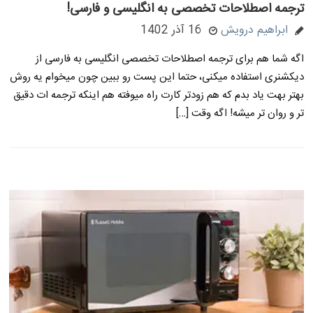
ترجمه اصطلاحات تخصصی به انگلیسی و فارسی!
ابراهیم درویش
16 آذر 1402
اگه شما هم برای ترجمه اصطلاحات تخصصی انگلیسی به فارسی از
دیکشنری استفاده میکنی، حتما این پست رو ببین چون میخوام یه روش
بهتر بهت یاد بدم که هم زودتر کارت راه میوفته هم اینکه ترجمه ات دقیق
تر و روان تر میشه! اگه وقت […]