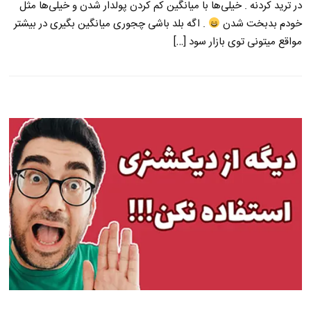
در ترید کردنه . خیلی‌ها با میانگین کم کردن پولدار شدن و خیلی‌ها مثل
خودم بدبخت شدن
. اگه بلد باشی چجوری میانگین بگیری در بیشتر
مواقع میتونی توی بازار سود […]