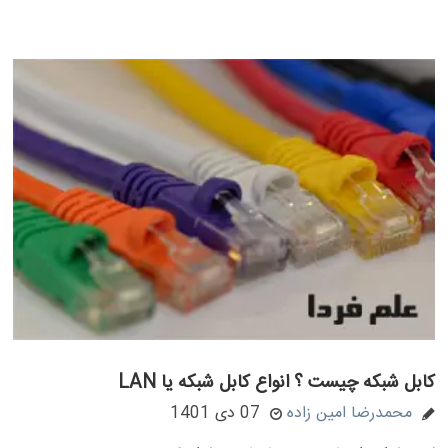
کابل شبکه چیست ؟ انواع کابل شبکه یا LAN
محمدرضا امین زاده
07 دی 1401