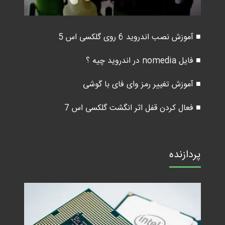
■ آموزش نصب اندروید 6 روی گلکسی اس 5
■ فایل nomedia در اندروید چیه ؟
■ آموزش تغییر رمز وای فای با گوشی
■ فعال کردن قفل اثر انگشت گلکسی اس 7
پردازنده