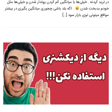
در ترید کردنه . خیلی‌ها با میانگین کم کردن پولدار شدن و خیلی‌ها مثل
خودم بدبخت شدن
. اگه بلد باشی چجوری میانگین بگیری در بیشتر
مواقع میتونی توی بازار سود […]