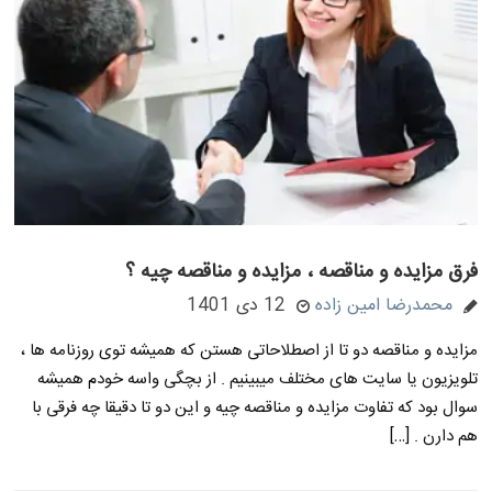
فرق مزایده و مناقصه ، مزایده و مناقصه چیه ؟
محمدرضا امین زاده
12 دی 1401
مزایده و مناقصه دو تا از اصطلاحاتی هستن که همیشه توی روزنامه ها ،
تلویزیون یا سایت های مختلف میبینیم . از بچگی واسه خودم همیشه
سوال بود که تفاوت مزایده و مناقصه چیه و این دو تا دقیقا چه فرقی با
هم دارن . […]