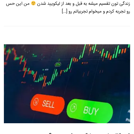
زندگی تون تقسیم میشه به قبل و بعد از لیکویید شدن
من این حس
رو تجربه کردم و میخوام تجربیاتم رو […]