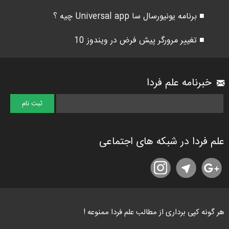
■ برنامه یونیورسال سا Universal app چیه ؟
■ تغییر مرورگر پیش فرض در ویندوز 10
خبرنامه علم فردا
علم فردا در شبکه های اجتماعی
هر گونه کپی برداری از مطالب علم فردا ممنوعه !