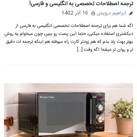
ترجمه اصطلاحات تخصصی به انگلیسی و فارسی!
ابراهیم درویش
16 آذر 1402
اگه شما هم برای ترجمه اصطلاحات تخصصی انگلیسی به فارسی از
دیکشنری استفاده میکنی، حتما این پست رو ببین چون میخوام یه روش
بهتر بهت یاد بدم که هم زودتر کارت راه میوفته هم اینکه ترجمه ات دقیق
تر و روان تر میشه! اگه وقت […]