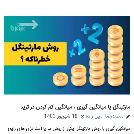
مارتینگل یا میانگین گیری ، میانگین کم کردن در ترید
محمدرضا امین زاده
18 شهریور 1403
میانگین گیری با روش مارتینگل یکی از روش ها یا استراتژی های رایج