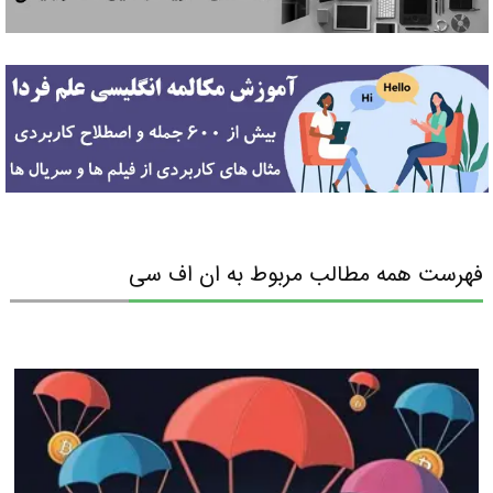
فهرست همه مطالب مربوط به ان اف سی