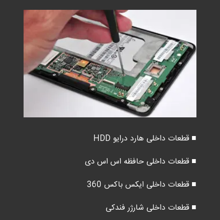
■ قطعات داخلی هارد درایو HDD
■ قطعات داخلی حافظه اس اس دی
■ قطعات داخلی ایکس باکس 360
■ قطعات داخلی شارژر فندکی