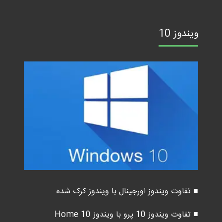
ویندوز 10
■ تفاوت ویندوز اورجینال با ویندوز کرک شده
■ تفاوت ویندوز 10 پرو با ویندوز 10 Home