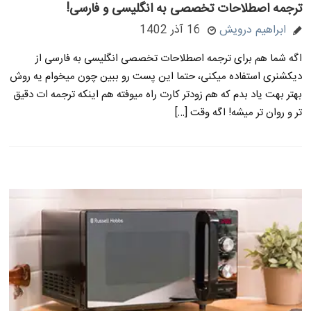
ترجمه اصطلاحات تخصصی به انگلیسی و فارسی!
ابراهیم درویش
16 آذر 1402
اگه شما هم برای ترجمه اصطلاحات تخصصی انگلیسی به فارسی از
دیکشنری استفاده میکنی، حتما این پست رو ببین چون میخوام یه روش
بهتر بهت یاد بدم که هم زودتر کارت راه میوفته هم اینکه ترجمه ات دقیق
تر و روان تر میشه! اگه وقت […]