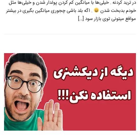
در ترید کردنه . خیلی‌ها با میانگین کم کردن پولدار شدن و خیلی‌ها مثل
خودم بدبخت شدن
. اگه بلد باشی چجوری میانگین بگیری در بیشتر
مواقع میتونی توی بازار سود […]