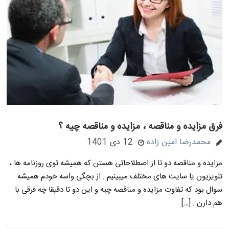
فرق مزایده و مناقصه ، مزایده و مناقصه چیه ؟
محمدرضا امین زاده
12 دی 1401
مزایده و مناقصه دو تا از اصطلاحاتی هستن که همیشه توی روزنامه ها ،
تلویزیون یا سایت های مختلف میبینیم . از بچگی واسه خودم همیشه
سوال بود که تفاوت مزایده و مناقصه چیه و این دو تا دقیقا چه فرقی با
هم دارن . […]