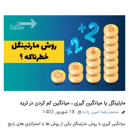
مارتینگل یا میانگین گیری ، میانگین کم کردن در ترید
محمدرضا امین زاده
18 شهریور 1403
میانگین گیری با روش مارتینگل یکی از روش ها یا استراتژی های رایج