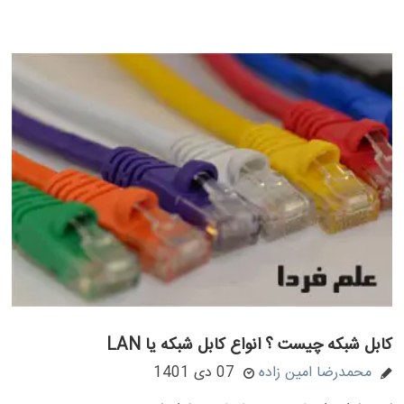
کابل شبکه چیست ؟ انواع کابل شبکه یا LAN
محمدرضا امین زاده
07 دی 1401