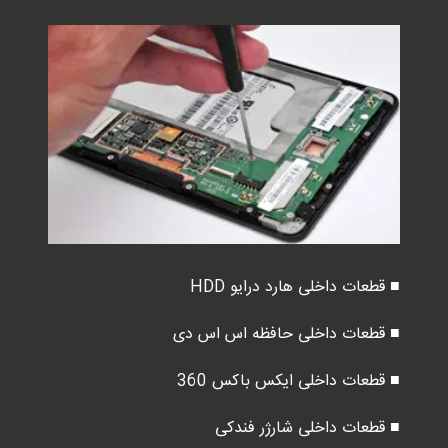
■ قطعات داخلی هارد درایو HDD
■ قطعات داخلی حافظه اس اس دی
■ قطعات داخلی ایکس باکس 360
■ قطعات داخلی شارژر فندکی