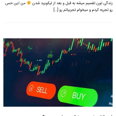
زندگی تون تقسیم میشه به قبل و بعد از لیکویید شدن
من این حس
رو تجربه کردم و میخوام تجربیاتم رو […]