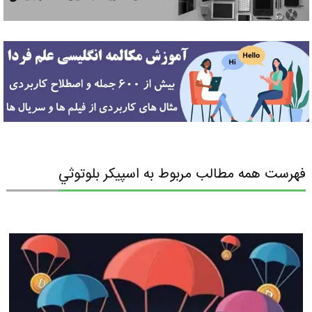
فهرست همه مطالب مربوط به اسپيكر بلوتوثي