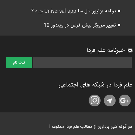
■ برنامه یونیورسال سا Universal app چیه ؟
■ تغییر مرورگر پیش فرض در ویندوز 10
خبرنامه علم فردا
علم فردا در شبکه های اجتماعی
هر گونه کپی برداری از مطالب علم فردا ممنوعه !