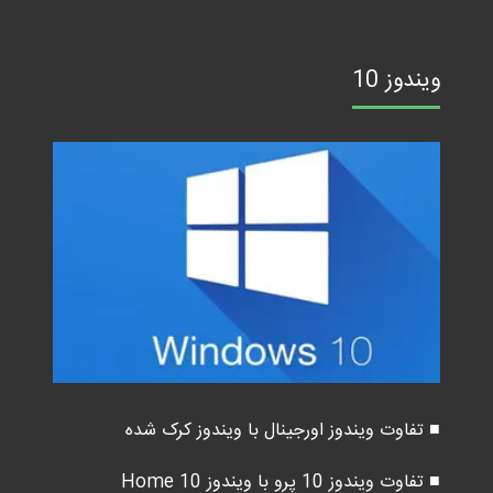
ویندوز 10
■ تفاوت ویندوز اورجینال با ویندوز کرک شده
■ تفاوت ویندوز 10 پرو با ویندوز 10 Home