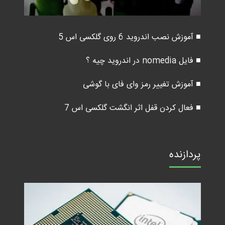
■ آموزش نصب اندروید 6 روی گلکسی اس 5
■ فایل nomedia در اندروید چیه ؟
■ آموزش تغییر رمز وای فای با گوشی
■ فعال کردن قفل اثر انگشت گلکسی اس 7
پردازنده