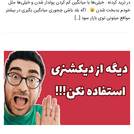
در ترید کردنه . خیلی‌ها با میانگین کم کردن پولدار شدن و خیلی‌ها مثل
خودم بدبخت شدن
. اگه بلد باشی چجوری میانگین بگیری در بیشتر
مواقع میتونی توی بازار سود […]