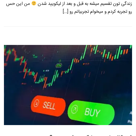
زندگی تون تقسیم میشه به قبل و بعد از لیکویید شدن
من این حس
رو تجربه کردم و میخوام تجربیاتم رو […]