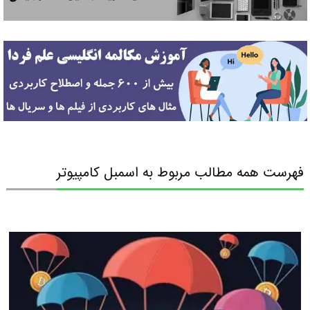
فهرست همه مطالب مربوط به اسمبل کامپیوتر