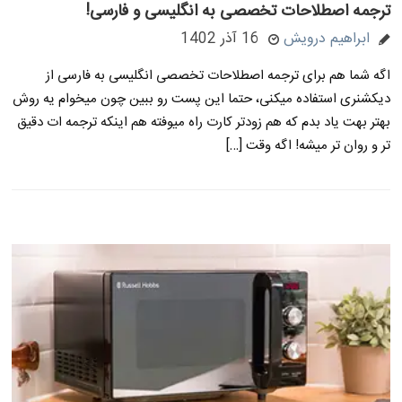
ترجمه اصطلاحات تخصصی به انگلیسی و فارسی!
ابراهیم درویش
16 آذر 1402
اگه شما هم برای ترجمه اصطلاحات تخصصی انگلیسی به فارسی از
دیکشنری استفاده میکنی، حتما این پست رو ببین چون میخوام یه روش
بهتر بهت یاد بدم که هم زودتر کارت راه میوفته هم اینکه ترجمه ات دقیق
تر و روان تر میشه! اگه وقت […]