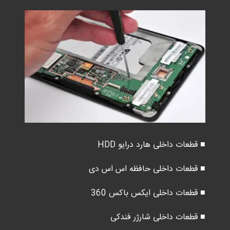
■ قطعات داخلی هارد درایو HDD
■ قطعات داخلی حافظه اس اس دی
■ قطعات داخلی ایکس باکس 360
■ قطعات داخلی شارژر فندکی