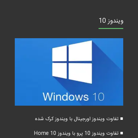
ویندوز 10
■ تفاوت ویندوز اورجینال با ویندوز کرک شده
■ تفاوت ویندوز 10 پرو با ویندوز 10 Home