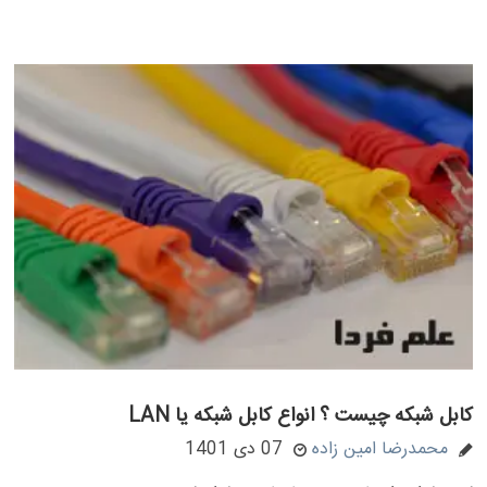
کابل شبکه چیست ؟ انواع کابل شبکه یا LAN
محمدرضا امین زاده
07 دی 1401