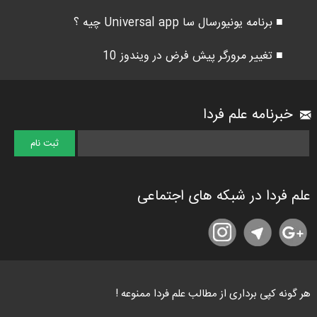
■ برنامه یونیورسال سا Universal app چیه ؟
■ تغییر مرورگر پیش فرض در ویندوز 10
خبرنامه علم فردا
علم فردا در شبکه های اجتماعی
هر گونه کپی برداری از مطالب علم فردا ممنوعه !