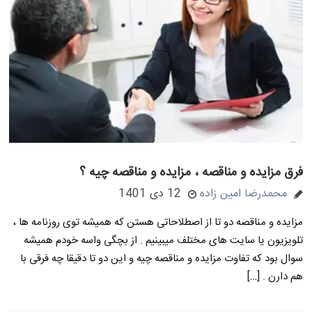
فرق مزایده و مناقصه ، مزایده و مناقصه چیه ؟
محمدرضا امین زاده
12 دی 1401
مزایده و مناقصه دو تا از اصطلاحاتی هستن که همیشه توی روزنامه ها ،
تلویزیون یا سایت های مختلف میبینیم . از بچگی واسه خودم همیشه
سوال بود که تفاوت مزایده و مناقصه چیه و این دو تا دقیقا چه فرقی با
هم دارن . […]