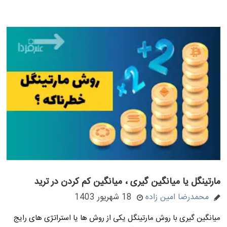
مارتینگل یا میانگین گیری ، میانگین کم کردن در ترید
محمدرضا امین زاده
18 شهریور 1403
میانگین گیری با روش مارتینگل یکی از روش ها یا استراتژی های رایج