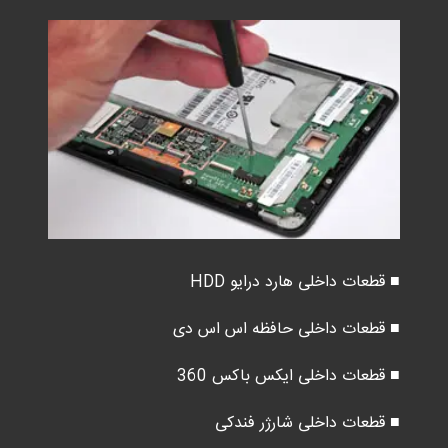
■ قطعات داخلی هارد درایو HDD
■ قطعات داخلی حافظه اس اس دی
■ قطعات داخلی ایکس باکس 360
■ قطعات داخلی شارژر فندکی