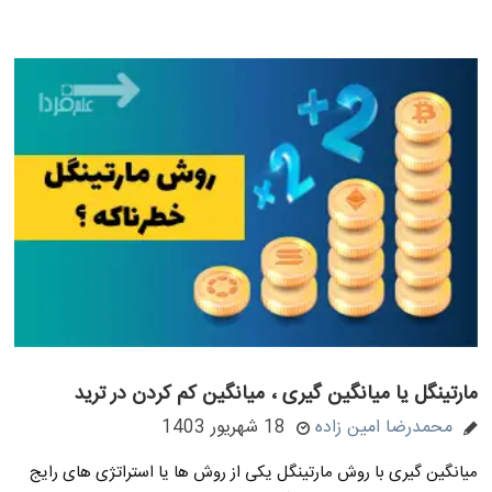
مارتینگل یا میانگین گیری ، میانگین کم کردن در ترید
محمدرضا امین زاده
18 شهریور 1403
میانگین گیری با روش مارتینگل یکی از روش ها یا استراتژی های رایج