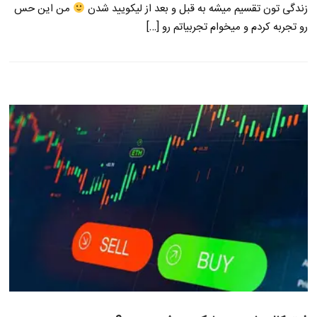
زندگی تون تقسیم میشه به قبل و بعد از لیکویید شدن
من این حس
رو تجربه کردم و میخوام تجربیاتم رو […]