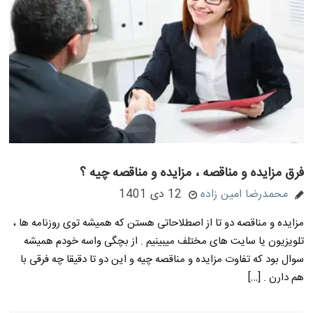
فرق مزایده و مناقصه ، مزایده و مناقصه چیه ؟
محمدرضا امین زاده
12 دی 1401
مزایده و مناقصه دو تا از اصطلاحاتی هستن که همیشه توی روزنامه ها ،
تلویزیون یا سایت های مختلف میبینیم . از بچگی واسه خودم همیشه
سوال بود که تفاوت مزایده و مناقصه چیه و این دو تا دقیقا چه فرقی با
هم دارن . […]