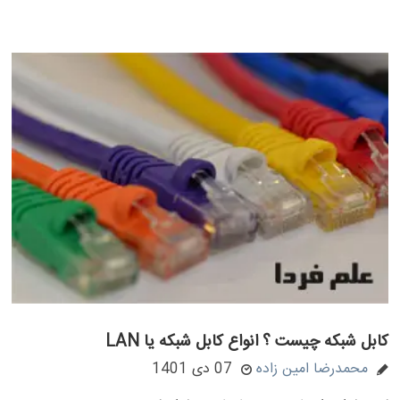
کابل شبکه چیست ؟ انواع کابل شبکه یا LAN
محمدرضا امین زاده
07 دی 1401