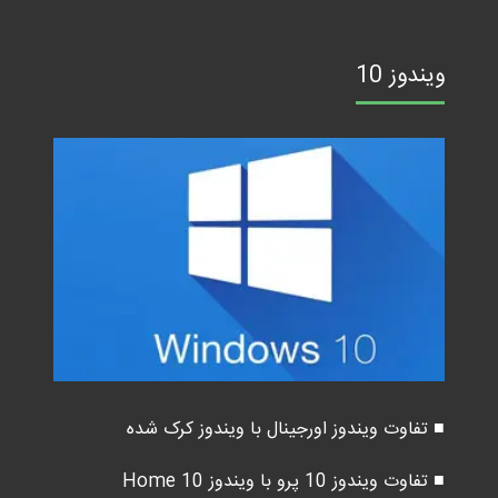
ویندوز 10
■ تفاوت ویندوز اورجینال با ویندوز کرک شده
■ تفاوت ویندوز 10 پرو با ویندوز 10 Home