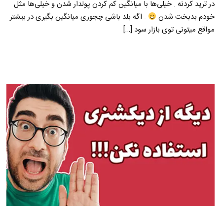
در ترید کردنه . خیلی‌ها با میانگین کم کردن پولدار شدن و خیلی‌ها مثل
خودم بدبخت شدن
. اگه بلد باشی چجوری میانگین بگیری در بیشتر
مواقع میتونی توی بازار سود […]