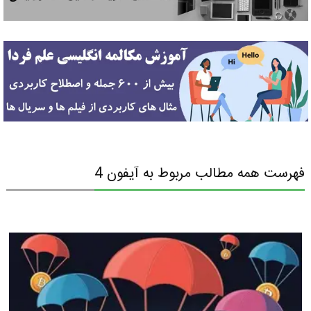
فهرست همه مطالب مربوط به آیفون 4