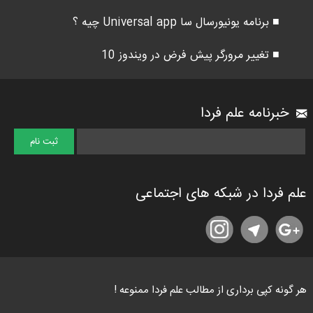
■ برنامه یونیورسال سا Universal app چیه ؟
■ تغییر مرورگر پیش فرض در ویندوز 10
خبرنامه علم فردا
علم فردا در شبکه های اجتماعی
هر گونه کپی برداری از مطالب علم فردا ممنوعه !