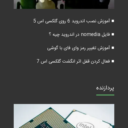
■ آموزش نصب اندروید 6 روی گلکسی اس 5
■ فایل nomedia در اندروید چیه ؟
■ آموزش تغییر رمز وای فای با گوشی
■ فعال کردن قفل اثر انگشت گلکسی اس 7
پردازنده