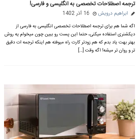
ترجمه اصطلاحات تخصصی به انگلیسی و فارسی!
ابراهیم درویش
16 آذر 1402
اگه شما هم برای ترجمه اصطلاحات تخصصی انگلیسی به فارسی از
دیکشنری استفاده میکنی، حتما این پست رو ببین چون میخوام یه روش
بهتر بهت یاد بدم که هم زودتر کارت راه میوفته هم اینکه ترجمه ات دقیق
تر و روان تر میشه! اگه وقت […]