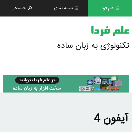
علم فردا
دسته بندی
جستجو
علم فردا
تکنولوژی به زبان ساده
آیفون 4