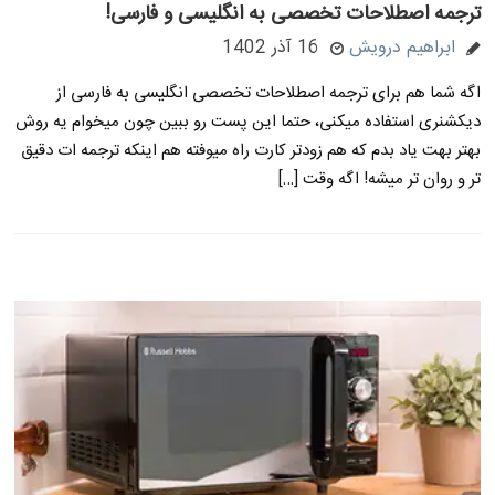
ترجمه اصطلاحات تخصصی به انگلیسی و فارسی!
ابراهیم درویش
16 آذر 1402
اگه شما هم برای ترجمه اصطلاحات تخصصی انگلیسی به فارسی از
دیکشنری استفاده میکنی، حتما این پست رو ببین چون میخوام یه روش
بهتر بهت یاد بدم که هم زودتر کارت راه میوفته هم اینکه ترجمه ات دقیق
تر و روان تر میشه! اگه وقت […]