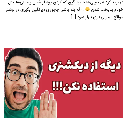
در ترید کردنه . خیلی‌ها با میانگین کم کردن پولدار شدن و خیلی‌ها مثل
خودم بدبخت شدن
. اگه بلد باشی چجوری میانگین بگیری در بیشتر
مواقع میتونی توی بازار سود […]