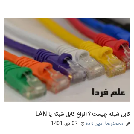
کابل شبکه چیست ؟ انواع کابل شبکه یا LAN
محمدرضا امین زاده
07 دی 1401