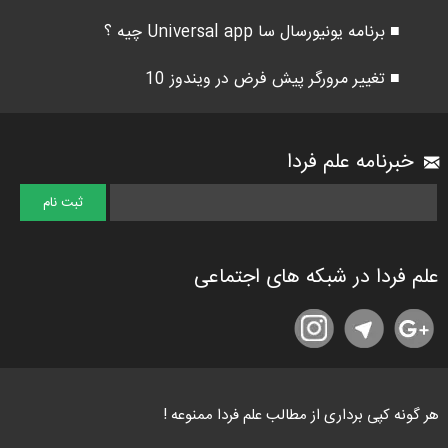
■ برنامه یونیورسال سا Universal app چیه ؟
■ تغییر مرورگر پیش فرض در ویندوز 10
خبرنامه علم فردا
علم فردا در شبکه های اجتماعی
هر گونه کپی برداری از مطالب علم فردا ممنوعه !