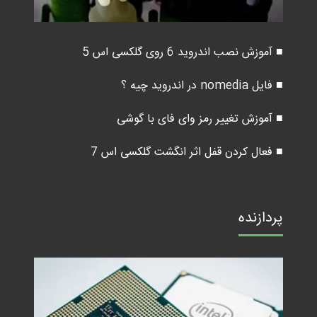
■ آموزش نصب اندروید 6 روی گلکسی اس 5
■ فایل nomedia در اندروید چیه ؟
■ آموزش تغییر رمز وای فای با گوشی
■ فعال کردن قفل اثر انگشت گلکسی اس 7
پردازنده