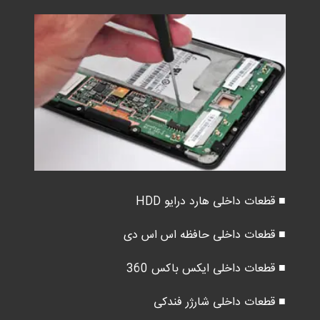
■ قطعات داخلی هارد درایو HDD
■ قطعات داخلی حافظه اس اس دی
■ قطعات داخلی ایکس باکس 360
■ قطعات داخلی شارژر فندکی