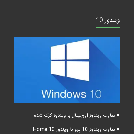
ویندوز 10
■ تفاوت ویندوز اورجینال با ویندوز کرک شده
■ تفاوت ویندوز 10 پرو با ویندوز 10 Home