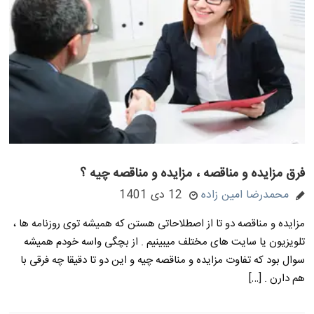
فرق مزایده و مناقصه ، مزایده و مناقصه چیه ؟
محمدرضا امین زاده
12 دی 1401
مزایده و مناقصه دو تا از اصطلاحاتی هستن که همیشه توی روزنامه ها ،
تلویزیون یا سایت های مختلف میبینیم . از بچگی واسه خودم همیشه
سوال بود که تفاوت مزایده و مناقصه چیه و این دو تا دقیقا چه فرقی با
هم دارن . […]