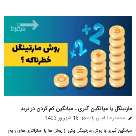
مارتینگل یا میانگین گیری ، میانگین کم کردن در ترید
محمدرضا امین زاده
18 شهریور 1403
میانگین گیری با روش مارتینگل یکی از روش ها یا استراتژی های رایج