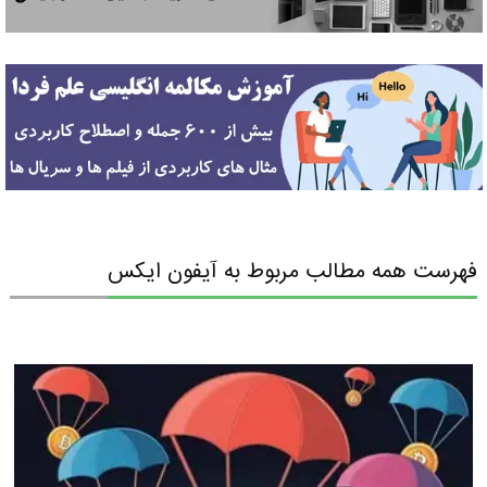
فهرست همه مطالب مربوط به آیفون ایکس