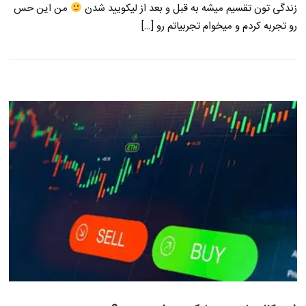
زندگی تون تقسیم میشه به قبل و بعد از لیکویید شدن
من این حس
رو تجربه کردم و میخوام تجربیاتم رو […]