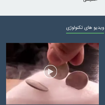
ویدیو های تکنولوژی