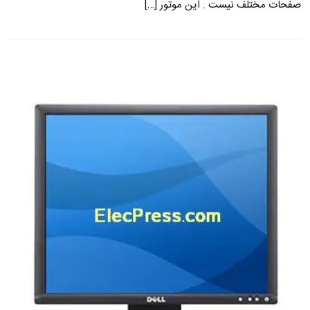
صفحات مختلف نیست . این موتور […]