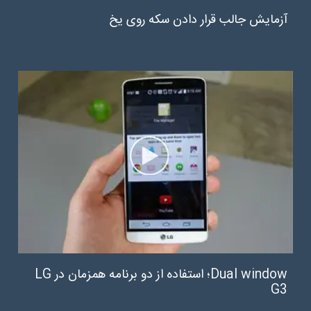
آزمایش جالب قرار دادن سکه روی یخ
Dual window؛ استفاده از دو برنامه همزمان در LG
G3