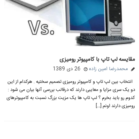
مقایسه لپ تاپ با کامپیوتر رومیزی
محمدرضا امین زاده
26 دی 1389
انتخاب بین لپ تاپ و کامپیوتر رومیزی تصمیم سختیه . هرکدام از این
دو یک سری مزایا و معایبی دارند که درقالب بررسی آنها بیان می شود :
کدوم رو باید بخرم ؟ لپ تاپ ها یک مزیت بزرگ نسبت به کامپیوترهای
رومیزی دارند اونم […]