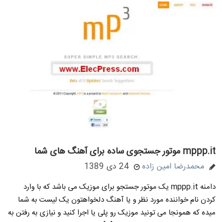
mppp.it موتور جستجوی ساده برای آهنگ های شما
محمدرضا امین زاده
24 دی 1389
دامنه mppp.it یک موتور جستجو برای موزیک می باشد که با وارد
کردن نام خواننده مورد نظر و یا آهنگ دلخواهتون یک لیست به شما
میده که همونجا می تونید موزیک رو پلی یا اجرا کنید و نیازی به رفتن به