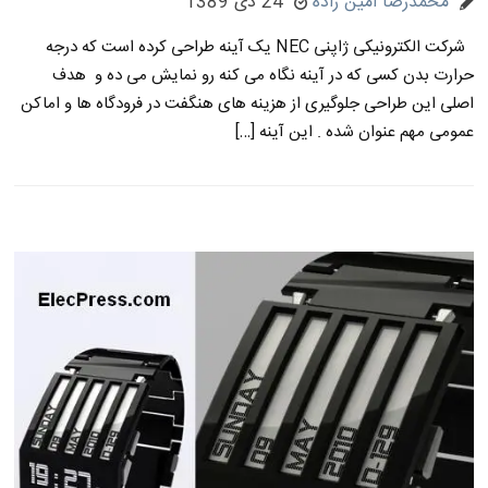
محمدرضا امین زاده
24 دی 1389
شرکت الکترونیکی ژاپنی NEC یک آینه طراحی کرده است که درجه
حرارت بدن کسی که در آینه نگاه می کنه رو نمایش می ده و هدف
اصلی این طراحی جلوگیری از هزینه های هنگفت در فرودگاه ها و اماکن
عمومی مهم عنوان شده . این آینه […]