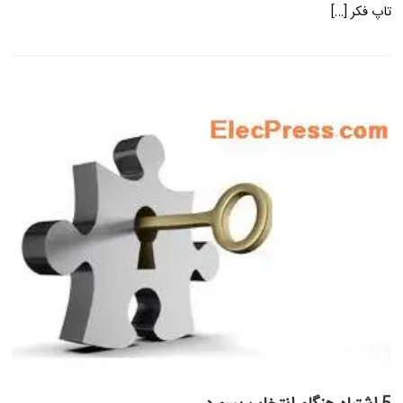
تاپ فکر […]