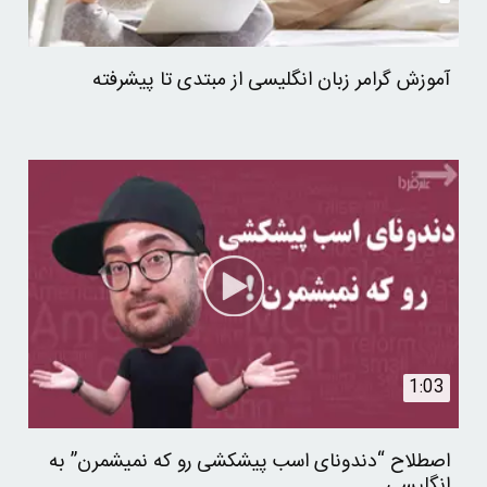
آموزش گرامر زبان انگلیسی از مبتدی تا پیشرفته
1:03
اصطلاح “دندونای اسب پیشکشی رو که نمیشمرن” به
انگلیسی