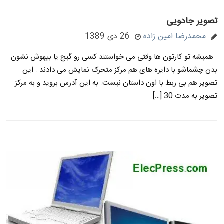
تصویر جادویی
محمدرضا امین زاده
26 دی 1389
همیشه تو کارتون ها وقتی می خواستند کسی رو گیج یا بیهوش نشون
بدن چشماشو با دایره های هم مرکز متحرک نمایش می دادند . این
تصویر هم بی ربط با اون داستان نیست. به این آدرس بروید و به مرکز
تصویر به مدت 30 […]