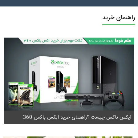
راهنمای خرید
ایکس باکس چیست ؟راهنمای خرید ایکس باکس 360