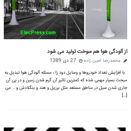
از آلودگی هوا هم سوخت تولید می شود
محمدرضا امین زاده
27 دی 1389
با افزایش تعداد خودروها و وسایل دود زا ، مسئله آلودگی هوا تبدیل به
مبحث بسیار مهمی شده که کمترین تاثیر آن گرم شدن زمین و در پی آن
جاری شدن سیل در مناطق مستعد مثل برزیل و هند و بنگلادش و … می
[…]