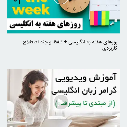
روزهای هفته به انگلیسی + تلفظ و چند اصطلاح
کاربردی