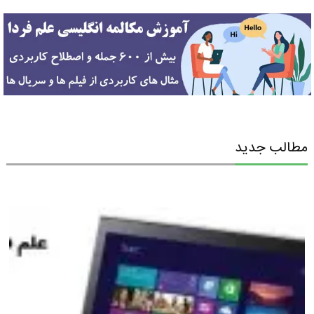
مطالب جدید