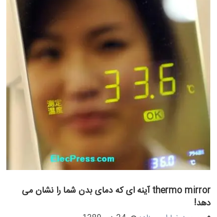
thermo mirror آینه ای که دمای بدن شما را نشان می
دهد!