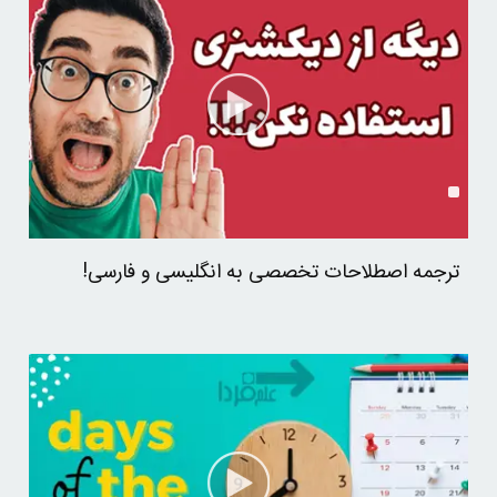
ترجمه اصطلاحات تخصصی به انگلیسی و فارسی!