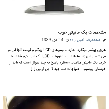
مشخصات یک مانیتور خوب
محمدرضا امین زاده
24 دی 1389
هرچی بیشتر میگذره اندازه مانیتورهای LCD بزرگتر و قیمت آنها ارزانتر
می شود . امروزه استفاده از مانیتورهای LCD یک امر عادی شده اما
خرید یک مانیتور مناسب مستلزم پاسخ به چند سوال است که باید از
خودمان بپرسیم… احتیاجات شما چیه ؟ این اولین […]