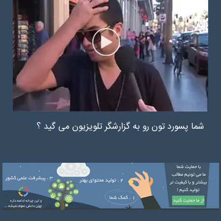
شما پسورد تون رو به گزارشگر تلویزیون می گید ؟