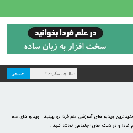
دترین ویدیو های آموزشی علم فردا رو ببینید . ویدیو های علم
 فردا و در شبکه های اجتماعی تماشا کنید .