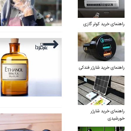
راهنمای خرید کولر گازی
راهنمای خرید شارژر فندکی
راهنمای خرید شارژر
خورشیدی