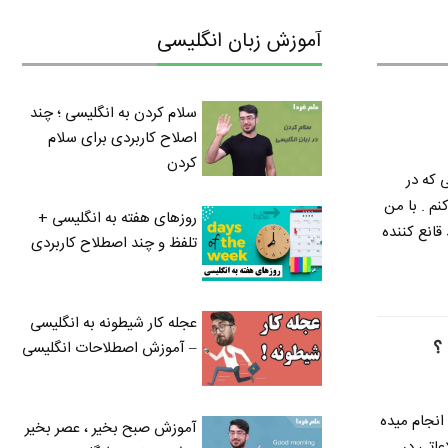
آموزش زبان انگلیسی
سلام کردن به انگلیسی ؛ چند
اصلاح کاربردی برای سلام
کردن
 که در
نم . با من
روزهای هفته به انگلیسی +
قانع کننده
تلفظ و چند اصطلاح کاربردی
عجله کار شیطونه به انگلیسی
؟
– آموزش اصطلاحات انگلیسی
انجام میده
آموزش صبح بخیر ، عصر بخیر
عاتی در