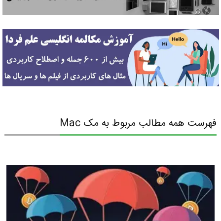
فهرست همه مطالب مربوط به مک Mac