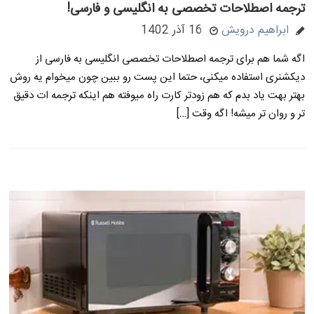
ترجمه اصطلاحات تخصصی به انگلیسی و فارسی!
ابراهیم درویش
16 آذر 1402
اگه شما هم برای ترجمه اصطلاحات تخصصی انگلیسی به فارسی از
دیکشنری استفاده میکنی، حتما این پست رو ببین چون میخوام یه روش
بهتر بهت یاد بدم که هم زودتر کارت راه میوفته هم اینکه ترجمه ات دقیق
تر و روان تر میشه! اگه وقت […]