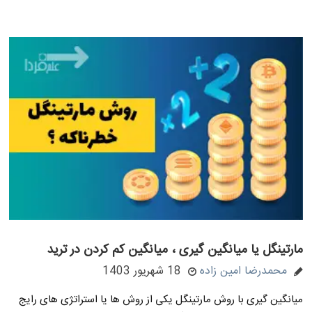
مارتینگل یا میانگین گیری ، میانگین کم کردن در ترید
محمدرضا امین زاده
18 شهریور 1403
میانگین گیری با روش مارتینگل یکی از روش ها یا استراتژی های رایج