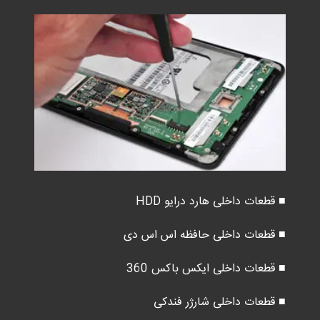
■ قطعات داخلی هارد درایو HDD
■ قطعات داخلی حافظه اس اس دی
■ قطعات داخلی ایکس باکس 360
■ قطعات داخلی شارژر فندکی