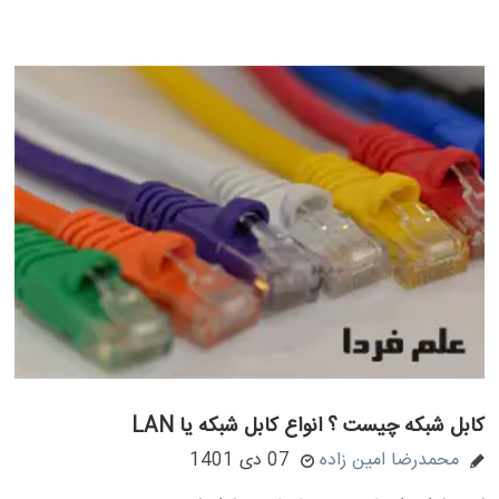
کابل شبکه چیست ؟ انواع کابل شبکه یا LAN
محمدرضا امین زاده
07 دی 1401