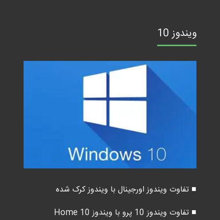
ویندوز 10
■ تفاوت ویندوز اورجینال با ویندوز کرک شده
■ تفاوت ویندوز 10 پرو با ویندوز 10 Home