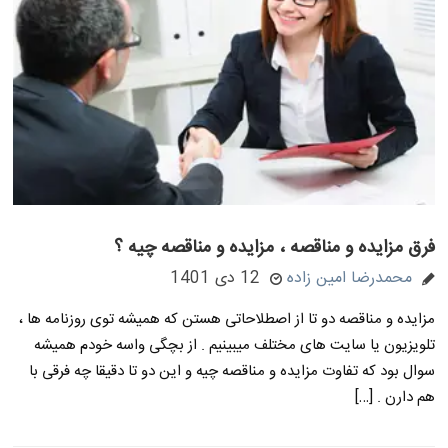
فرق مزایده و مناقصه ، مزایده و مناقصه چیه ؟
محمدرضا امین زاده
12 دی 1401
مزایده و مناقصه دو تا از اصطلاحاتی هستن که همیشه توی روزنامه ها ،
تلویزیون یا سایت های مختلف میبینیم . از بچگی واسه خودم همیشه
سوال بود که تفاوت مزایده و مناقصه چیه و این دو تا دقیقا چه فرقی با
هم دارن . […]