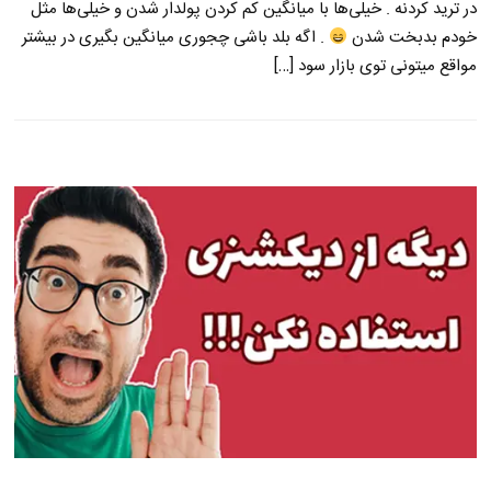
در ترید کردنه . خیلی‌ها با میانگین کم کردن پولدار شدن و خیلی‌ها مثل
خودم بدبخت شدن
. اگه بلد باشی چجوری میانگین بگیری در بیشتر
مواقع میتونی توی بازار سود […]