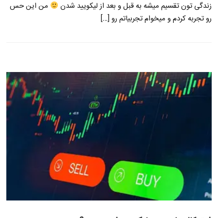
زندگی تون تقسیم میشه به قبل و بعد از لیکویید شدن
من این حس
رو تجربه کردم و میخوام تجربیاتم رو […]