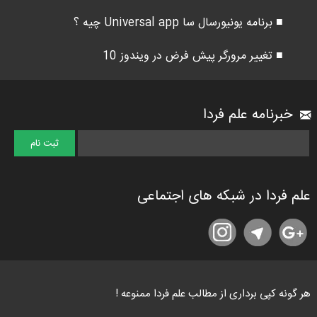
■ برنامه یونیورسال سا Universal app چیه ؟
■ تغییر مرورگر پیش فرض در ویندوز 10
خبرنامه علم فردا
علم فردا در شبکه های اجتماعی
هر گونه کپی برداری از مطالب علم فردا ممنوعه !