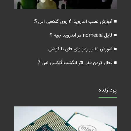
■ آموزش نصب اندروید 6 روی گلکسی اس 5
■ فایل nomedia در اندروید چیه ؟
■ آموزش تغییر رمز وای فای با گوشی
■ فعال کردن قفل اثر انگشت گلکسی اس 7
پردازنده