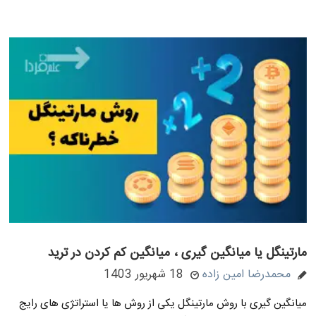
مارتینگل یا میانگین گیری ، میانگین کم کردن در ترید
محمدرضا امین زاده
18 شهریور 1403
میانگین گیری با روش مارتینگل یکی از روش ها یا استراتژی های رایج