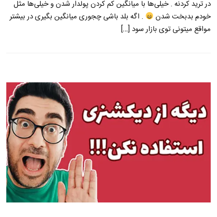
در ترید کردنه . خیلی‌ها با میانگین کم کردن پولدار شدن و خیلی‌ها مثل
خودم بدبخت شدن
. اگه بلد باشی چجوری میانگین بگیری در بیشتر
مواقع میتونی توی بازار سود […]