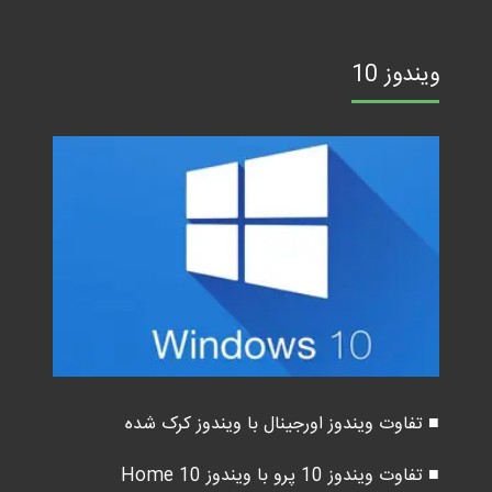
ویندوز 10
■ تفاوت ویندوز اورجینال با ویندوز کرک شده
■ تفاوت ویندوز 10 پرو با ویندوز 10 Home