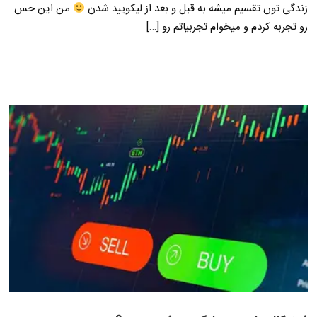
زندگی تون تقسیم میشه به قبل و بعد از لیکویید شدن
من این حس
رو تجربه کردم و میخوام تجربیاتم رو […]