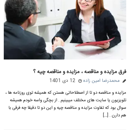
فرق مزایده و مناقصه ، مزایده و مناقصه چیه ؟
محمدرضا امین زاده
12 دی 1401
مزایده و مناقصه دو تا از اصطلاحاتی هستن که همیشه توی روزنامه ها ،
تلویزیون یا سایت های مختلف میبینیم . از بچگی واسه خودم همیشه
سوال بود که تفاوت مزایده و مناقصه چیه و این دو تا دقیقا چه فرقی با
هم دارن . […]