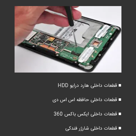
■ قطعات داخلی هارد درایو HDD
■ قطعات داخلی حافظه اس اس دی
■ قطعات داخلی ایکس باکس 360
■ قطعات داخلی شارژر فندکی