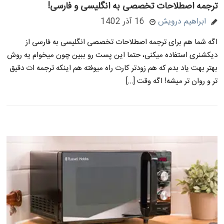
ترجمه اصطلاحات تخصصی به انگلیسی و فارسی!
ابراهیم درویش
16 آذر 1402
اگه شما هم برای ترجمه اصطلاحات تخصصی انگلیسی به فارسی از
دیکشنری استفاده میکنی، حتما این پست رو ببین چون میخوام یه روش
بهتر بهت یاد بدم که هم زودتر کارت راه میوفته هم اینکه ترجمه ات دقیق
تر و روان تر میشه! اگه وقت […]