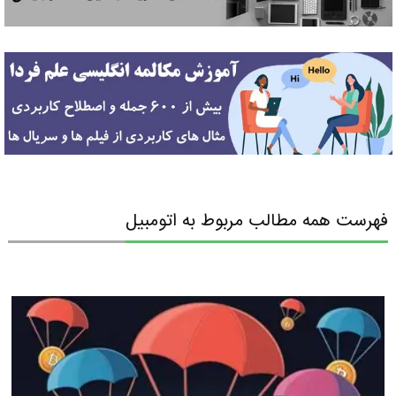
فهرست همه مطالب مربوط به اتومبيل