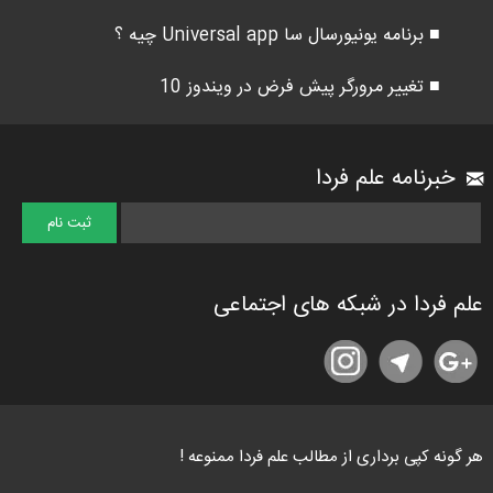
■ برنامه یونیورسال سا Universal app چیه ؟
■ تغییر مرورگر پیش فرض در ویندوز 10
خبرنامه علم فردا
علم فردا در شبکه های اجتماعی
هر گونه کپی برداری از مطالب علم فردا ممنوعه !