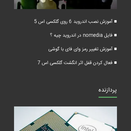
■ آموزش نصب اندروید 6 روی گلکسی اس 5
■ فایل nomedia در اندروید چیه ؟
■ آموزش تغییر رمز وای فای با گوشی
■ فعال کردن قفل اثر انگشت گلکسی اس 7
پردازنده