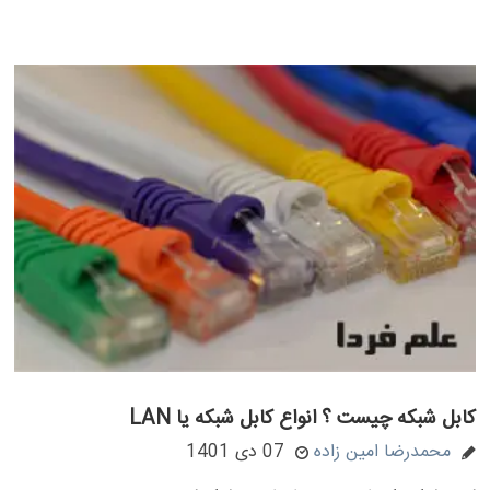
کابل شبکه چیست ؟ انواع کابل شبکه یا LAN
محمدرضا امین زاده
07 دی 1401