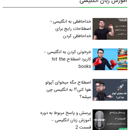
آموزش زبان انگلیسی
خداحافظی به انگلیسی ؛
اصطلاحات رایج برای
خداحافظی کردن
خرخونی کردن به انگلیسی –
کاربرد اصطلاح hit the
books
اصطلاح مگه میخوای آپولو
هوا کنی؟! به انگلیسی چی
میشه؟
پرسش و پاسخ مربوط به دوره
آموزش زبان انگلیسی –
قسمت 2