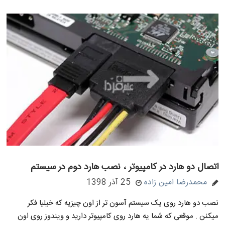
اتصال دو هارد در کامپیوتر ، نصب هارد دوم در سیستم
محمدرضا امین زاده
25 آذر 1398
نصب دو هارد روی یک سیستم آسون تر از اون چیزیه که خیلیا فکر
میکنن . موقعی که شما یه هارد روی کامپیوتر دارید و ویندوز روی اون