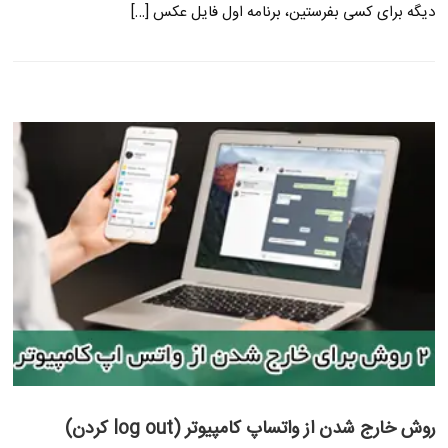
دیگه برای کسی بفرستین، برنامه اول فایل عکس […]
روش خارج شدن از واتساپ کامپیوتر (log out کردن)