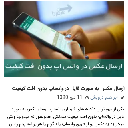
ارسال عکس به صورت فایل در واتساپ بدون افت کیفیت
ابراهیم درویش
11 دی 1398
یکی از مهم ترین دغدغه های کاربران واتساپ، ارسال عکس به صورت
فایل در واتساپ بدون افت کیفیت هستش. همونطور که میدونید وقتی
میخواید یه عکس رو از طریق واتساپ یا تلگرام یا هر برنامه پیام رسان