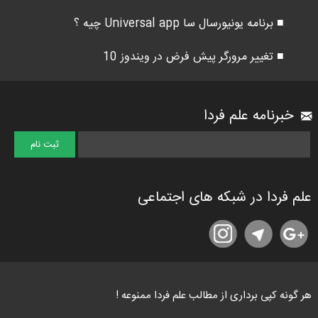
■ برنامه یونیورسال سا Universal app چیه ؟
■ تغییر مرورگر پیش فرض در ویندوز 10
خبرنامه علم فردا
علم فردا در شبکه های اجتماعی
هر گونه کپی برداری از مطالب علم فردا ممنوعه !