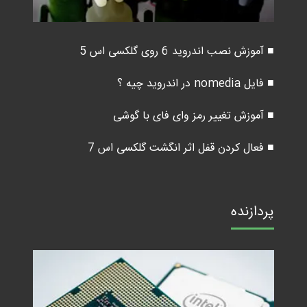
■ آموزش نصب اندروید 6 روی گلکسی اس 5
■ فایل nomedia در اندروید چیه ؟
■ آموزش تغییر رمز وای فای با گوشی
■ فعال کردن قفل اثر انگشت گلکسی اس 7
پردازنده