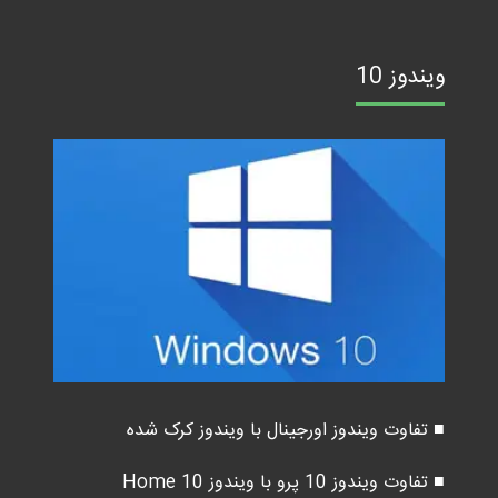
ویندوز 10
■ تفاوت ویندوز اورجینال با ویندوز کرک شده
■ تفاوت ویندوز 10 پرو با ویندوز 10 Home