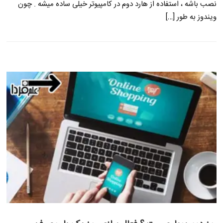
نصب باشه ، استفاده از هارد دوم در کامپیوتر خیلی ساده میشه . چون
ویندوز به طور […]