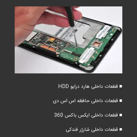
■ قطعات داخلی هارد درایو HDD
■ قطعات داخلی حافظه اس اس دی
■ قطعات داخلی ایکس باکس 360
■ قطعات داخلی شارژر فندکی