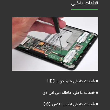
قطعات داخلی
■ قطعات داخلی هارد درایو HDD
■ قطعات داخلی حافظه اس اس دی
■ قطعات داخلی ایکس باکس 360