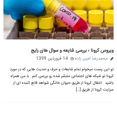
ویروس کرونا ؛ بررسی شایعه و سوال های رایج
محمدرضا امین زاده
14 فروردین 1399
تو این پست میخوام تمام شایعات و حرف و حدیث هایی که در مورد
کرونا تو شبکه های اجتماعی منتشر شده رو بررسی کنم . با من همراه
باشید . انتقال کرونا از طریق حیوان خانگی شواهد قانع کننده ای از
سرایت کرونا از طریق […]