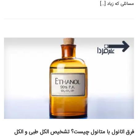
مسائلی که زیاد […]
فرق اتانول با متانول چیست؟ تشخیص الکل طبی و الکل