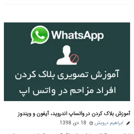
آموزش بلاک کردن در واتساپ اندروید، آیفون و ویندوز
ابراهیم درویش
18 دی 1398