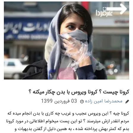
کرونا چیست ؟ کرونا ویروس با بدن چکار میکنه ؟
محمدرضا امین زاده
03 فروردین 1399
کرونا چیه ؟ این ویروس عجیب و غریب چه کاری با بدن انجام میده که
مردم انقدر ازش میترسند ؟ تو این پست میخوام اطلاعاتی در مورد کرونا
بدم که کمتر بهش پرداخته شده ، به همین دلیل از گفتن بدیهیات و