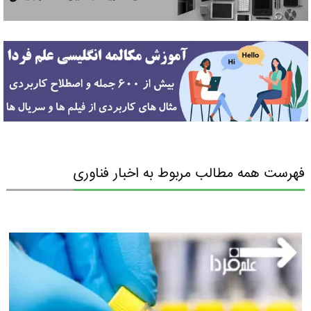
فهرست همه مطالب مربوط به اخبار فناوری