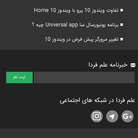
■ تفاوت ویندوز 10 پرو با ویندوز 10 Home
■ برنامه یونیورسال سا Universal app چیه ؟
■ تغییر مرورگر پیش فرض در ویندوز 10
خبرنامه علم فردا
علم فردا در شبکه های اجتماعی