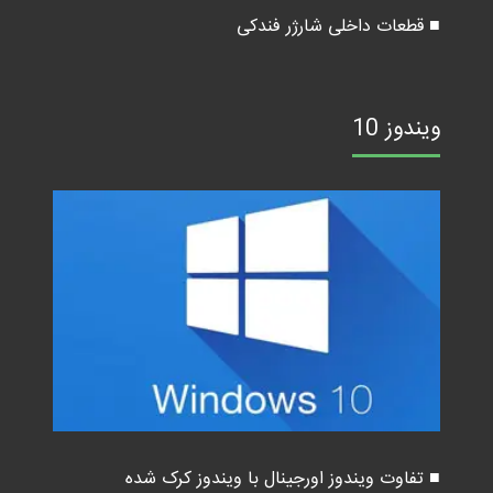
■ قطعات داخلی شارژر فندکی
ویندوز 10
■ تفاوت ویندوز اورجینال با ویندوز کرک شده