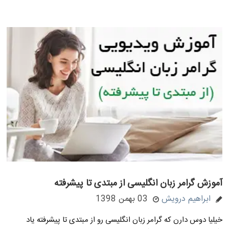
آموزش گرامر زبان انگلیسی از مبتدی تا پیشرفته
ابراهیم درویش
03 بهمن 1398
خیلیا دوس دارن که گرامر زبان انگلیسی رو از مبتدی تا پیشرفته یاد