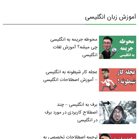
آموزش زبان انگلیسی
محوطه جریمه به انگلیسی
چی میشه؟ آموزش لغات
انگلیسی
عجله کار شیطونه به انگلیسی
– آموزش اصطلاحات انگلیسی
برف به انگلیسی – چند
اصطلاح کاربردی در مورد برف
در انگلیسی
ترجمه اصطلاحات تخصصی به