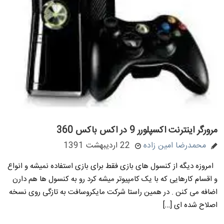
مرورگر اینترنت اکسپلورر 9 در اکس باکس 360
محمدرضا امین زاده
22 اردیبهشت 1391
امروزه دیگه از کنسول های بازی فقط برای بازی استفاده نمیشه و انواع
و اقسام کارهایی که با یک کامپیوتر میشه کرد رو به کنسول ها هم دارن
اضافه می کنن . در همین راستا شرکت مایکروسافت به تازگی روی نسخه
اصلاح شده ای […]