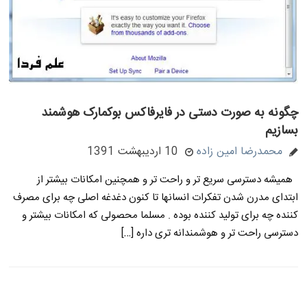
چگونه به صورت دستی در فایرفاکس بوکمارک هوشمند
بسازیم
محمدرضا امین زاده
10 اردیبهشت 1391
همیشه دسترسی سریع تر و راحت تر و همچنین امکانات بیشتر از
ابتدای مدرن شدن تفکرات انسانها تا کنون دغدغه اصلی چه برای مصرف
کننده چه برای تولید کننده بوده . مسلما محصولی که امکانات بیشتر و
دسترسی راحت تر و هوشمندانه تری داره […]