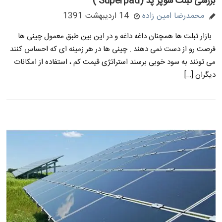
بررسی تبلت سوپر پد (Superpad )
محمدرضا امین زاده
14 اردیبهشت 1391
بازار تبلت ها همچنان داغه داغه و در این بین طبق معمول چینی ها
فرصت رو از دست نمی دهند . چینی ها در هر زمینه ای که احساس کنند
می تونند به سود خوبی برسند استراتژی قیمت کم ، استفاده از امکانات
دیگران […]