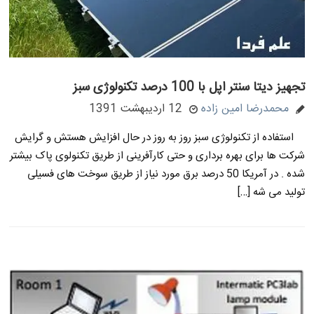
تجهیز دیتا سنتر اپل با 100 درصد تکنولوژی سبز
محمدرضا امین زاده
12 اردیبهشت 1391
استفاده از تکنولوژی سبز روز به روز در حال افزایش هستش و گرایش
شرکت ها برای بهره برداری و حتی کارآفرینی از طریق تکنولوی پاک بیشتر
شده . در آمریکا 50 درصد برق مورد نیاز از طریق سوخت های فسیلی
تولید می شه […]