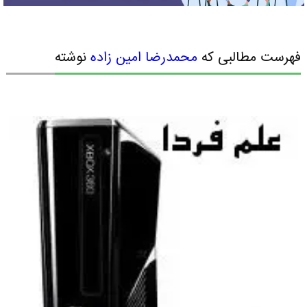
فهرست مطالبی که
محمدرضا امین زاده
نوشته