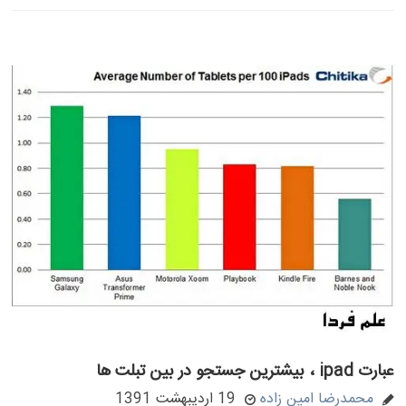
عبارت ipad ، بیشترین جستجو در بین تبلت ها
محمدرضا امین زاده
19 اردیبهشت 1391