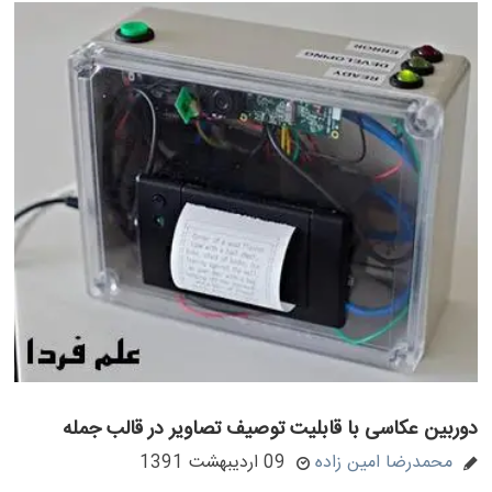
دوربین عکاسی با قابلیت توصیف تصاویر در قالب جمله
محمدرضا امین زاده
09 اردیبهشت 1391