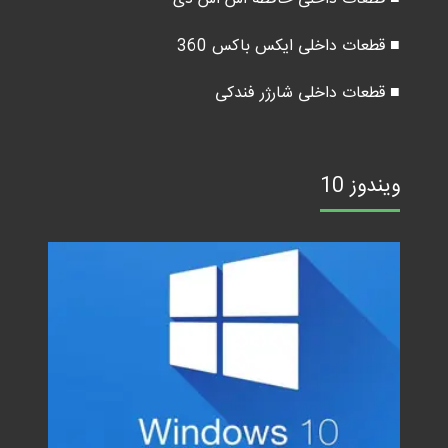
■ قطعات داخلی ایکس باکس 360
■ قطعات داخلی شارژر فندکی
ویندوز 10