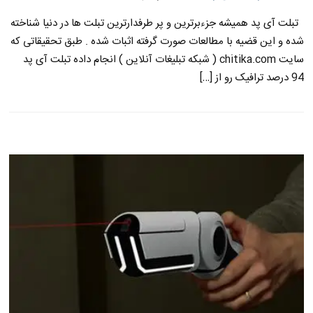
تبلت آی پد همیشه جزءبرترین و پر طرفدارترین تبلت ها در دنیا شناخته
شده و این قضیه با مطالعات صورت گرفته اثبات شده . طبق تحقیقاتی که
سایت chitika.com ( شبکه تبلیغات آنلاین ) انجام داده تبلت آی پد
94 درصد ترافیک رو از […]