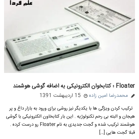
Floater ؛ کتابخوان الکترونیکی به اضافه گوشی هوشمند
محمدرضا امین زاده
15 اردیبهشت 1391
ترکیب کردن ویژگی ها با یکدیگر نیز روشی برای ورود به بازار داغ و پر
هیجان و البته بی رحم تکنولوژیه . این بار کتابخاون الکترونیکی با گوشی
هوشمند ترکیب شده و گجت جدیدی به نام Floater رو درست کرده .
قبلا گجت هایی […]