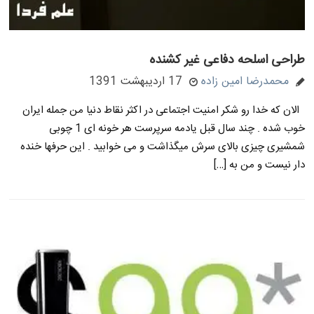
طراحی اسلحه دفاعی غیر کشنده
محمدرضا امین زاده
17 اردیبهشت 1391
الان که خدا رو شکر امنیت اجتماعی در اکثر نقاط دنیا من جمله ایران
خوب شده . چند سال قبل یادمه سرپرست هر خونه ای 1 چوبی
شمشیری چیزی بالای سرش میگذاشت و می خوابید . این حرفها خنده
دار نیست و من به […]