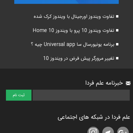
■ تفاوت ویندوز اورجینال با ویندوز کرک شده
■ تفاوت ویندوز 10 پرو با ویندوز 10 Home
■ برنامه یونیورسال سا Universal app چیه ؟
■ تغییر مرورگر پیش فرض در ویندوز 10
خبرنامه علم فردا
علم فردا در شبکه های اجتماعی