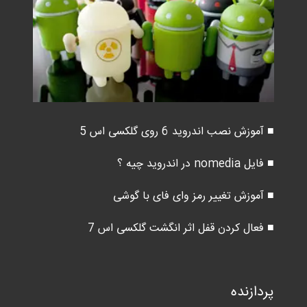
■ آموزش نصب اندروید 6 روی گلکسی اس 5
■ فایل nomedia در اندروید چیه ؟
■ آموزش تغییر رمز وای فای با گوشی
■ فعال کردن قفل اثر انگشت گلکسی اس 7
پردازنده