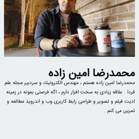
محمدرضا امین زاده
محمدرضا امين زاده هستم ، مهندس الكترونيك و سردبير مجله علم
فردا . علاقه زیادی به سخت افزار دارم ، اگه فرصتی بمونه در زمینه
ادیت فیلم و تصویر و طراحی رابط کاربری وب و اندروید مطالعه و
تمرین می کنم .